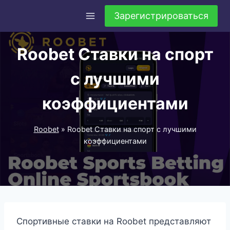
Перейти
Зарегистрироваться
к
содержимому
Roobet Ставки на спорт
с лучшими
коэффициентами
Roobet
»
Roobet Ставки на спорт с лучшими
коэффициентами
Спортивные ставки на Roobet представляют