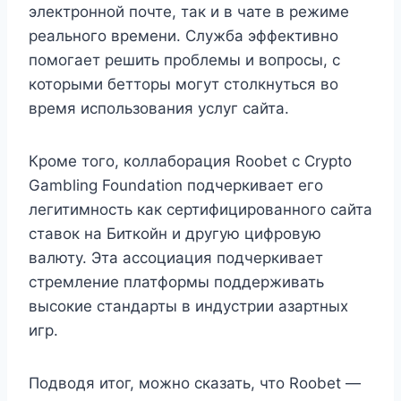
электронной почте, так и в чате в режиме
реального времени. Служба эффективно
помогает решить проблемы и вопросы, с
которыми бетторы могут столкнуться во
время использования услуг сайта.
Кроме того, коллаборация Roobet с Crypto
Gambling Foundation подчеркивает его
легитимность как сертифицированного сайта
ставок на Биткойн и другую цифровую
валюту. Эта ассоциация подчеркивает
стремление платформы поддерживать
высокие стандарты в индустрии азартных
игр.
Подводя итог, можно сказать, что Roobet —