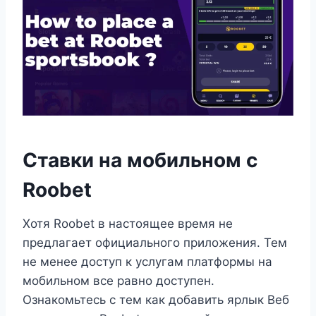
Ставки на мобильном с
Roobet
Хотя Roobet в настоящее время не
предлагает официального приложения. Тем
не менее доступ к услугам платформы на
мобильном все равно доступен.
Ознакомьтесь с тем как добавить ярлык Веб