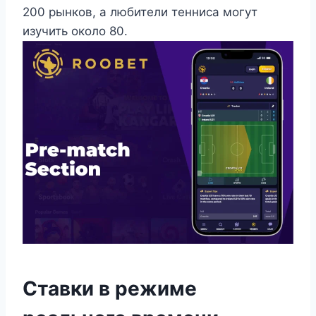
200 рынков, а любители тенниса могут
изучить около 80.
Ставки в режиме