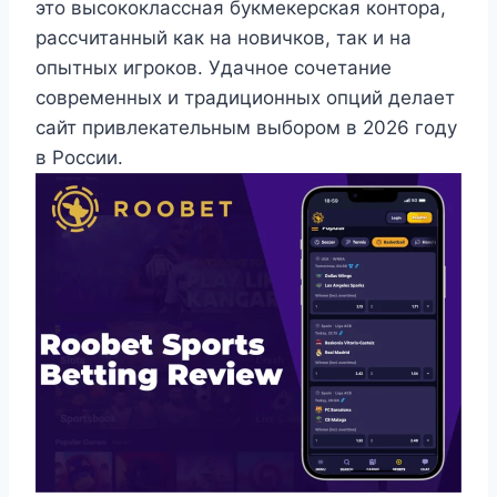
это высококлассная букмекерская контора,
рассчитанный как на новичков, так и на
опытных игроков. Удачное сочетание
современных и традиционных опций делает
сайт привлекательным выбором в 2026 году
в России.