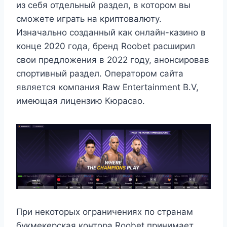
из себя отдельный раздел, в котором вы
сможете играть на криптовалюту.
Изначально созданный как онлайн-казино в
конце 2020 года, бренд Roobet расширил
свои предложения в 2022 году, анонсировав
спортивный раздел. Оператором сайта
является компания Raw Entertainment B.V,
имеющая лицензию Кюрасао.
При некоторых ограничениях по странам
букмекерская контора Roobet принимает