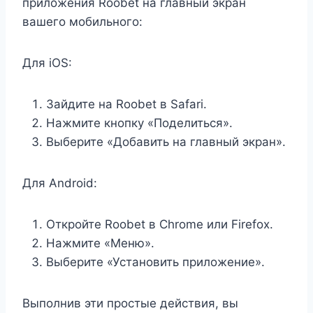
приложения Roobet на главный экран
вашего мобильного:
Для iOS:
Зайдите на Roobet в Safari.
Нажмите кнопку «Поделиться».
Выберите «Добавить на главный экран».
Для Android:
Откройте Roobet в Chrome или Firefox.
Нажмите «Меню».
Выберите «Установить приложение».
Выполнив эти простые действия, вы