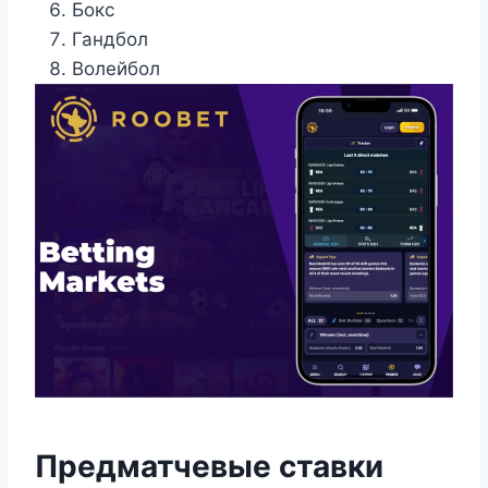
Бокс
Гандбол
Волейбол
Предматчевые ставки