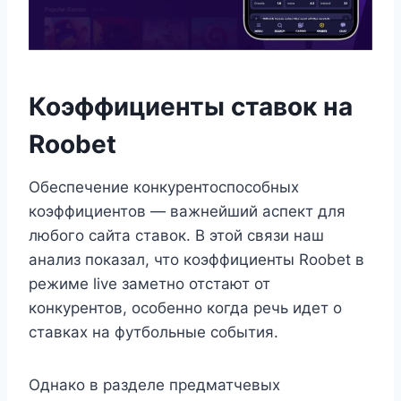
Коэффициенты ставок на
Roobet
Обеспечение конкурентоспособных
коэффициентов — важнейший аспект для
любого сайта ставок. В этой связи наш
анализ показал, что коэффициенты Roobet в
режиме live заметно отстают от
конкурентов, особенно когда речь идет о
ставках на футбольные события.
Однако в разделе предматчевых