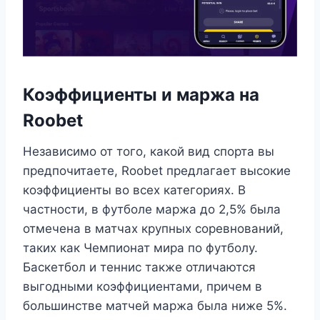
Коэффициенты и маржа на
Roobet
Независимо от того, какой вид спорта вы
предпочитаете, Roobet предлагает высокие
коэффициенты во всех категориях. В
частности, в футболе маржа до 2,5% была
отмечена в матчах крупных соревнований,
таких как Чемпионат мира по футболу.
Баскетбол и теннис также отличаются
выгодными коэффициентами, причем в
большинстве матчей маржа была ниже 5%.