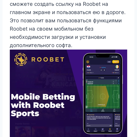
сможете создать ссылку на Roobet на
главном экране и пользоваться ею в дороге.
Это позволит вам пользоваться функциями
Roobet на своем мобильном без
необходимости загрузки и установки
дополнительного софта.