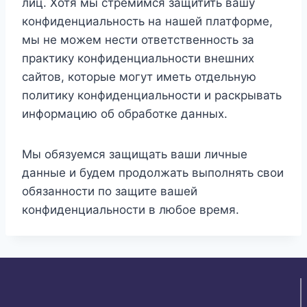
лиц. Хотя мы стремимся защитить вашу
конфиденциальность на нашей платформе,
мы не можем нести ответственность за
практику конфиденциальности внешних
сайтов, которые могут иметь отдельную
политику конфиденциальности и раскрывать
информацию об обработке данных.
Мы обязуемся защищать ваши личные
данные и будем продолжать выполнять свои
обязанности по защите вашей
конфиденциальности в любое время.