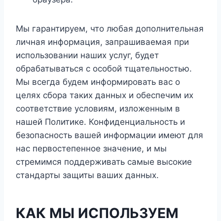
Мы гарантируем, что любая дополнительная
личная информация, запрашиваемая при
использовании наших услуг, будет
обрабатываться с особой тщательностью.
Мы всегда будем информировать вас о
целях сбора таких данных и обеспечим их
соответствие условиям, изложенным в
нашей Политике. Конфиденциальность и
безопасность вашей информации имеют для
нас первостепенное значение, и мы
стремимся поддерживать самые высокие
стандарты защиты ваших данных.
КАК МЫ ИСПОЛЬЗУЕМ