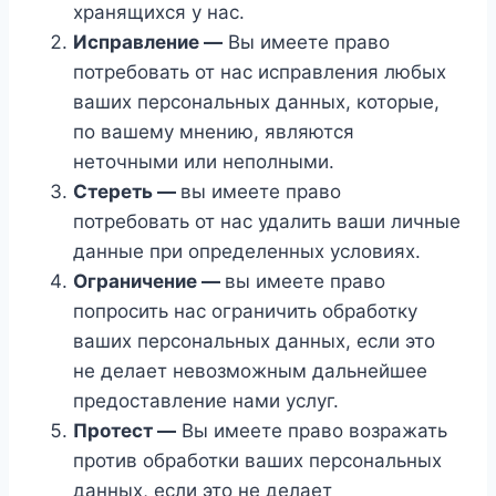
хранящихся у нас.
Исправление —
Вы имеете право
потребовать от нас исправления любых
ваших персональных данных, которые,
по вашему мнению, являются
неточными или неполными.
Стереть —
вы имеете право
потребовать от нас удалить ваши личные
данные при определенных условиях.
Ограничение —
вы имеете право
попросить нас ограничить обработку
ваших персональных данных, если это
не делает невозможным дальнейшее
предоставление нами услуг.
Протест —
Вы имеете право возражать
против обработки ваших персональных
данных, если это не делает