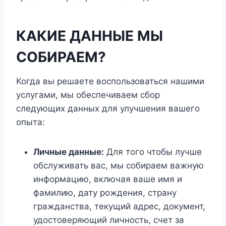
КАКИЕ ДАННЫЕ МЫ
СОБИРАЕМ?
Когда вы решаете воспользоваться нашими
услугами, мы обеспечиваем сбор
следующих данных для улучшения вашего
опыта:
Личные данные:
Для того чтобы лучше
обслуживать вас, мы собираем важную
информацию, включая ваше имя и
фамилию, дату рождения, страну
гражданства, текущий адрес, документ,
удостоверяющий личность, счет за