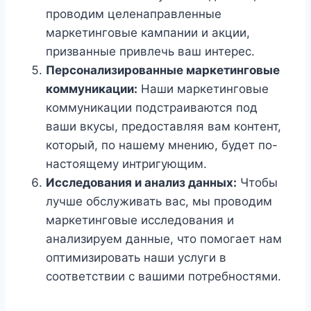
проводим целенаправленные
маркетинговые кампании и акции,
призванные привлечь ваш интерес.
Персонализированные маркетинговые
коммуникации:
Наши маркетинговые
коммуникации подстраиваются под
ваши вкусы, предоставляя вам контент,
который, по нашему мнению, будет по-
настоящему интригующим.
Исследования и анализ данных:
Чтобы
лучше обслуживать вас, мы проводим
маркетинговые исследования и
анализируем данные, что помогает нам
оптимизировать наши услуги в
соответствии с вашими потребностями.