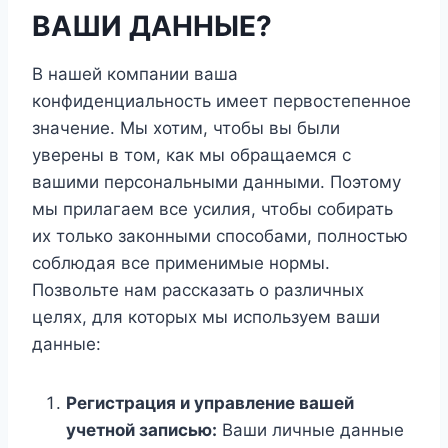
ВАШИ ДАННЫЕ?
В нашей компании ваша
конфиденциальность имеет первостепенное
значение. Мы хотим, чтобы вы были
уверены в том, как мы обращаемся с
вашими персональными данными. Поэтому
мы прилагаем все усилия, чтобы собирать
их только законными способами, полностью
соблюдая все применимые нормы.
Позвольте нам рассказать о различных
целях, для которых мы используем ваши
данные:
Регистрация и управление вашей
учетной записью:
Ваши личные данные