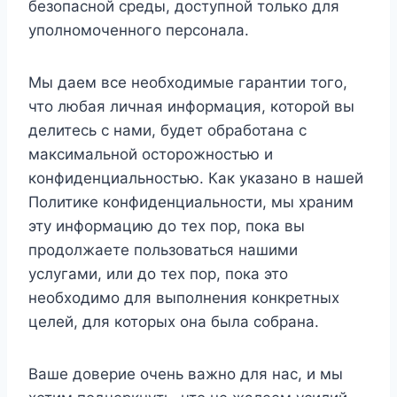
безопасной среды, доступной только для
уполномоченного персонала.
Мы даем все необходимые гарантии того,
что любая личная информация, которой вы
делитесь с нами, будет обработана с
максимальной осторожностью и
конфиденциальностью. Как указано в нашей
Политике конфиденциальности, мы храним
эту информацию до тех пор, пока вы
продолжаете пользоваться нашими
услугами, или до тех пор, пока это
необходимо для выполнения конкретных
целей, для которых она была собрана.
Ваше доверие очень важно для нас, и мы