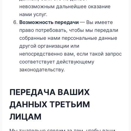
невозможным дальнейшее оказание
нами услуг.
Возможность передачи
— Вы имеете
право потребовать, чтобы мы передали
собранные нами персональные данные
другой организации или
непосредственно вам, если такой запрос
соответствует действующему
законодательству.
ПЕРЕДАЧА ВАШИХ
ДАННЫХ ТРЕТЬИМ
ЛИЦАМ
Мы тщательно следим за тем, чтобы ваши