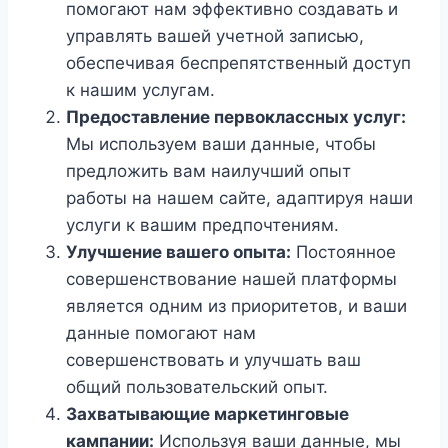
помогают нам эффективно создавать и
управлять вашей учетной записью,
обеспечивая беспрепятственный доступ
к нашим услугам.
Предоставление первоклассных услуг:
Мы используем ваши данные, чтобы
предложить вам наилучший опыт
работы на нашем сайте, адаптируя наши
услуги к вашим предпочтениям.
Улучшение вашего опыта:
Постоянное
совершенствование нашей платформы
является одним из приоритетов, и ваши
данные помогают нам
совершенствовать и улучшать ваш
общий пользовательский опыт.
Захватывающие маркетинговые
кампании:
Используя ваши данные, мы