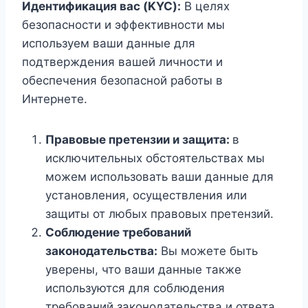
Идентификация вас (KYC):
В целях
безопасности и эффективности мы
используем ваши данные для
подтверждения вашей личности и
обеспечения безопасной работы в
Интернете.
Правовые претензии и защита:
в
исключительных обстоятельствах мы
можем использовать ваши данные для
установления, осуществления или
защиты от любых правовых претензий.
Соблюдение требований
законодательства:
Вы можете быть
уверены, что ваши данные также
используются для соблюдения
требований законодательства и ответа