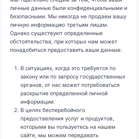
личные данные были конфиденциальными и
безопасными. Мы никогда не продаем вашу
личную информацию третьим лицам.
Однако существуют определенные
обстоятельства, при которых нам может
понадобиться предоставить ваши данные:
В ситуациях, когда это требуется по
закону или по запросу государственных
органов, от нас может потребоваться
раскрытие определенной личной
информации.
В целях бесперебойного
предоставления услуг и продуктов,
которыми вы пользуетесь на нашем
сайте, мы можем передавать