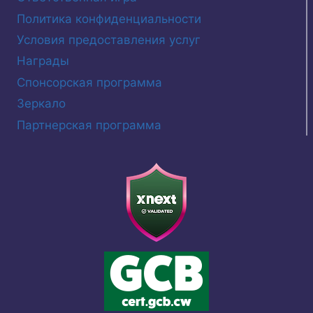
Политика конфиденциальности
Условия предоставления услуг
Награды
Спонсорская программа
Зеркало
Партнерская программа