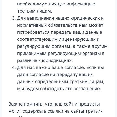
необходимую личную информацию
третьим лицам.
Для выполнения наших юридических и
нормативных обязательств нам может
потребоваться передать ваши данные
соответствующим лицензирующим и
регулирующим органам, а также другим
применимым регулирующим органам в
различных юрисдикциях.
Для нас важно ваше согласие. Если вы
дали согласие на передачу ваших
данных определенным третьим лицам,
мы будем соблюдать это соглашение.
Важно помнить, что наш сайт и продукты
могут содержать ссылки на сайты третьих