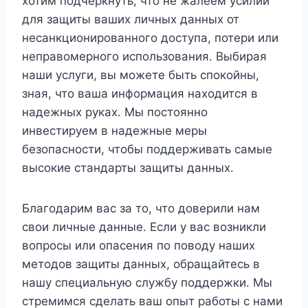
хотим подчеркнуть, что не жалеем усилий
для защиты ваших личных данных от
несанкционированного доступа, потери или
неправомерного использования. Выбирая
наши услуги, вы можете быть спокойны,
зная, что ваша информация находится в
надежных руках. Мы постоянно
инвестируем в надежные меры
безопасности, чтобы поддерживать самые
высокие стандарты защиты данных.
Благодарим вас за то, что доверили нам
свои личные данные. Если у вас возникли
вопросы или опасения по поводу наших
методов защиты данных, обращайтесь в
нашу специальную службу поддержки. Мы
стремимся сделать ваш опыт работы с нами