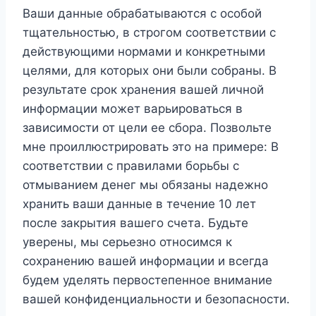
Ваши данные обрабатываются с особой
тщательностью, в строгом соответствии с
действующими нормами и конкретными
целями, для которых они были собраны. В
результате срок хранения вашей личной
информации может варьироваться в
зависимости от цели ее сбора. Позвольте
мне проиллюстрировать это на примере: В
соответствии с правилами борьбы с
отмыванием денег мы обязаны надежно
хранить ваши данные в течение 10 лет
после закрытия вашего счета. Будьте
уверены, мы серьезно относимся к
сохранению вашей информации и всегда
будем уделять первостепенное внимание
вашей конфиденциальности и безопасности.