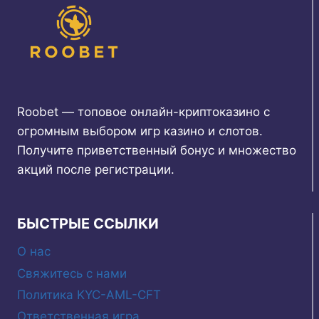
Roobet — топовое онлайн-криптоказино с
огромным выбором игр казино и слотов.
Получите приветственный бонус и множество
акций после регистрации.
БЫСТРЫЕ ССЫЛКИ
О нас
Свяжитесь с нами
Политика KYC-AML-CFT
Ответственная игра