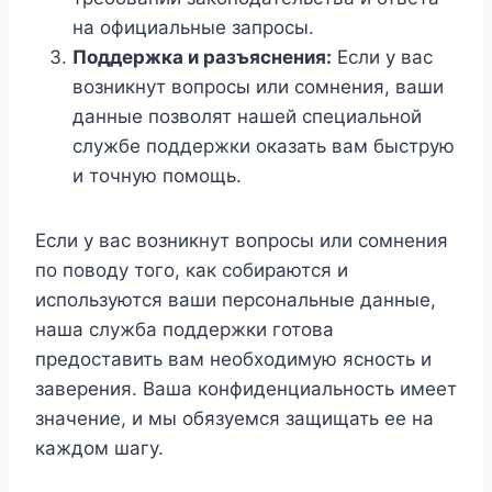
на официальные запросы.
Поддержка и разъяснения:
Если у вас
возникнут вопросы или сомнения, ваши
данные позволят нашей специальной
службе поддержки оказать вам быструю
и точную помощь.
Если у вас возникнут вопросы или сомнения
по поводу того, как собираются и
используются ваши персональные данные,
наша служба поддержки готова
предоставить вам необходимую ясность и
заверения. Ваша конфиденциальность имеет
значение, и мы обязуемся защищать ее на
каждом шагу.