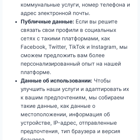
коммунальные услуги, номер телефона и
адрес электронной почты.
Публичные данные:
Если вы решите
связать свои профили в социальных
сетях с такими платформами, как
Facebook, Twitter, TikTok и Instagram, мы
сможем предложить вам более
персонализированный опыт на нашей
платформе.
Данные об использовании:
Чтобы
улучшить наши услуги и адаптировать их
к вашим предпочтениям, мы собираем
такие данные, как данные о
местоположении, информация об
устройстве, IP-адрес, отправленные
предпочтения, тип браузера и версия
браузера.