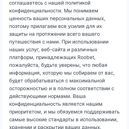
соглашаетесь с нашей политикой
конфиденциальности. Мы понимаем
ценность ваших персональных данных,
поэтому прилагаем все усилия для их
защиты на протяжении всего вашего
путешествия с нами. При использовании
наших услуг, веб-сайта и различных
платформ, принадлежащих Roobet,
пожалуйста, будьте уверены, что любая
информация, которую мы собираем от вас,
будет обрабатываться с максимальной
осторожностью и в полном соответствии с
действующими нормами. Ваша
конфиденциальность является нашим
приоритетом, и мы обязуемся поддерживать
самые высокие стандарты в использовании,
хранении и раскрытии ваших данных.