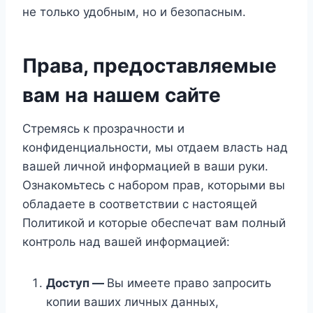
не только удобным, но и безопасным.
Права, предоставляемые
вам на нашем сайте
Стремясь к прозрачности и
конфиденциальности, мы отдаем власть над
вашей личной информацией в ваши руки.
Ознакомьтесь с набором прав, которыми вы
обладаете в соответствии с настоящей
Политикой и которые обеспечат вам полный
контроль над вашей информацией:
Доступ —
Вы имеете право запросить
копии ваших личных данных,