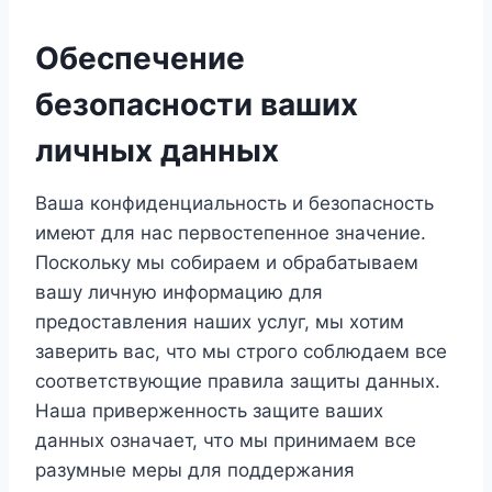
Обеспечение
безопасности ваших
личных данных
Ваша конфиденциальность и безопасность
имеют для нас первостепенное значение.
Поскольку мы собираем и обрабатываем
вашу личную информацию для
предоставления наших услуг, мы хотим
заверить вас, что мы строго соблюдаем все
соответствующие правила защиты данных.
Наша приверженность защите ваших
данных означает, что мы принимаем все
разумные меры для поддержания