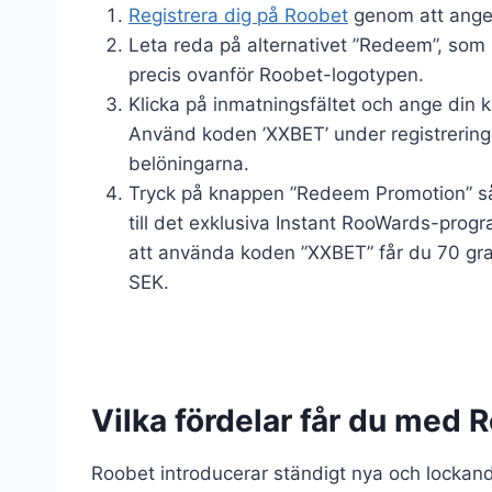
Registrera dig på Roobet
genom att ange
Leta reda på alternativet ”Redeem”, som li
precis ovanför Roobet-logotypen.
Klicka på inmatningsfältet och ange din 
Använd koden ’XXBET’ under registrering
belöningarna.
Tryck på knappen ”Redeem Promotion” så
till det exklusiva Instant RooWards-pr
att använda koden ”XXBET” får du 70 grat
SEK.
Vilka fördelar får du med
Roobet introducerar ständigt nya och lockan