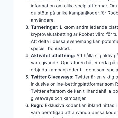
information om olika spelplattformar. Om
du stöta på unika kampanjkoder för Roo
användare.
Turneringar:
Liksom andra ledande platt
kryptovalutabetting är Roobet värd för 
Att delta i dessa evenemang kan potentiell
speciell bonuskod.
Aktivitet utlottning:
Att hålla sig aktiv 
vara givande. Operatören håller reda på 
erbjuda kampanjkoder till dem som spela
Twitter Giveaways:
Twitter är en viktig p
inklusive online-bettingplattformar som 
Twitter eftersom de kan tillhandahålla 
giveaways och kampanjer.
Regn:
Exklusiva koder kan ibland hittas 
vara berättigad att använda dessa koder