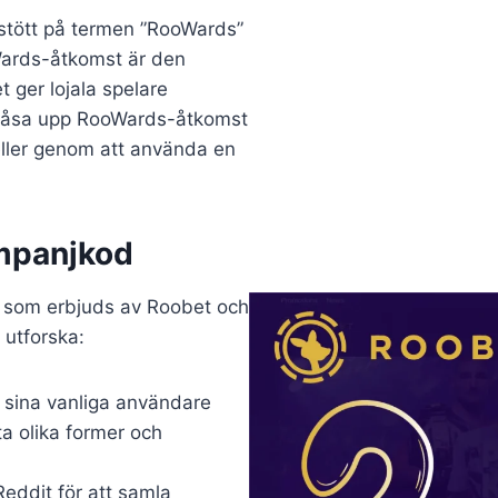
stött på termen ”RooWards”
Wards-åtkomst är den
t ger lojala spelare
 låsa upp RooWards-åtkomst
ller genom att använda en
mpanjkod
r som erbjuds av Roobet och
 utforska:
 sina vanliga användare
ta olika former och
eddit för att samla