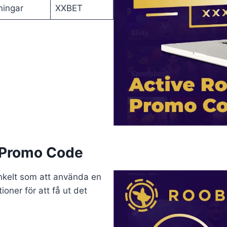
ningar
XXBET
 Promo Code
nkelt som att använda en
ioner för att få ut det