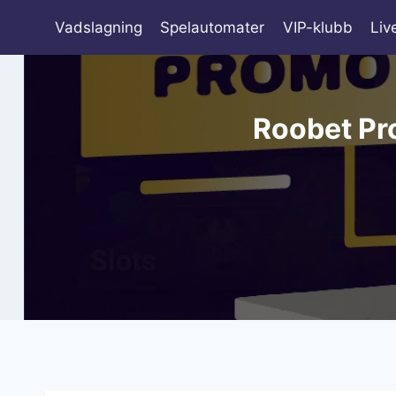
Skip
Vadslagning
Spelautomater
VIP-klubb
Liv
to
content
Roobet Pr