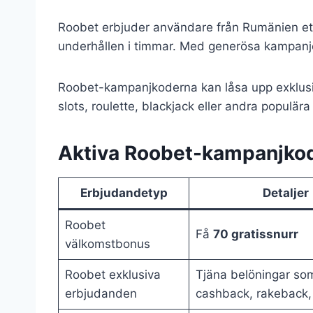
Roobet erbjuder användare från Rumänien ett
underhållen i timmar. Med generösa kampanjer
Roobet-kampanjkoderna kan låsa upp exklusiva
slots, roulette, blackjack eller andra populär
Aktiva Roobet-kampanjko
Erbjudandetyp
Detaljer
Roobet
Få
70 gratissnurr
välkomstbonus
Roobet exklusiva
Tjäna belöningar so
erbjudanden
cashback, rakeback, 