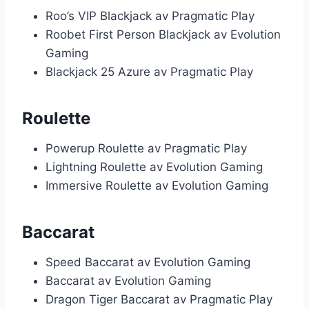
Roo’s VIP Blackjack av Pragmatic Play
Roobet First Person Blackjack av Evolution
Gaming
Blackjack 25 Azure av Pragmatic Play
Roulette
Powerup Roulette av Pragmatic Play
Lightning Roulette av Evolution Gaming
Immersive Roulette av Evolution Gaming
Baccarat
Speed Baccarat av Evolution Gaming
Baccarat av Evolution Gaming
Dragon Tiger Baccarat av Pragmatic Play