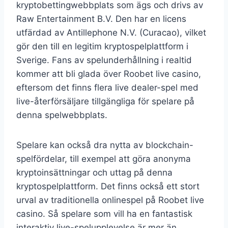
kryptobettingwebbplats som ägs och drivs av
Raw Entertainment B.V. Den har en licens
utfärdad av Antillephone N.V. (Curacao), vilket
gör den till en legitim kryptospelplattform i
Sverige. Fans av spelunderhållning i realtid
kommer att bli glada över Roobet live casino,
eftersom det finns flera live dealer-spel med
live-återförsäljare tillgängliga för spelare på
denna spelwebbplats.
Spelare kan också dra nytta av blockchain-
spelfördelar, till exempel att göra anonyma
kryptoinsättningar och uttag på denna
kryptospelplattform. Det finns också ett stort
urval av traditionella onlinespel på Roobet live
casino. Så spelare som vill ha en fantastisk
interaktiv live-spelupplevelse är mer än