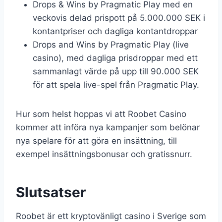
Drops & Wins by Pragmatic Play med en
veckovis delad prispott på 5.000.000 SEK i
kontantpriser och dagliga kontantdroppar
Drops and Wins by Pragmatic Play (live
casino), med dagliga prisdroppar med ett
sammanlagt värde på upp till 90.000 SEK
för att spela live-spel från Pragmatic Play.
Hur som helst hoppas vi att Roobet Casino
kommer att införa nya kampanjer som belönar
nya spelare för att göra en insättning, till
exempel insättningsbonusar och gratissnurr.
Slutsatser
Roobet är ett kryptovänligt casino i Sverige som