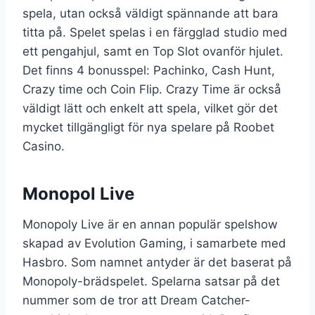
spela, utan också väldigt spännande att bara
titta på. Spelet spelas i en färgglad studio med
ett pengahjul, samt en Top Slot ovanför hjulet.
Det finns 4 bonusspel: Pachinko, Cash Hunt,
Crazy time och Coin Flip. Crazy Time är också
väldigt lätt och enkelt att spela, vilket gör det
mycket tillgängligt för nya spelare på Roobet
Casino.
Monopol Live
Monopoly Live är en annan populär spelshow
skapad av Evolution Gaming, i samarbete med
Hasbro. Som namnet antyder är det baserat på
Monopoly-brädspelet. Spelarna satsar på det
nummer som de tror att Dream Catcher-