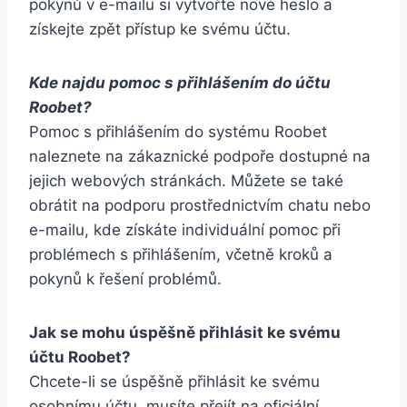
pokynů v e-mailu si vytvořte nové heslo a
získejte zpět přístup ke svému účtu.
Kde najdu pomoc s přihlášením do účtu
Roobet?
Pomoc s přihlášením do systému Roobet
naleznete na zákaznické podpoře dostupné na
jejich webových stránkách. Můžete se také
obrátit na podporu prostřednictvím chatu nebo
e-mailu, kde získáte individuální pomoc při
problémech s přihlášením, včetně kroků a
pokynů k řešení problémů.
Jak se mohu úspěšně přihlásit ke svému
účtu Roobet?
Chcete-li se úspěšně přihlásit ke svému
osobnímu účtu, musíte přejít na oficiální