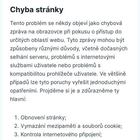
Chyba stránky
Tento problém se někdy objeví jako chybová
zpráva na obrazovce při pokusu o přístup do
určitých oblastí webu. Tyto zprávy mohou být
způsobeny různými důvody, včetně dočasných
selhání serveru, problémů s internetovými
službami uživatele nebo problémů s
kompatibilitou prohlížeče uživatele. Ve většině
případů lze tyto poruchy vyřešit jednoduchými
opatřeními. Projděme si je a zdůrazněme ty
hlavní:
Obnovení stránky;
Vymazání mezipaměti a souborů cookie;
Kontrola internetového připojení;