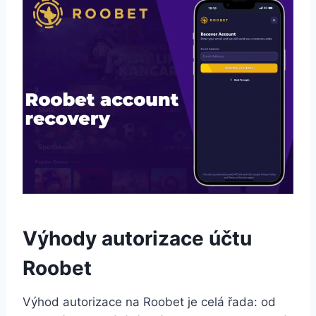
Výhody autorizace účtu
Roobet
Výhod autorizace na Roobet je celá řada: od