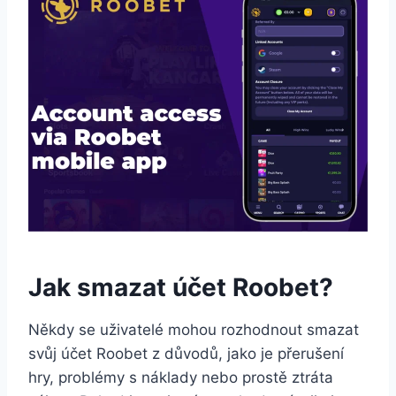
Jak smazat účet Roobet?
Někdy se uživatelé mohou rozhodnout smazat
svůj účet Roobet z důvodů, jako je přerušení
hry, problémy s náklady nebo prostě ztráta