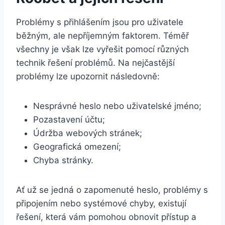
Problémy s přihlášením jsou pro uživatele
běžným, ale nepříjemným faktorem. Téměř
všechny je však lze vyřešit pomocí různých
technik řešení problémů. Na nejčastější
problémy lze upozornit následovně:
Nesprávné heslo nebo uživatelské jméno;
Pozastavení účtu;
Údržba webových stránek;
Geografická omezení;
Chyba stránky.
Ať už se jedná o zapomenuté heslo, problémy s
připojením nebo systémové chyby, existují
řešení, která vám pomohou obnovit přístup a