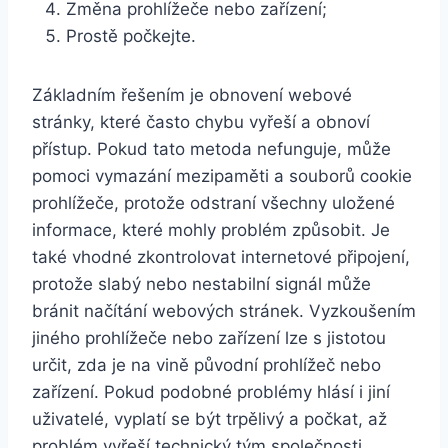
Změna prohlížeče nebo zařízení;
Prostě počkejte.
Základním řešením je obnovení webové
stránky, které často chybu vyřeší a obnoví
přístup. Pokud tato metoda nefunguje, může
pomoci vymazání mezipaměti a souborů cookie
prohlížeče, protože odstraní všechny uložené
informace, které mohly problém způsobit. Je
také vhodné zkontrolovat internetové připojení,
protože slabý nebo nestabilní signál může
bránit načítání webových stránek. Vyzkoušením
jiného prohlížeče nebo zařízení lze s jistotou
určit, zda je na vině původní prohlížeč nebo
zařízení. Pokud podobné problémy hlásí i jiní
uživatelé, vyplatí se být trpělivý a počkat, až
problém vyřeší technický tým společnosti.