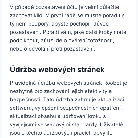
V případě pozastavení účtu je velmi důležité
zachovat klid. V první řadě se musíte poradit s
týmem podpory, abyste pochopili důvod
pozastavení. Poradí vám, jaké další kroky máte
podniknout, ať už jde o ověření totožnosti,
nebo o odvolání proti pozastavení.
Údržba webových stránek
Pravidelná údržba webových stránek Roobet je
nezbytná pro zachování jejich efektivity a
bezpečnosti. Tato údržba zahrnuje aktualizaci
softwaru, vylepšení bezpečnostních opatření,
aktualizaci obsahu a udržování kroku s
vyvíjejícími se webovými standardy. Uživatelé
jsou o těchto údržbových pracích obvykle