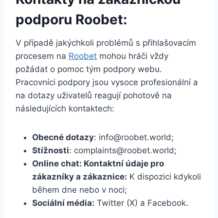
podporu Roobet:
V případě jakýchkoli problémů s přihlašovacím
procesem na
Roobet
mohou hráči vždy
požádat o pomoc tým podpory webu.
Pracovníci podpory jsou vysoce profesionální a
na dotazy uživatelů reagují pohotově na
následujících kontaktech:
Obecné dotazy
: info@roobet.world;
Stížnosti
: complaints@roobet.world;
Online chat: Kontaktní údaje pro
zákazníky a zákaznice:
K dispozici kdykoli
během dne nebo v noci;
Sociální média:
Twitter (X) a Facebook.