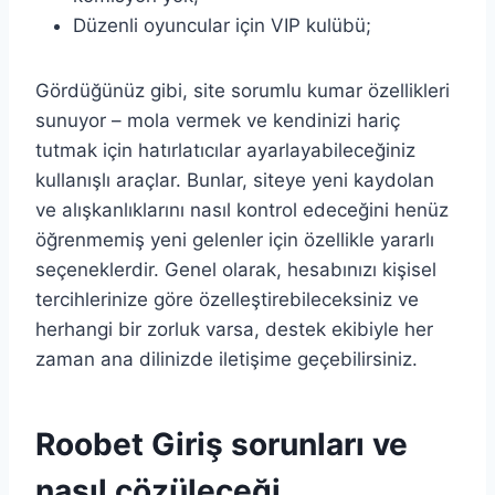
Düzenli oyuncular için VIP kulübü;
Gördüğünüz gibi, site sorumlu kumar özellikleri
sunuyor – mola vermek ve kendinizi hariç
tutmak için hatırlatıcılar ayarlayabileceğiniz
kullanışlı araçlar. Bunlar, siteye yeni kaydolan
ve alışkanlıklarını nasıl kontrol edeceğini henüz
öğrenmemiş yeni gelenler için özellikle yararlı
seçeneklerdir. Genel olarak, hesabınızı kişisel
tercihlerinize göre özelleştirebileceksiniz ve
herhangi bir zorluk varsa, destek ekibiyle her
zaman ana dilinizde iletişime geçebilirsiniz.
Roobet Giriş sorunları ve
nasıl çözüleceği