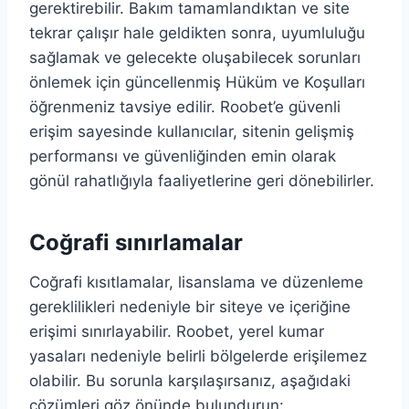
gerektirebilir. Bakım tamamlandıktan ve site
tekrar çalışır hale geldikten sonra, uyumluluğu
sağlamak ve gelecekte oluşabilecek sorunları
önlemek için güncellenmiş Hüküm ve Koşulları
öğrenmeniz tavsiye edilir. Roobet’e güvenli
erişim sayesinde kullanıcılar, sitenin gelişmiş
performansı ve güvenliğinden emin olarak
gönül rahatlığıyla faaliyetlerine geri dönebilirler.
Coğrafi sınırlamalar
Coğrafi kısıtlamalar, lisanslama ve düzenleme
gereklilikleri nedeniyle bir siteye ve içeriğine
erişimi sınırlayabilir. Roobet, yerel kumar
yasaları nedeniyle belirli bölgelerde erişilemez
olabilir. Bu sorunla karşılaşırsanız, aşağıdaki
çözümleri göz önünde bulundurun: