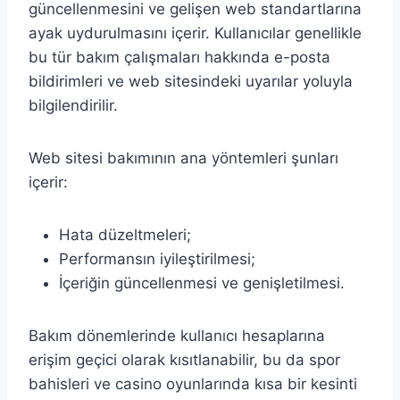
güncellenmesini ve gelişen web standartlarına
ayak uydurulmasını içerir. Kullanıcılar genellikle
bu tür bakım çalışmaları hakkında e-posta
bildirimleri ve web sitesindeki uyarılar yoluyla
bilgilendirilir.
Web sitesi bakımının ana yöntemleri şunları
içerir:
Hata düzeltmeleri;
Performansın iyileştirilmesi;
İçeriğin güncellenmesi ve genişletilmesi.
Bakım dönemlerinde kullanıcı hesaplarına
erişim geçici olarak kısıtlanabilir, bu da spor
bahisleri ve casino oyunlarında kısa bir kesinti