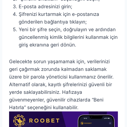
E-posta adresinizi girin;
Şifrenizi kurtarmak için e-postanıza
gönderilen bağlantıya tıklayın;
Yeni bir şifre seçin, doğrulayın ve ardından
güncellenmiş kimlik bilgilerini kullanmak için
giriş ekranına geri dönün.
Gelecekte sorun yaşamamak için, verilerinizi
geri çağırmak zorunda kalmadan saklamak
üzere bir parola yöneticisi kullanmanız önerilir.
Alternatif olarak, kayıtlı şifrelerinizi güvenli bir
yerde saklayabilirsiniz. Hafızaya
güvenmeyenler, güvenilir cihazlarda “Beni
Hatırla” seçeneğini kullanabilir.