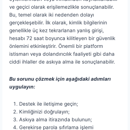
ve geçici olarak erişilemezlikle sonuçlanabilir.
Bu, temel olarak iki nedenden dolayı
gerçekleşebilir. İlk olarak, kimlik bilgilerinin
genellikle üç kez tekrarlanan yanlış girişi,
hesabı 72 saat boyunca kilitleyen bir güvenlik
önlemini etkinleştirir. Önemli bir platform
istismarı veya dolandırıcılık faaliyeti gibi daha
ciddi ihlaller de askıya alma ile sonuçlanabilir.
Bu sorunu çözmek için aşağıdaki adımları
uygulayın:
Destek ile iletişime geçin;
Kimliğinizi doğrulayın;
Askıya alma itirazında bulunun;
Gerekirse parola sıfırlama işlemi