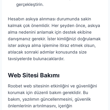
gerçekleştirin.
Hesabın askıya alınması durumunda sakin
kalmak çok önemlidir. Her şeyden önce, askıya
alma nedenini anlamak için destek ekibine
danışmanız gerekir. İster kimliğinizi doğrulamak
ister askıya alma işlemine itiraz etmek olsun,
atılacak sonraki adımlar konusunda size
tavsiyelerde bulunacaklardır.
Web Sitesi Bakımı
Roobet web sitesinin etkinliğini ve güvenliğini
korumak için düzenli bakım gereklidir. Bu
bakım, yazılımın güncellenmesini, güvenlik
önlemlerinin artırılmasını, içeriğin