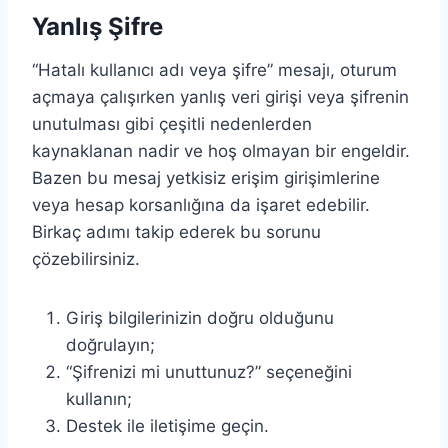
Yanlış Şifre
“Hatalı kullanıcı adı veya şifre” mesajı, oturum
açmaya çalışırken yanlış veri girişi veya şifrenin
unutulması gibi çeşitli nedenlerden
kaynaklanan nadir ve hoş olmayan bir engeldir.
Bazen bu mesaj yetkisiz erişim girişimlerine
veya hesap korsanlığına da işaret edebilir.
Birkaç adımı takip ederek bu sorunu
çözebilirsiniz.
Giriş bilgilerinizin doğru olduğunu
doğrulayın;
“Şifrenizi mi unuttunuz?” seçeneğini
kullanın;
Destek ile iletişime geçin.