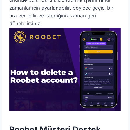
önünde bulundurun. Dondurma işlemi farklı
zamanlar için ayarlanabilir, böylece geçici bir
ara verebilir ve istediğiniz zaman geri
dönebilirsiniz.
Roobet Müşteri Destek