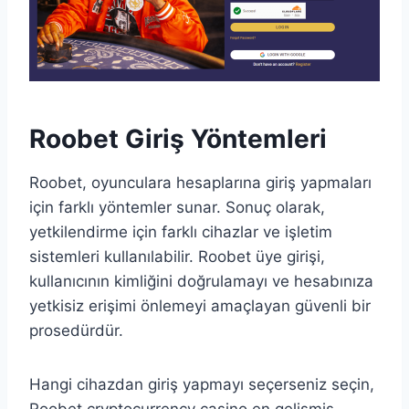
Roobet Giriş Yöntemleri
Roobet, oyunculara hesaplarına giriş yapmaları
için farklı yöntemler sunar. Sonuç olarak,
yetkilendirme için farklı cihazlar ve işletim
sistemleri kullanılabilir. Roobet üye girişi,
kullanıcının kimliğini doğrulamayı ve hesabınıza
yetkisiz erişimi önlemeyi amaçlayan güvenli bir
prosedürdür.
Hangi cihazdan giriş yapmayı seçerseniz seçin,