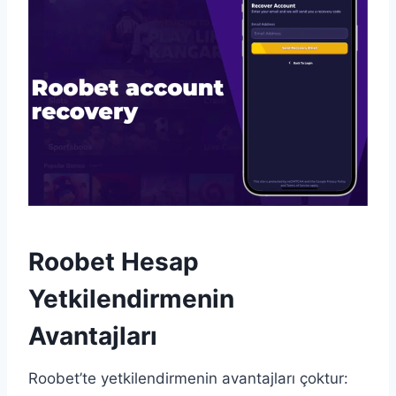
Roobet Hesap
Yetkilendirmenin
Avantajları
Roobet’te yetkilendirmenin avantajları çoktur: