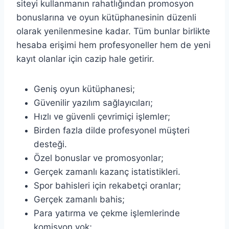
siteyi kullanmanın rahatlığından promosyon
bonuslarına ve oyun kütüphanesinin düzenli
olarak yenilenmesine kadar. Tüm bunlar birlikte
hesaba erişimi hem profesyoneller hem de yeni
kayıt olanlar için cazip hale getirir.
Geniş oyun kütüphanesi;
Güvenilir yazılım sağlayıcıları;
Hızlı ve güvenli çevrimiçi işlemler;
Birden fazla dilde profesyonel müşteri
desteği.
Özel bonuslar ve promosyonlar;
Gerçek zamanlı kazanç istatistikleri.
Spor bahisleri için rekabetçi oranlar;
Gerçek zamanlı bahis;
Para yatırma ve çekme işlemlerinde
komisyon yok;