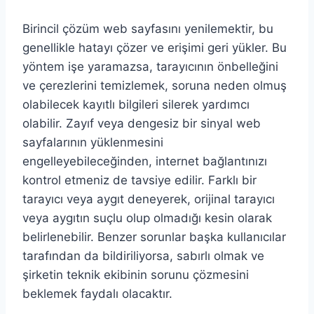
Birincil çözüm web sayfasını yenilemektir, bu
genellikle hatayı çözer ve erişimi geri yükler. Bu
yöntem işe yaramazsa, tarayıcının önbelleğini
ve çerezlerini temizlemek, soruna neden olmuş
olabilecek kayıtlı bilgileri silerek yardımcı
olabilir. Zayıf veya dengesiz bir sinyal web
sayfalarının yüklenmesini
engelleyebileceğinden, internet bağlantınızı
kontrol etmeniz de tavsiye edilir. Farklı bir
tarayıcı veya aygıt deneyerek, orijinal tarayıcı
veya aygıtın suçlu olup olmadığı kesin olarak
belirlenebilir. Benzer sorunlar başka kullanıcılar
tarafından da bildiriliyorsa, sabırlı olmak ve
şirketin teknik ekibinin sorunu çözmesini
beklemek faydalı olacaktır.