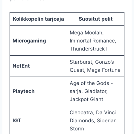
Kolikkopelin tarjoaja
Suositut pelit
Mega Moolah,
Microgaming
Immortal Romance,
Thunderstruck II
Starburst, Gonzo’s
NetEnt
Quest, Mega Fortune
Age of the Gods -
Playtech
sarja, Gladiator,
Jackpot Giant
Cleopatra, Da Vinci
IGT
Diamonds, Siberian
Storm