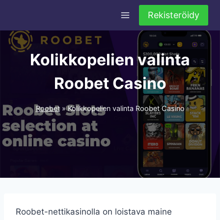
Siirry
Rekisteröidy
sisältöön
Kolikkopelien valinta
Roobet Casino
Roobet
»
Kolikkopelien valinta Roobet Casino
Roobet-nettikasinolla on loistava maine