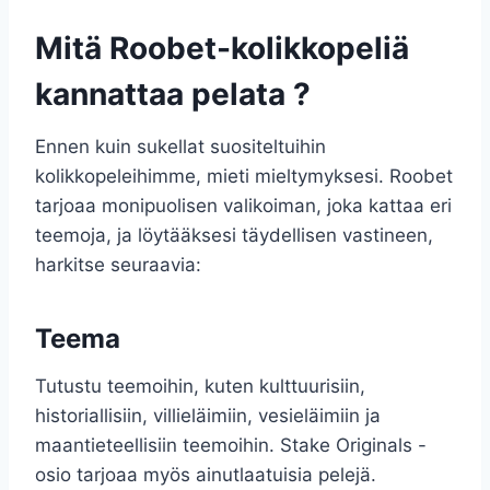
Mitä Roobet-kolikkopeliä
kannattaa pelata ?
Ennen kuin sukellat suositeltuihin
kolikkopeleihimme, mieti mieltymyksesi. Roobet
tarjoaa monipuolisen valikoiman, joka kattaa eri
teemoja, ja löytääksesi täydellisen vastineen,
harkitse seuraavia:
Teema
Tutustu teemoihin, kuten kulttuurisiin,
historiallisiin, villieläimiin, vesieläimiin ja
maantieteellisiin teemoihin. Stake Originals -
osio tarjoaa myös ainutlaatuisia pelejä.