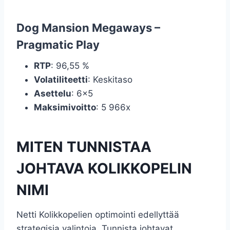
Dog Mansion Megaways –
Pragmatic Play
RTP
: 96,55 %
Volatiliteetti
: Keskitaso
Asettelu
: 6×5
Maksimivoitto
: 5 966x
MITEN TUNNISTAA
JOHTAVA KOLIKKOPELIN
NIMI
Netti Kolikkopelien optimointi edellyttää
strategisia valintoja. Tunnista johtavat