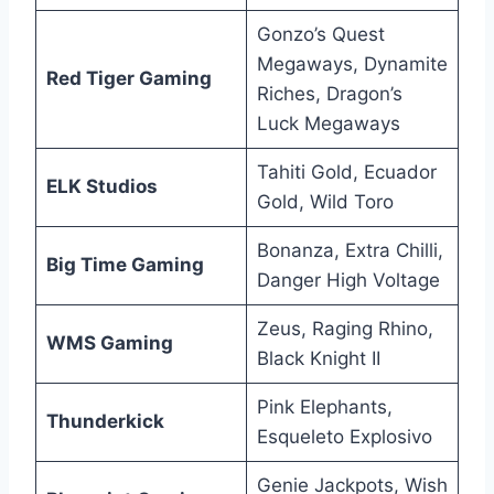
Gonzo’s Quest
Megaways, Dynamite
Red Tiger Gaming
Riches, Dragon’s
Luck Megaways
Tahiti Gold, Ecuador
ELK Studios
Gold, Wild Toro
Bonanza, Extra Chilli,
Big Time Gaming
Danger High Voltage
Zeus, Raging Rhino,
WMS Gaming
Black Knight II
Pink Elephants,
Thunderkick
Esqueleto Explosivo
Genie Jackpots, Wish