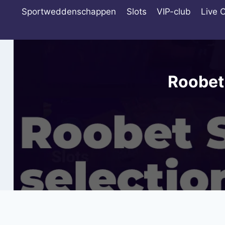
Doorgaan
Sportweddenschappen
Slots
VIP-club
Live 
naar
inhoud
Roobet 