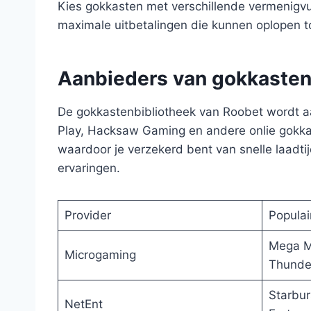
Kies gokkasten met verschillende vermenigvu
maximale uitbetalingen die kunnen oplopen t
Aanbieders van gokkaste
De gokkastenbibliotheek van Roobet wordt 
Play, Hacksaw Gaming en andere onlie gokka
waardoor je verzekerd bent van snelle laadtij
ervaringen.
Provider
Populai
Mega M
Microgaming
Thunder
Starbur
NetEnt