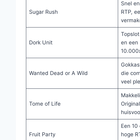
Snel e
Sugar Rush
RTP, e
vermake
Topslo
Dork Unit
en een 
10.000
Gokkas
Wanted Dead or A Wild
die com
veel ple
Makkeli
Tome of Life
Origina
huisvoo
Een 10 
Fruit Party
hoge RT