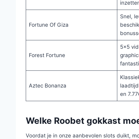
inzette
Snel, l
Fortune Of Giza
beschi
bonuss
5×5 vid
Forest Fortune
graphic
fantast
Klassie
Aztec Bonanza
laadtij
en 7.77
Welke Roobet gokkast moe
Voordat je in onze aanbevolen slots duikt, mo