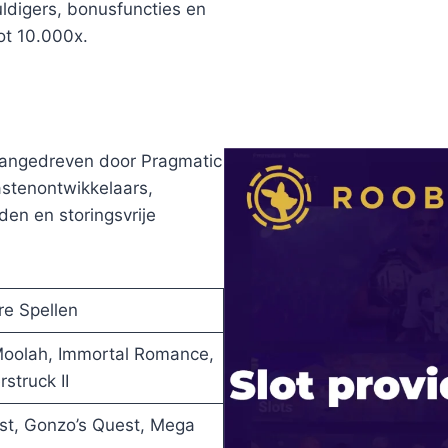
ldigers, bonusfuncties en
ot 10.000x.
n
aangedreven door Pragmatic
stenontwikkelaars,
den en storingsvrije
re Spellen
oolah, Immortal Romance,
struck II
st, Gonzo’s Quest, Mega