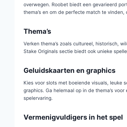
overwegen. Roobet biedt een gevarieerd port
thema’s en om de perfecte match te vinden,
Thema’s
Verken thema’s zoals cultureel, historisch, wi
Stake Originals sectie biedt ook unieke spelle
Geluidskaarten en graphics
Kies voor slots met boeiende visuals, leuke
graphics. Ga helemaal op in de thema’s voor
spelervaring.
Vermenigvuldigers in het spel