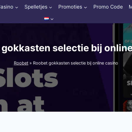
Casino
Spelletjes
Promoties
Promo Code
M
gokkasten selectie bij onlin
Roobet
»
Roobet gokkasten selectie bij online casino