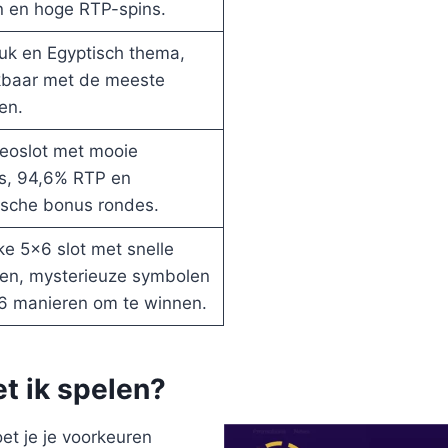
n en hoge RTP-spins.
euk en Egyptisch thema,
kbaar met de meeste
en.
eoslot met mooie
s, 94,6% RTP en
ische bonus rondes.
ke 5×6 slot met snelle
den, mysterieuze symbolen
6 manieren om te winnen.
t ik spelen?
et je je voorkeuren