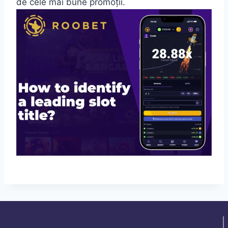
de cele mai bune promoții.