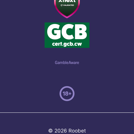
© 2026 Roobet