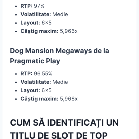
RTP:
97%
Volatilitate:
Medie
Layout:
6×5
Câștig maxim:
5,966x
Dog Mansion Megaways de la
Pragmatic Play
RTP:
96.55%
Volatilitate:
Medie
Layout:
6×5
Câștig maxim:
5,966x
CUM SĂ IDENTIFICAȚI UN
TITLU DE SLOT DE TOP