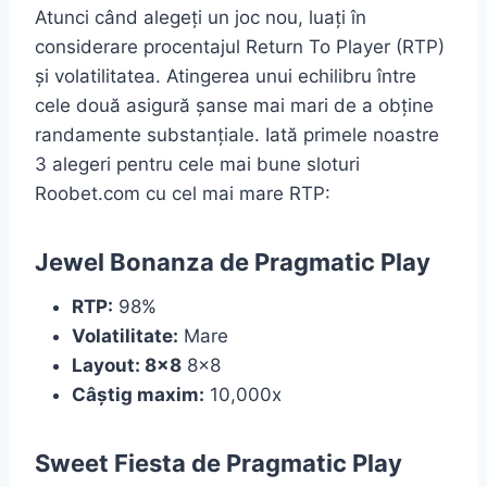
Atunci când alegeți un joc nou, luați în
considerare procentajul Return To Player (RTP)
și volatilitatea. Atingerea unui echilibru între
cele două asigură șanse mai mari de a obține
randamente substanțiale. Iată primele noastre
3 alegeri pentru cele mai bune sloturi
Roobet.com cu cel mai mare RTP:
Jewel Bonanza de Pragmatic Play
RTP:
98%
Volatilitate:
Mare
Layout: 8×8
8×8
Câștig maxim:
10,000x
Sweet Fiesta de Pragmatic Play