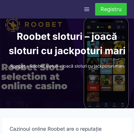
Skip
Registru
to
content
Roobet sloturi – joacă
sloturi cu jackpoturi mari
Roobet
»
Roobet sloturi – joacă sloturi cu jackpoturi mari
Cazinoul online Roobet are o reputație