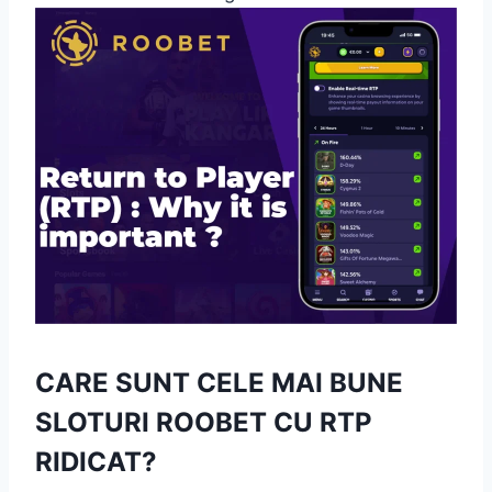
CARE SUNT CELE MAI BUNE
SLOTURI ROOBET CU RTP
RIDICAT?