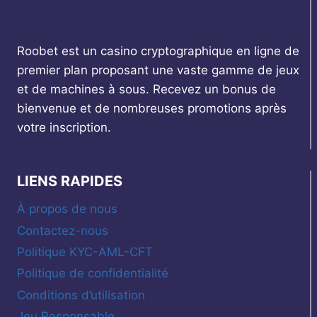
Roobet est un casino cryptographique en ligne de
premier plan proposant une vaste gamme de jeux
et de machines à sous. Recevez un bonus de
bienvenue et de nombreuses promotions après
votre inscription.
LIENS RAPIDES
À propos de nous
Contactez-nous
Politique KYC-AML-CFT
Politique de confidentialité
Conditions d’utilisation
Jeu Responsable