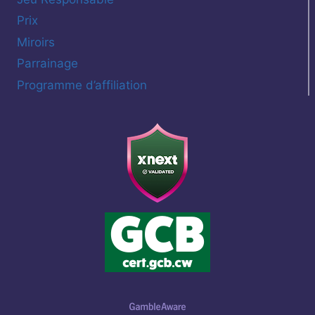
Prix
Miroirs
Parrainage
Programme d’affiliation