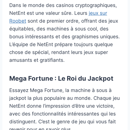
Dans le monde des casinos cryptographiques,
NetEnt est une valeur sûre. Leurs
jeux sur
Roobet
sont de premier ordre, offrant des jeux
équitables, des machines à sous cool, des
bonus intéressants et des graphismes uniques.
L’équipe de NetEnt prépare toujours quelque
chose de spécial, rendant leurs jeux super
amusants et gratifiants.
Mega Fortune : Le Roi du Jackpot
Essayez Mega Fortune, la machine à sous à
jackpot la plus populaire au monde. Chaque jeu
NetEnt donne l’impression d’être une victoire,
avec des fonctionnalités intéressantes qui les
distinguent. C’est le genre de jeu qui vous fait
revenir pour en savoir plus.