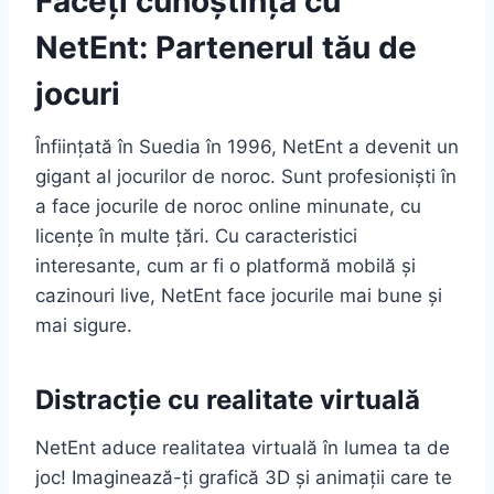
Faceți cunoștință cu
NetEnt: Partenerul tău de
jocuri
Înființată în Suedia în 1996, NetEnt a devenit un
gigant al jocurilor de noroc. Sunt profesioniști în
a face jocurile de noroc online minunate, cu
licențe în multe țări. Cu caracteristici
interesante, cum ar fi o platformă mobilă și
cazinouri live, NetEnt face jocurile mai bune și
mai sigure.
Distracție cu realitate virtuală
NetEnt aduce realitatea virtuală în lumea ta de
joc! Imaginează-ți grafică 3D și animații care te