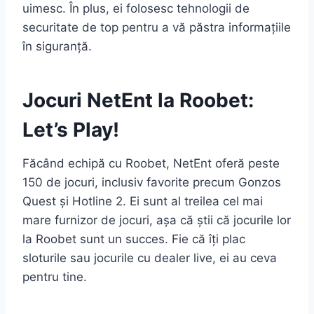
uimesc. În plus, ei folosesc tehnologii de
securitate de top pentru a vă păstra informațiile
în siguranță.
Jocuri NetEnt la Roobet:
Let’s Play!
Făcând echipă cu Roobet, NetEnt oferă peste
150 de jocuri, inclusiv favorite precum Gonzos
Quest și Hotline 2. Ei sunt al treilea cel mai
mare furnizor de jocuri, așa că știi că jocurile lor
la Roobet sunt un succes. Fie că îți plac
sloturile sau jocurile cu dealer live, ei au ceva
pentru tine.