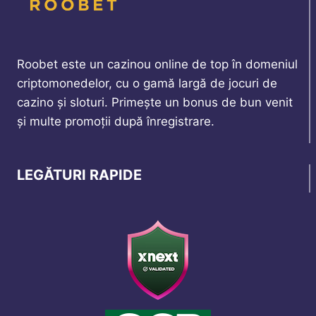
Roobet este un cazinou online de top în domeniul
criptomonedelor, cu o gamă largă de jocuri de
cazino și sloturi. Primește un bonus de bun venit
și multe promoții după înregistrare.
LEGĂTURI RAPIDE