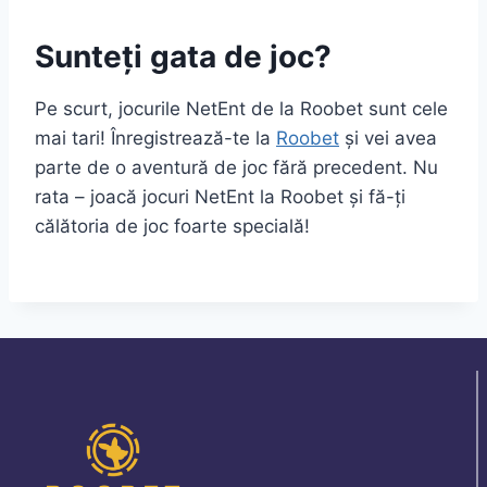
Sunteți gata de joc?
Pe scurt, jocurile NetEnt de la Roobet sunt cele
mai tari! Înregistrează-te la
Roobet
și vei avea
parte de o aventură de joc fără precedent. Nu
rata – joacă jocuri NetEnt la Roobet și fă-ți
călătoria de joc foarte specială!