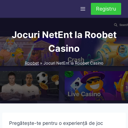
Skip
Registru
to
content
Jocuri NetEnt la Roobet
Casino
Roobet
»
Jocuri NetEnt la Roobet Casino
Pregătește-te pentru o experiență de joc