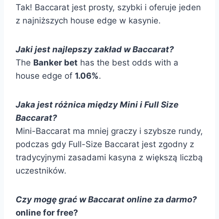
Tak! Baccarat jest prosty, szybki i oferuje jeden
z najniższych house edge w kasynie.
Jaki jest najlepszy zakład w Baccarat?
The
Banker bet
has the best odds with a
house edge of
1.06%
.
Jaka jest różnica między Mini i Full Size
Baccarat?
Mini-Baccarat ma mniej graczy i szybsze rundy,
podczas gdy Full-Size Baccarat jest zgodny z
tradycyjnymi zasadami kasyna z większą liczbą
uczestników.
Czy mogę grać w Baccarat online za darmo?
online for free?