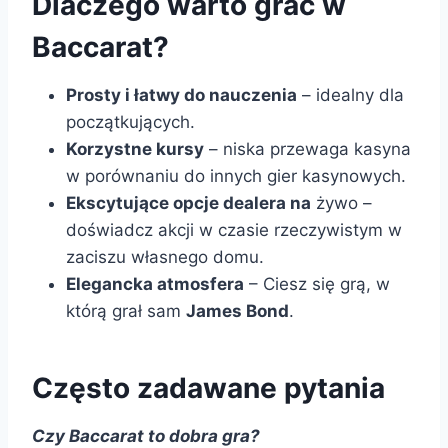
Dlaczego warto grać w
Baccarat?
Prosty i łatwy do nauczenia
– idealny dla
początkujących.
Korzystne kursy
– niska przewaga kasyna
w porównaniu do innych gier kasynowych.
Ekscytujące opcje dealera na
żywo –
doświadcz akcji w czasie rzeczywistym w
zaciszu własnego domu.
Elegancka atmosfera
– Ciesz się grą, w
którą grał sam
James Bond
.
Często zadawane pytania
Czy Baccarat to dobra gra?