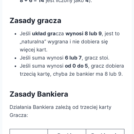
8 + 6 = 14
jest liczony jako
4
).
Zasady gracza
Jeśli
układ gra
cza
wynosi 8 lub 9
, jest to
„naturalna” wygrana i nie dobiera się
więcej kart.
Jeśli suma wynosi
6 lub 7
, gracz stoi.
Jeśli suma wynosi
od 0 do 5
, gracz dobiera
trzecią kartę, chyba że bankier ma 8 lub 9.
Zasady Bankiera
Działania Bankiera zależą od trzeciej karty
Gracza: