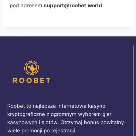
pod adresem
support@roobet.world
.
Roobet to najlepsze internetowe kasyno
kryptograficzne z ogromnym wyborem gier
kasynowych i slotów. Otrzymaj bonus powitalny i
wiele promocji po rejestracji.