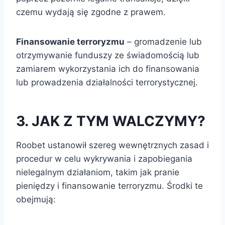
czemu wydają się zgodne z prawem.
Finansowanie terroryzmu
– gromadzenie lub
otrzymywanie funduszy ze świadomością lub
zamiarem wykorzystania ich do finansowania
lub prowadzenia działalności terrorystycznej.
3. JAK Z TYM WALCZYMY?
Roobet ustanowił szereg wewnętrznych zasad i
procedur w celu wykrywania i zapobiegania
nielegalnym działaniom, takim jak pranie
pieniędzy i finansowanie terroryzmu. Środki te
obejmują: