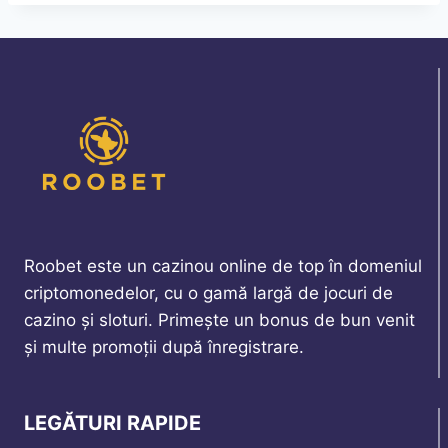
Roobet este un cazinou online de top în domeniul
criptomonedelor, cu o gamă largă de jocuri de
cazino și sloturi. Primește un bonus de bun venit
și multe promoții după înregistrare.
LEGĂTURI RAPIDE