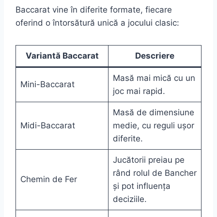
Baccarat vine în diferite formate, fiecare
oferind o întorsătură unică a jocului clasic:
Variantă Baccarat
Descriere
Masă mai mică cu un
Mini-Baccarat
joc mai rapid.
Masă de dimensiune
Midi-Baccarat
medie, cu reguli ușor
diferite.
Jucătorii preiau pe
rând rolul de Bancher
Chemin de Fer
și pot influența
deciziile.