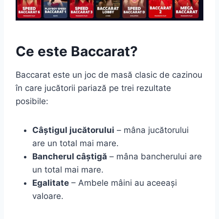
Ce este Baccarat?
Baccarat este un joc de masă clasic de cazinou
în care jucătorii pariază pe trei rezultate
posibile:
Câștigul jucătorului
– mâna jucătorului
are un total mai mare.
Bancherul câștigă
– mâna bancherului are
un total mai mare.
Egalitate
– Ambele mâini au aceeași
valoare.