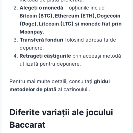
Alegeți o monedă
– opțiunile includ
Bitcoin (BTC), Ethereum (ETH), Dogecoin
(Doge), Litecoin (LTC) și monede fiat prin
Moonpay
.
Transferă fonduri
folosind adresa ta de
depunere.
Retrageți câștigurile
prin aceeași metodă
utilizată pentru depunere.
Pentru mai multe detalii, consultați
ghidul
metodelor de plată
al cazinoului .
Diferite variații ale jocului
Baccarat