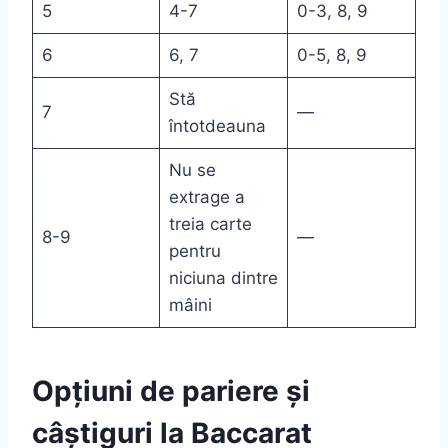
5
4-7
0-3, 8, 9
6
6, 7
0-5, 8, 9
Stă
7
—
întotdeauna
Nu se
extrage a
treia carte
8-9
—
pentru
niciuna dintre
mâini
Opțiuni de pariere și
câștiguri la Baccarat