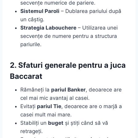
secvențe numerice de pariere.
Sistemul Paroli
– Dublarea pariului după
un câștig.
Strategia Labouchere
– Utilizarea unei
secvențe de numere pentru a structura
pariurile.
2. Sfaturi generale pentru a juca
Baccarat
Rămâneți la
pariul Banker
, deoarece are
cel mai mic avantaj al casei.
Evitați
pariul Tie
, deoarece are o marjă a
casei mult mai mare.
Stabiliți un
buget
și știți când să vă
retrageți.