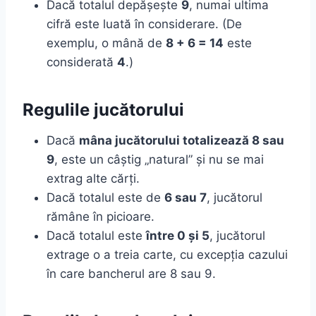
Dacă totalul depășește
9
, numai ultima
cifră este luată în considerare. (De
exemplu, o mână de
8 + 6 = 14
este
considerată
4
.)
Regulile jucătorului
Dacă
mâna jucătorului totalizează 8 sau
9
, este un câștig „natural” și nu se mai
extrag alte cărți.
Dacă totalul este de
6 sau 7
, jucătorul
rămâne în picioare.
Dacă totalul este
între 0 și 5
, jucătorul
extrage o a treia carte, cu excepția cazului
în care bancherul are 8 sau 9.