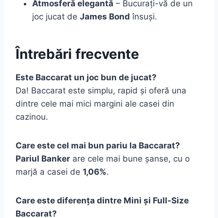
Atmosferă elegantă
– Bucurați-vă de un
joc jucat de
James Bond
însuși.
Întrebări frecvente
Este Baccarat un joc bun de jucat?
Da! Baccarat este simplu, rapid și oferă una
dintre cele mai mici margini ale casei din
cazinou.
Care este cel mai bun pariu la Baccarat?
Pariul Banker
are cele mai bune șanse, cu o
marjă a casei de
1,06%
.
Care este diferența dintre Mini și Full-Size
Baccarat?