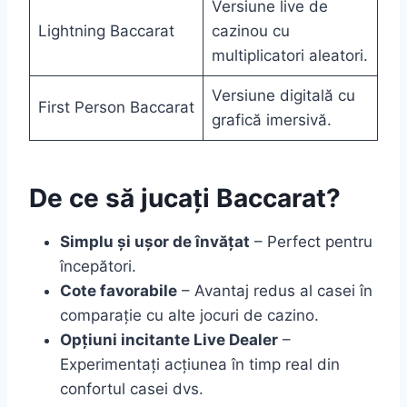
Versiune live de
Lightning Baccarat
cazinou cu
multiplicatori aleatori.
Versiune digitală cu
First Person Baccarat
grafică imersivă.
De ce să jucați Baccarat?
Simplu și ușor de învățat
– Perfect pentru
începători.
Cote favorabile
– Avantaj redus al casei în
comparație cu alte jocuri de cazino.
Opțiuni incitante Live Dealer
–
Experimentați acțiunea în timp real din
confortul casei dvs.