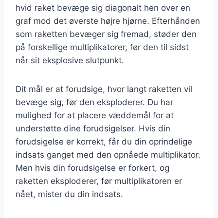
hvid raket bevæge sig diagonalt hen over en
graf mod det øverste højre hjørne. Efterhånden
som raketten bevæger sig fremad, støder den
på forskellige multiplikatorer, før den til sidst
når sit eksplosive slutpunkt.
Dit mål er at forudsige, hvor langt raketten vil
bevæge sig, før den eksploderer. Du har
mulighed for at placere væddemål for at
understøtte dine forudsigelser. Hvis din
forudsigelse er korrekt, får du din oprindelige
indsats ganget med den opnåede multiplikator.
Men hvis din forudsigelse er forkert, og
raketten eksploderer, før multiplikatoren er
nået, mister du din indsats.