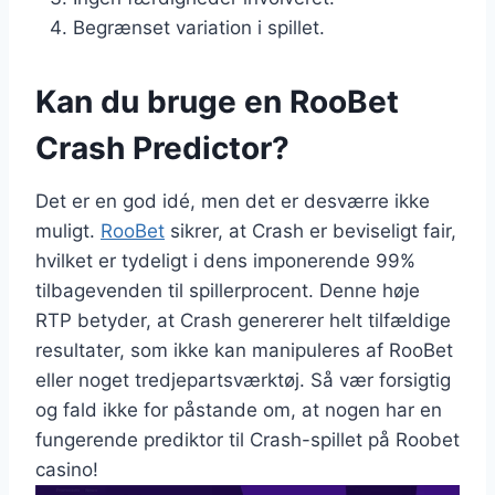
Begrænset variation i spillet.
Kan du bruge en RooBet
Crash Predictor?
Det er en god idé, men det er desværre ikke
muligt.
RooBet
sikrer, at Crash er beviseligt fair,
hvilket er tydeligt i dens imponerende 99%
tilbagevenden til spillerprocent. Denne høje
RTP betyder, at Crash genererer helt tilfældige
resultater, som ikke kan manipuleres af RooBet
eller noget tredjepartsværktøj. Så vær forsigtig
og fald ikke for påstande om, at nogen har en
fungerende prediktor til Crash-spillet på Roobet
casino!