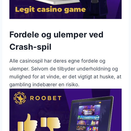
Fordele og ulemper ved
Crash-spil
Alle casinospil har deres egne fordele og
ulemper. Selvom de tilbyder underholdning og
mulighed for at vinde, er det vigtigt at huske, at
gambling indebærer en risiko.