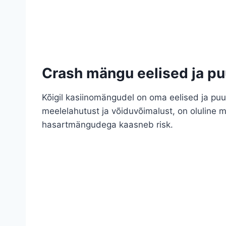
Crash mängu eelised ja p
Kõigil kasiinomängudel on oma eelised ja pu
meelelahutust ja võiduvõimalust, on oluline 
hasartmängudega kaasneb risk.