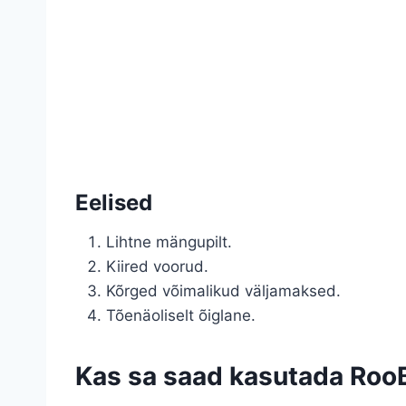
Eelised
Lihtne mängupilt.
Kiired voorud.
Kõrged võimalikud väljamaksed.
Tõenäoliselt õiglane.
Kas sa saad kasutada RooB