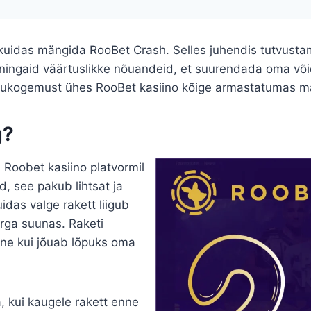
, kuidas mängida RooBet Crash. Selles juhendis tutvust
ingaid väärtuslikke nõuandeid, et suurendada oma võidu
gukogemust ühes RooBet kasiino kõige armastatumas m
g?
Roobet kasiino platvormil
, see pakub lihtsat ja
das valge rakett liigub
rga suunas. Raketi
ne kui jõuab lõpuks oma
, kui kaugele rakett enne