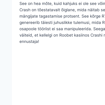
See on hea mõte, kuid kahjuks ei ole see või
Crash on tõestatavalt õiglane, mida näitab s
mängijate tagastamise protsent. See kõrge 
genereerib täiesti juhuslikke tulemusi, mida
osapoole tööriist ei saa manipuleerida. Seega,
väiteid, et kellelgi on Roobet kasiinos Crashi
ennustaja!