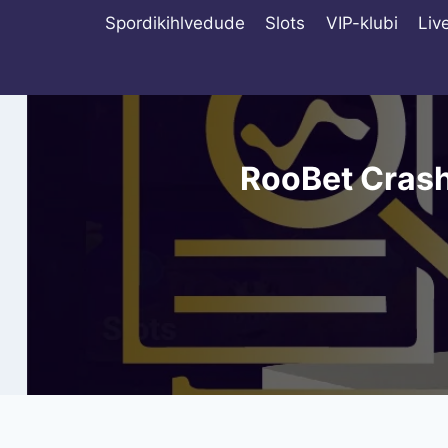
Skip
Spordikihlvedude
Slots
VIP-klubi
Liv
to
content
RooBet Crash