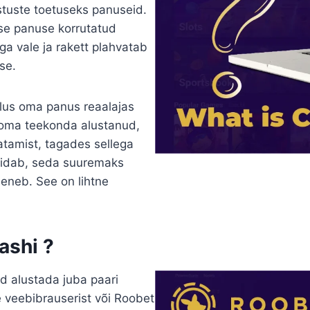
stuste toetuseks panuseid.
gse panuse korrutatud
ga vale ja rakett plahvatab
se.
lus oma panus reaalajas
n oma teekonda alustanud,
tamist, tagades sellega
sõidab, seda suuremaks
eneb. See on lihtne
ashi ?
d alustada juba paari
e veebibrauserist või Roobet