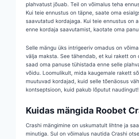
plahvatust jõuab. Teil on võimalus teha ennu
Kui teie ennustus on täpne, saate oma esial
saavutatud kordajaga. Kui teie ennustus on a
enne kordaja saavutamist, kaotate oma panu
Selle mängu üks intrigeeriv omadus on võima
välja maksta. See tähendab, et kui rakett o
saad oma panuse tühistada enne selle plahva
võidu. Loomulikult, mida kaugemale rakett 
muutuvad kordajad, kuid selle tõenäosus väh
kontseptsioon, kuid pakub lõputut naudingut!
Kuidas mängida Roobet Cr
Crashi mängimine on uskumatult lihtne ja saa
minutiga. Sul on võimalus nautida Crashi ots