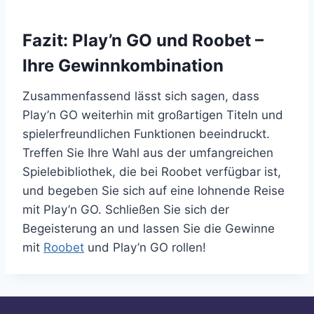
Fazit: Play’n GO und Roobet –
Ihre Gewinnkombination
Zusammenfassend lässt sich sagen, dass
Play’n GO weiterhin mit großartigen Titeln und
spielerfreundlichen Funktionen beeindruckt.
Treffen Sie Ihre Wahl aus der umfangreichen
Spielebibliothek, die bei Roobet verfügbar ist,
und begeben Sie sich auf eine lohnende Reise
mit Play’n GO. Schließen Sie sich der
Begeisterung an und lassen Sie die Gewinne
mit
Roobet
und Play’n GO rollen!