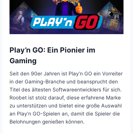
Play’n GO: Ein Pionier im
Gaming
Seit den 90er Jahren ist Play’n GO ein Vorreiter
in der Gaming-Branche und beansprucht den
Titel des ältesten Softwareentwicklers für sich.
Roobet ist stolz darauf, diese erfahrene Marke
zu unterstützen und bietet eine große Auswahl
an Play’n GO-Spielen an, damit die Spieler die
Belohnungen genießen können.