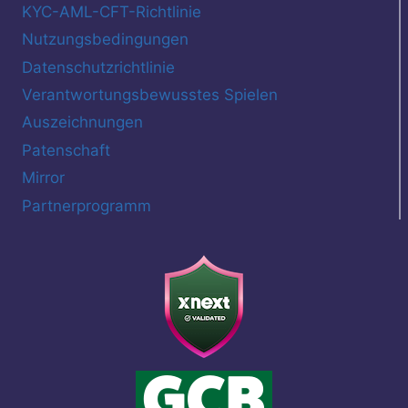
KYC-AML-CFT-Richtlinie
Nutzungsbedingungen
Datenschutzrichtlinie
Verantwortungsbewusstes Spielen
Auszeichnungen
Patenschaft
Mirror
Partnerprogramm