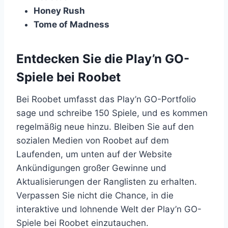
Honey Rush
Tome of Madness
Entdecken Sie die Play’n GO-
Spiele bei Roobet
Bei Roobet umfasst das Play’n GO-Portfolio
sage und schreibe 150 Spiele, und es kommen
regelmäßig neue hinzu. Bleiben Sie auf den
sozialen Medien von Roobet auf dem
Laufenden, um unten auf der Website
Ankündigungen großer Gewinne und
Aktualisierungen der Ranglisten zu erhalten.
Verpassen Sie nicht die Chance, in die
interaktive und lohnende Welt der Play’n GO-
Spiele bei Roobet einzutauchen.