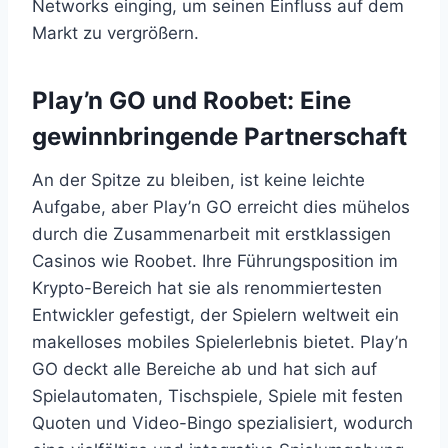
Networks einging, um seinen Einfluss auf dem
Markt zu vergrößern.
Play’n GO und Roobet: Eine
gewinnbringende Partnerschaft
An der Spitze zu bleiben, ist keine leichte
Aufgabe, aber Play’n GO erreicht dies mühelos
durch die Zusammenarbeit mit erstklassigen
Casinos wie Roobet. Ihre Führungsposition im
Krypto-Bereich hat sie als renommiertesten
Entwickler gefestigt, der Spielern weltweit ein
makelloses mobiles Spielerlebnis bietet. Play’n
GO deckt alle Bereiche ab und hat sich auf
Spielautomaten, Tischspiele, Spiele mit festen
Quoten und Video-Bingo spezialisiert, wodurch