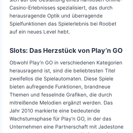
Casino-Erlebnisses spezialisiert, das durch
herausragende Optik und überragende
Spielfunktionen das Spielerlebnis bei Roobet
auf ein neues Level hebt.
Slots: Das Herzstück von Play’n GO
Obwohl Play’n GO in verschiedenen Kategorien
herausragend ist, sind die beliebtesten Titel
zweifellos die Spielautomaten. Diese Spiele
bieten aufregende Funktionen, brandneue
Themen und fesselnde Grafiken, die durch
mitreißende Melodien ergänzt werden. Das
Jahr 2010 markierte eine bedeutende
Wachstumsphase für Play’n GO, in der das
Unternehmen eine Partnerschaft mit Jadestone