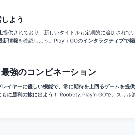
探索しよう
上
提供されており、新しいタイトルも定期的に追加されている
最新情報
を確認しよう。Play’n GOの
インタラクティブで報
et – 最強のコンビネーション
トルとプレイヤーに優しい機能で、常に期待を上回るゲームを提
GOとともに勝利の旅に出よう！
RoobetとPlay’n GOで、