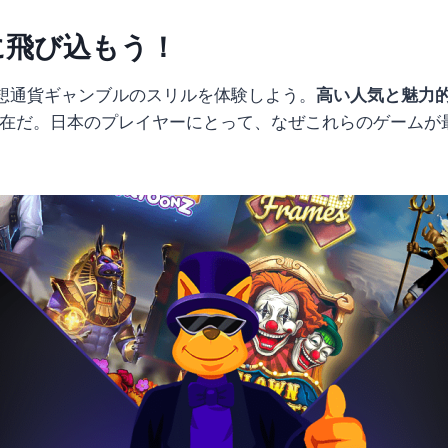
世界に飛び込もう！
で、仮想通貨ギャンブルのスリルを体験しよう。
高い人気と魅力
た存在だ。日本のプレイヤーにとって、なぜこれらのゲーム