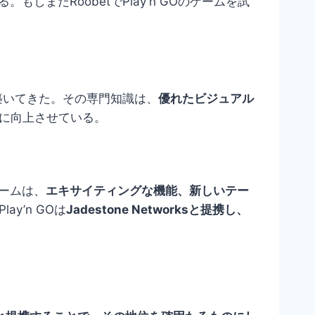
もしまだRoobetでPlay’n GOのゲームを試
。
築いてきた。その専門知識は、
優れたビジュアル
に向上させている。
ームは、
エキサイティングな機能、新しいテー
y’n GOは
Jadestone Networksと提携し、