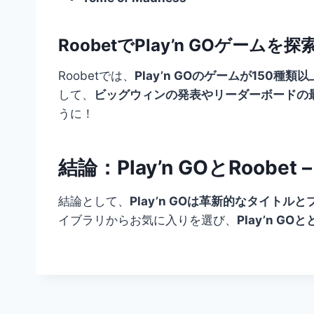
RoobetでPlay’n GOゲームを
Roobetでは、
Play’n GOのゲームが150種類以
して、
ビッグウィンの発表やリーダーボードの
うに！
結論：Play’n GOとRoob
結論として、
Play’n GOは革新的なタイ
イブラリからお気に入りを選び、
Play’n 