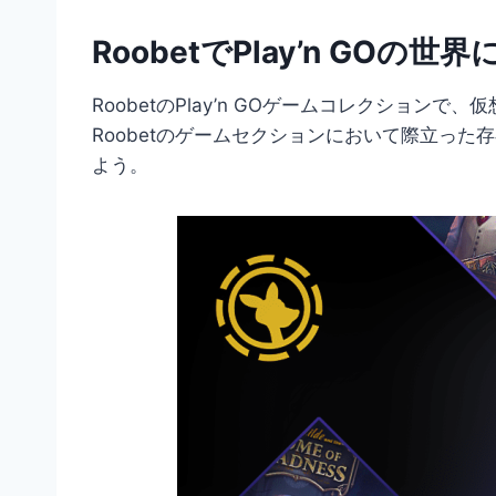
RoobetでPlay’n GOの
RoobetのPlay’n GOゲームコレクション
Roobetのゲームセクションにおいて際立っ
よう。