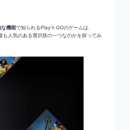
的な機能
で知られるPlay’n GOのゲームは、
が最も人気のある選択肢の一つなのかを探ってみ