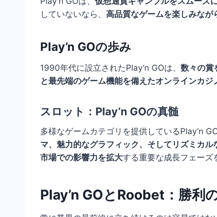
Play’n GOは、
仮想通貨ギャンブルをスムーズ
していないなら、
高品質なゲームを楽しみなが
Play’n GOの歩み
1990年代に設立されたPlay’n GOは、
数々の賞
と最先端のゲーム機能を備えたオンラインカジ
スロット：Play’n GOの真髄
多様なゲームカテゴリを提供しているPlay’n 
マ、魅力的なグラフィック、そしてリズミカルな
市場での影響力を拡大
する重要な成長フェーズ
Play’n GOとRoobet：