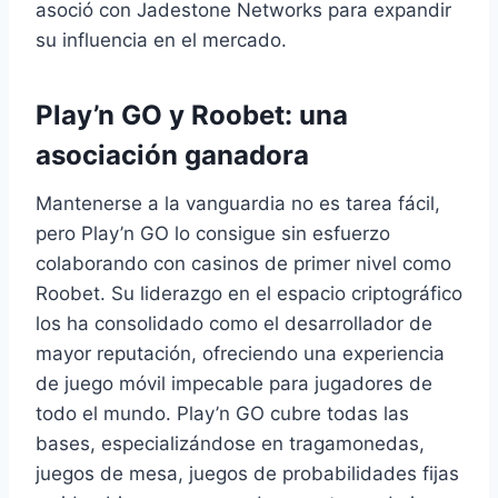
asoció con Jadestone Networks para expandir
su influencia en el mercado.
Play’n GO y Roobet: una
asociación ganadora
Mantenerse a la vanguardia no es tarea fácil,
pero Play’n GO lo consigue sin esfuerzo
colaborando con casinos de primer nivel como
Roobet. Su liderazgo en el espacio criptográfico
los ha consolidado como el desarrollador de
mayor reputación, ofreciendo una experiencia
de juego móvil impecable para jugadores de
todo el mundo. Play’n GO cubre todas las
bases, especializándose en tragamonedas,
juegos de mesa, juegos de probabilidades fijas