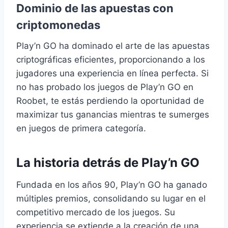
Dominio de las apuestas con
criptomonedas
Play’n GO ha dominado el arte de las apuestas
criptográficas eficientes, proporcionando a los
jugadores una experiencia en línea perfecta. Si
no has probado los juegos de Play’n GO en
Roobet, te estás perdiendo la oportunidad de
maximizar tus ganancias mientras te sumerges
en juegos de primera categoría.
La historia detrás de Play’n GO
Fundada en los años 90, Play’n GO ha ganado
múltiples premios, consolidando su lugar en el
competitivo mercado de los juegos. Su
experiencia se extiende a la creación de una