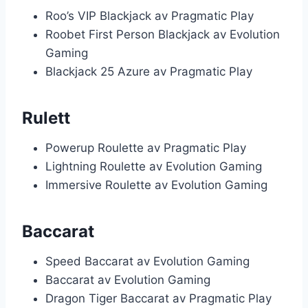
Roo’s VIP Blackjack av Pragmatic Play
Roobet First Person Blackjack av Evolution
Gaming
Blackjack 25 Azure av Pragmatic Play
Rulett
Powerup Roulette av Pragmatic Play
Lightning Roulette av Evolution Gaming
Immersive Roulette av Evolution Gaming
Baccarat
Speed Baccarat av Evolution Gaming
Baccarat av Evolution Gaming
Dragon Tiger Baccarat av Pragmatic Play