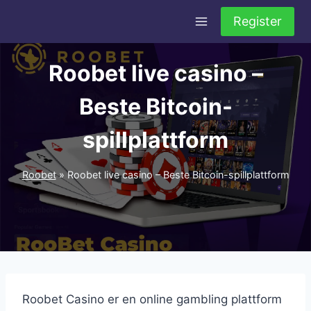
Skip
Register
to
content
Roobet live casino –
Beste Bitcoin-
spillplattform
Roobet
»
Roobet live casino – Beste Bitcoin-spillplattform
Roobet Casino er en online gambling plattform