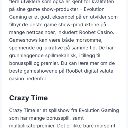
flere utviklere som også er kjent for kvaliteten
på sine game show-produkter – Evolution
Gaming er et godt eksempel på en utvikler som
tilbyr de beste game show-produktene på
mange nettcasinoer, inkludert Roobet Casino.
Gameshows kan være både morsomme,
spennende og lukrative på samme tid. De har
grunnleggende spillmekanikk, i tillegg til
bonusspill og premier. Du kan lære mer om de
beste gameshowene på RooBet digital valuta
casino nedenfor.
Crazy Time
Crazy Time er et spillshow fra Evolution Gaming
som har mange bonusspill, samt
multiplikatorpremier. Det er ikke bare morsomt