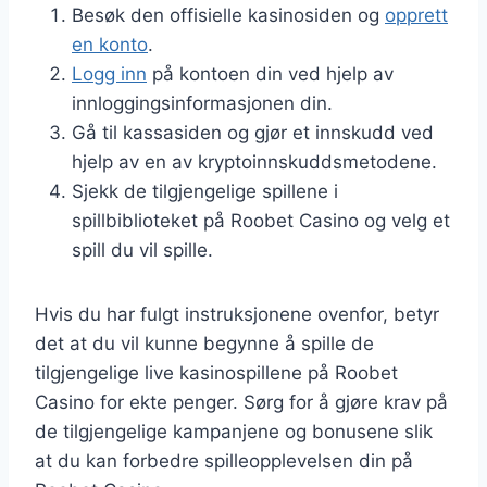
Besøk den offisielle kasinosiden og
opprett
en konto
.
Logg inn
på kontoen din ved hjelp av
innloggingsinformasjonen din.
Gå til kassasiden og gjør et innskudd ved
hjelp av en av kryptoinnskuddsmetodene.
Sjekk de tilgjengelige spillene i
spillbiblioteket på Roobet Casino og velg et
spill du vil spille.
Hvis du har fulgt instruksjonene ovenfor, betyr
det at du vil kunne begynne å spille de
tilgjengelige live kasinospillene på Roobet
Casino for ekte penger. Sørg for å gjøre krav på
de tilgjengelige kampanjene og bonusene slik
at du kan forbedre spilleopplevelsen din på