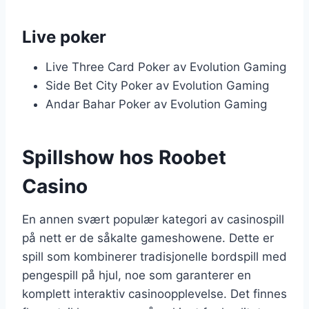
Live poker
Live Three Card Poker av Evolution Gaming
Side Bet City Poker av Evolution Gaming
Andar Bahar Poker av Evolution Gaming
Spillshow hos Roobet
Casino
En annen svært populær kategori av casinospill
på nett er de såkalte gameshowene. Dette er
spill som kombinerer tradisjonelle bordspill med
pengespill på hjul, noe som garanterer en
komplett interaktiv casinoopplevelse. Det finnes