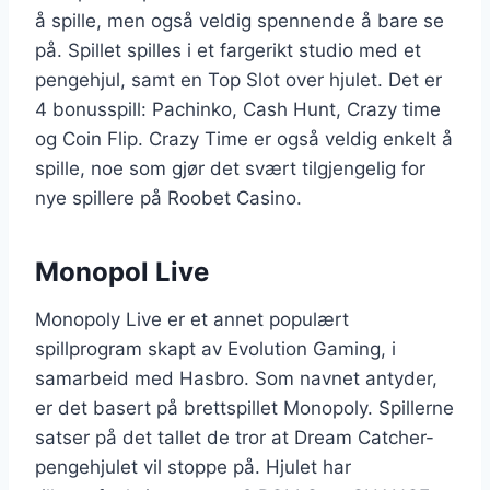
å spille, men også veldig spennende å bare se
på. Spillet spilles i et fargerikt studio med et
pengehjul, samt en Top Slot over hjulet. Det er
4 bonusspill: Pachinko, Cash Hunt, Crazy time
og Coin Flip. Crazy Time er også veldig enkelt å
spille, noe som gjør det svært tilgjengelig for
nye spillere på Roobet Casino.
Monopol Live
Monopoly Live er et annet populært
spillprogram skapt av Evolution Gaming, i
samarbeid med Hasbro. Som navnet antyder,
er det basert på brettspillet Monopoly. Spillerne
satser på det tallet de tror at Dream Catcher-
pengehjulet vil stoppe på. Hjulet har