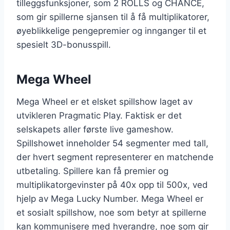
tilleggsfunksjoner, som 2 ROLLS og CHANCE,
som gir spillerne sjansen til å få multiplikatorer,
øyeblikkelige pengepremier og innganger til et
spesielt 3D-bonusspill.
Mega Wheel
Mega Wheel er et elsket spillshow laget av
utvikleren Pragmatic Play. Faktisk er det
selskapets aller første live gameshow.
Spillshowet inneholder 54 segmenter med tall,
der hvert segment representerer en matchende
utbetaling. Spillere kan få premier og
multiplikatorgevinster på 40x opp til 500x, ved
hjelp av Mega Lucky Number. Mega Wheel er
et sosialt spillshow, noe som betyr at spillerne
kan kommunisere med hverandre, noe som gir