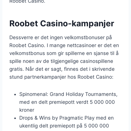
Roobet Casino.
Roobet Casino-kampanjer
Dessverre er det ingen velkomstbonuser på
Roobet Casino. I mange nettcasinoer er det en
velkomstbonus som gir spillerne en sjanse til å
spille noen av de tilgjengelige casinospillene
gratis. Når det er sagt, finnes det i skrivende
stund partnerkampanjer hos Roobet Casino:
Spinomenal: Grand Holiday Tournaments,
med en delt premiepott verdt 5 000 000
kroner
Drops & Wins by Pragmatic Play med en
ukentlig delt premiepott på 5 000 000