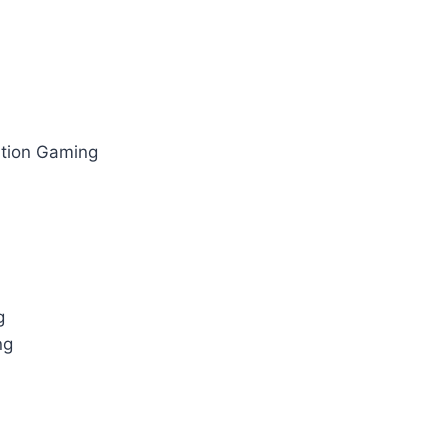
ution Gaming
g
ng