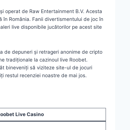
ut și operat de Raw Entertainment B.V. Acesta
ă în România. Fanii divertismentului de joc în
leri live disponibile jucătorilor pe acest site
ea de depuneri și retrageri anonime de cripto
e tradiționale la cazinoul live Roobet.
t bineveniți să viziteze site-ul de jocuri
ți restul recenziei noastre de mai jos.
oobet Live Casino