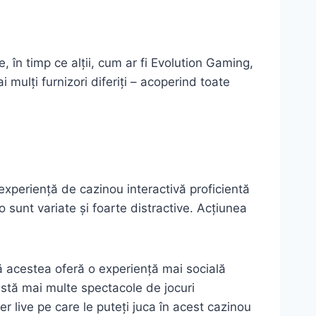
e, în timp ce alții, cum ar fi Evolution Gaming,
 mulți furnizori diferiți – acoperind toate
experiență de cazinou interactivă proficientă
 sunt variate și foarte distractive. Acțiunea
ă acestea oferă o experiență mai socială
xistă mai multe spectacole de jocuri
er live pe care le puteți juca în acest cazinou