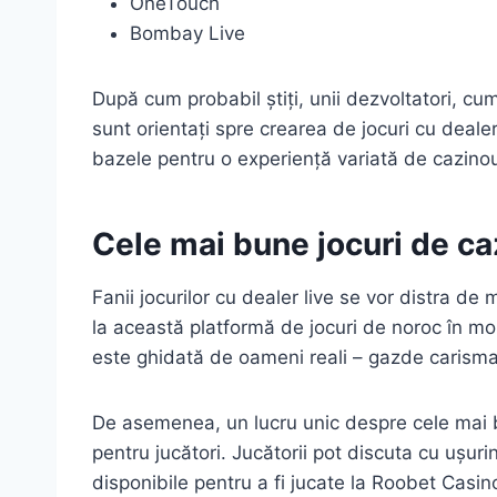
OneTouch
Bombay Live
După cum probabil știți, unii dezvoltatori, cum 
sunt orientați spre crearea de jocuri cu dealer
bazele pentru o experiență variată de cazinou 
Cele mai bune jocuri de ca
Fanii jocurilor cu dealer live se vor distra 
la această platformă de jocuri de noroc în mon
este ghidată de oameni reali – gazde carismati
De asemenea, un lucru unic despre cele mai b
pentru jucători. Jucătorii pot discuta cu ușur
disponibile pentru a fi jucate la Roobet Casino