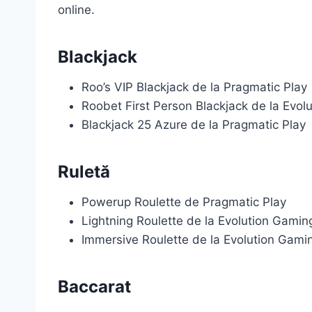
online.
Blackjack
Roo’s VIP Blackjack de la Pragmatic Play
Roobet First Person Blackjack de la Evol
Blackjack 25 Azure de la Pragmatic Play
Ruletă
Powerup Roulette de Pragmatic Play
Lightning Roulette de la Evolution Gamin
Immersive Roulette de la Evolution Gami
Baccarat