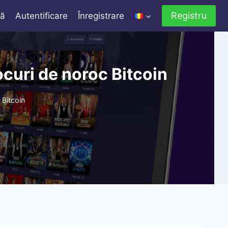
Registru
lă
Autentificare
Înregistrare
curi de noroc Bitcoin
 Bitcoin