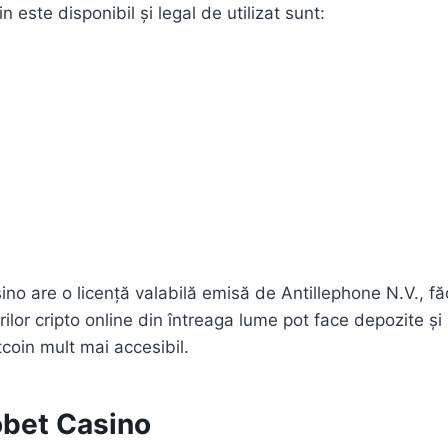
 este disponibil și legal de utilizat sunt:
are o licență valabilă emisă de Antillephone N.V., făcân
urilor cripto online din întreaga lume pot face depozite și 
coin mult mai accesibil.
obet Casino