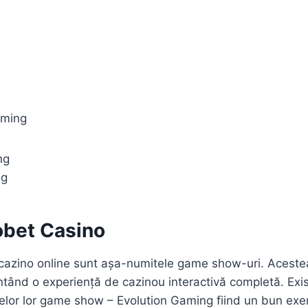
aming
ng
ng
obet Casino
e cazino online sunt așa-numitele game show-uri. Aceste
antând o experiență de cazinou interactivă completă. Exis
elor lor game show – Evolution Gaming fiind un bun exe