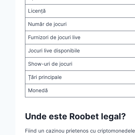
Licență
Număr de jocuri
Furnizori de jocuri live
Jocuri live disponibile
Show-uri de jocuri
Țări principale
Monedă
Unde este Roobet legal?
Fiind un cazinou prietenos cu criptomonedele, 