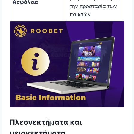
Ασφάλεια
την προστασία των
παικτών
Πλεονεκτήματα και
μειονεκτήματα