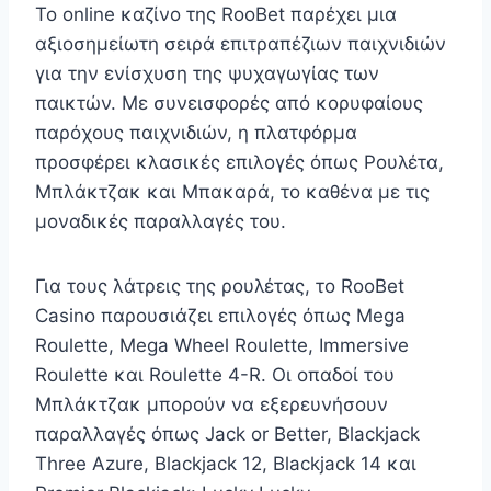
Το online καζίνο της RooBet παρέχει μια
αξιοσημείωτη σειρά επιτραπέζιων παιχνιδιών
για την ενίσχυση της ψυχαγωγίας των
παικτών. Με συνεισφορές από κορυφαίους
παρόχους παιχνιδιών, η πλατφόρμα
προσφέρει κλασικές επιλογές όπως Ρουλέτα,
Μπλάκτζακ και Μπακαρά, το καθένα με τις
μοναδικές παραλλαγές του.
Για τους λάτρεις της ρουλέτας, το RooBet
Casino παρουσιάζει επιλογές όπως Mega
Roulette, Mega Wheel Roulette, Immersive
Roulette και Roulette 4-R. Οι οπαδοί του
Μπλάκτζακ μπορούν να εξερευνήσουν
παραλλαγές όπως Jack or Better, Blackjack
Three Azure, Blackjack 12, Blackjack 14 και