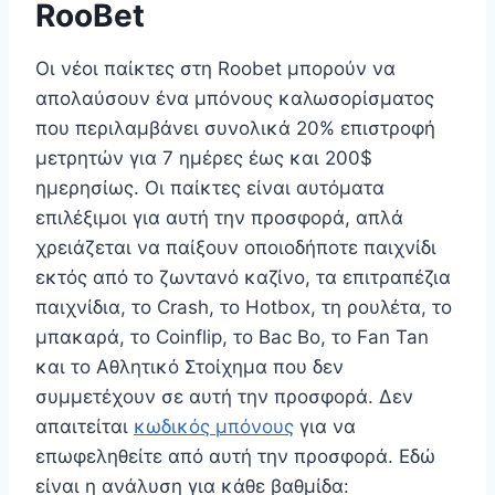
RooBet
Οι νέοι παίκτες στη Roobet μπορούν να
απολαύσουν ένα μπόνους καλωσορίσματος
που περιλαμβάνει συνολικά 20% επιστροφή
μετρητών για 7 ημέρες έως και 200$
ημερησίως. Οι παίκτες είναι αυτόματα
επιλέξιμοι για αυτή την προσφορά, απλά
χρειάζεται να παίξουν οποιοδήποτε παιχνίδι
εκτός από το ζωντανό καζίνο, τα επιτραπέζια
παιχνίδια, το Crash, το Hotbox, τη ρουλέτα, το
μπακαρά, το Coinflip, το Bac Bo, το Fan Tan
και το Αθλητικό Στοίχημα που δεν
συμμετέχουν σε αυτή την προσφορά. Δεν
απαιτείται
κωδικός μπόνους
για να
επωφεληθείτε από αυτή την προσφορά. Εδώ
είναι η ανάλυση για κάθε βαθμίδα: