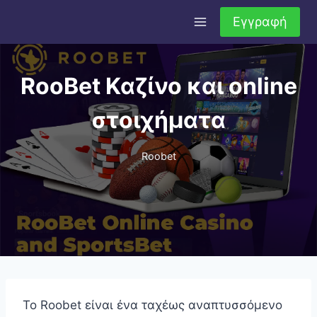
Skip
Εγγραφή
to
content
RooBet Καζίνο και online
στοιχήματα
Roobet
Το Roobet είναι ένα ταχέως αναπτυσσόμενο