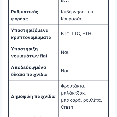
B.V.
Ρυθμιστικός
Κυβέρνηση του
φορέας
Κουρασάο
Υποστηριζόμενα
BTC, LTC, ETH
κρυπτονομίσματα
Υποστήριξη
Ναι
νομισμάτων fiat
Αποδεδειγμένα
Ναι
δίκαια παιχνίδια
Φρουτάκια,
μπλάκτζακ,
Δημοφιλή παιχνίδια
μπακαρά, ρουλέτα,
Crash