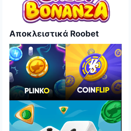
Αποκλειστικά Roobet