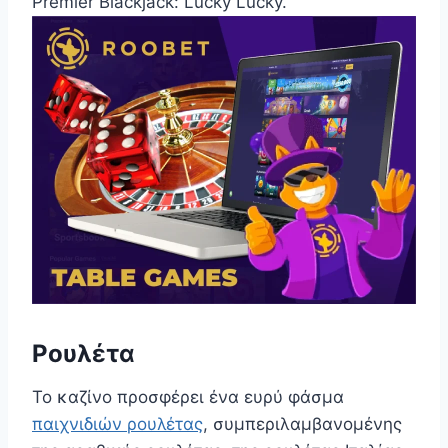
Premier Blackjack: Lucky Lucky.
Ρουλέτα
Το καζίνο προσφέρει ένα ευρύ φάσμα
παιχνιδιών ρουλέτας
, συμπεριλαμβανομένης