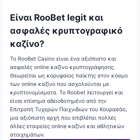
Είναι RooBet legit και
ασφαλές κρυπτογραφικό
καζίνο?
Το RooBet Casino είναι ένα αξιόπιστο και
ασφαλές online καζίνο κρυπτογράφησης.
Θεωρείται ως κορυφαίος παίκτης στον κόσμο
των online καζίνο που ασχολούνται με
κρυπτονομίσματα. Το Roobet λειτουργεί και
είναι επίσημα αδειοδοτημένο από την
Επιτροπή Τυχερών Παιχνιδιών του Κουρασάο,
μια αξιόπιστη αρχή που επιβλέπει πολλές
άλλες εταιρείες online καζίνο και αθλητικών
στοιχημάτων.