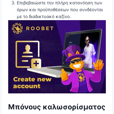
Επιβεβαιώστε την πλήρη κατανόηση των
όρων και προϋποθέσεων που συνδέονται
με το διαδικτυακό καζίνο.
Μπόνους καλωσορίσματος