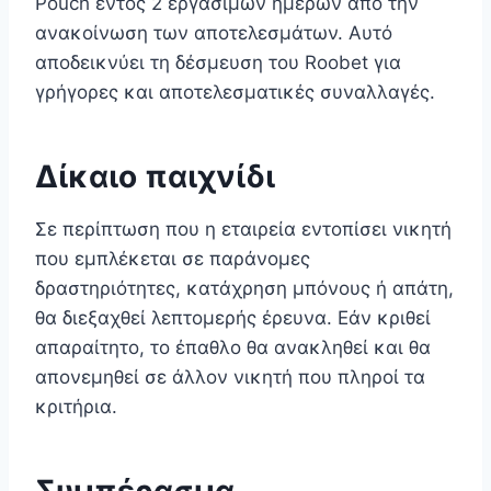
Pouch εντός 2 εργάσιμων ημερών από την
ανακοίνωση των αποτελεσμάτων. Αυτό
αποδεικνύει τη δέσμευση του Roobet για
γρήγορες και αποτελεσματικές συναλλαγές.
Δίκαιο παιχνίδι
Σε περίπτωση που η εταιρεία εντοπίσει νικητή
που εμπλέκεται σε παράνομες
δραστηριότητες, κατάχρηση μπόνους ή απάτη,
θα διεξαχθεί λεπτομερής έρευνα. Εάν κριθεί
απαραίτητο, το έπαθλο θα ανακληθεί και θα
απονεμηθεί σε άλλον νικητή που πληροί τα
κριτήρια.