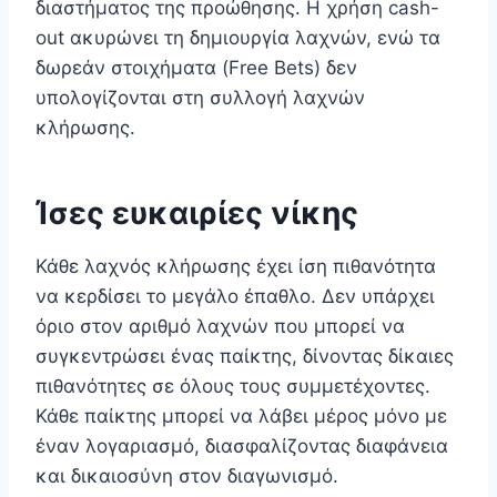
διαστήματος της προώθησης. Η χρήση cash-
out ακυρώνει τη δημιουργία λαχνών, ενώ τα
δωρεάν στοιχήματα (Free Bets) δεν
υπολογίζονται στη συλλογή λαχνών
κλήρωσης.
Ίσες ευκαιρίες νίκης
Κάθε λαχνός κλήρωσης έχει ίση πιθανότητα
να κερδίσει το μεγάλο έπαθλο. Δεν υπάρχει
όριο στον αριθμό λαχνών που μπορεί να
συγκεντρώσει ένας παίκτης, δίνοντας δίκαιες
πιθανότητες σε όλους τους συμμετέχοντες.
Κάθε παίκτης μπορεί να λάβει μέρος μόνο με
έναν λογαριασμό, διασφαλίζοντας διαφάνεια
και δικαιοσύνη στον διαγωνισμό.