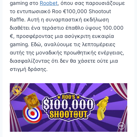
gaming στο
Roobet
, όπου σας παρουσιάζουμε
το εντυπωσιακό Roo €100,000 Shootout
Raffle. Αυτή η συναρπαστική εκδήλωση
διαθέτει ένα τεράστιο έπαθλο ύψους 100.000
€, προσφέροντας μια ασύγκριτη ευκαιρία
gaming. Εδώ, αναλύουμε τις λεπτομέρειες
αυτής της μοναδικής προωθητικής ενέργειας,
διασφαλίζοντας ότι δεν θα χάσετε ούτε μια
στιγμή δράσης.