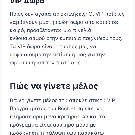
VIP Δώρα
Ποιος δεν αγαπά τις εκπλήξεις; Οι VIP παίκτες
λαμβάνουν μυστηριώδη δώρα από καιρό σε
καιρό, προσθέτοντας μια πινελιά
ενθουσιασμού στην εμπειρία παιχνιδιού τους.
Τα VIP δώρα είναι ο τρόπος μας να
εκφράσουμε την εκτίμησή μας για την
αφοσίωση και την πίστη σας.
Πώς να γίνετε μέλος
Για να γίνετε μέλος του αποκλειστικού VIP
Προγράμματος του Roobet, πρέπει να
πληροίτε ορισμένα κριτήρια. Αν και το
πρόγραμμα είναι αυστηρά μόνο με
πρόσκληση, η κάλυψη των παρακάτω