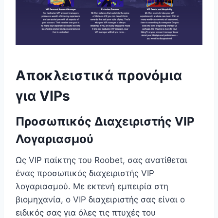
Αποκλειστικά προνόμια
για VIPs
Προσωπικός Διαχειριστής VIP
Λογαριασμού
Ως VIP παίκτης του Roobet, σας ανατίθεται
ένας προσωπικός διαχειριστής VIP
λογαριασμού. Με εκτενή εμπειρία στη
βιομηχανία, ο VIP διαχειριστής σας είναι ο
ειδικός σας για όλες τις πτυχές του