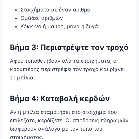
Στοιχήματα σε έναν αριθμό
Ομάδες αριθμών
Κόκκινο ή μαύρο, μονά ή ζυγά
Βήμα 3: Περιστρέψτε τον τροχό
Αφού τοποθετηθούν όλα τα στοιχήματα, ο
κρουπιέρης περιστρέφει τον τροχό και ρίχνει
τη μπίλια.
Βήμα 4: Καταβολή κερδών
Αν η μπίλια σταματήσει στο στοίχημα που
επιλέξατε, κερδίζετε! Οι αποδόσεις πληρωμών
διαφέρουν ανάλογα με τον τύπο του
στοιχήματος.