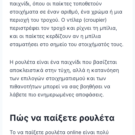
παιχνίδι, όπου οι παίκτες τοποθετούν
στοιχήματα σε έναν αριθμό, ένα χρώμα ή μια
περιοχή του τροχού. Ο ντίλερ (croupier)
περιστρέφει τον τροχό και ρίχνει τη μπίλια,
και οι παίκτες κερδίζουν αν η μπίλια
σταματήσει στο σημείο του στοιχήματός τους.
Η ρουλέτα είναι ένα παιχνίδι που βασίζεται
αποκλειστικά στην τύχη, αλλά η κατανόηση
των επιλογών στοιχηματισμού και των
πιθανοτήτων μπορεί να σας βοηθήσει να
λάβετε πιο ενημερωμένες αποφάσεις.
Πώς να παίξετε ρουλέτα
Το να παίξετε ρουλέτα online είναι πολύ