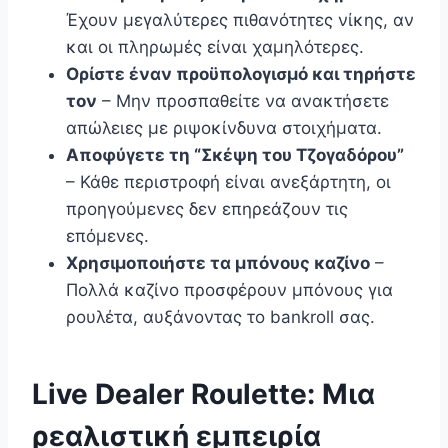
Έχουν μεγαλύτερες πιθανότητες νίκης, αν
και οι πληρωμές είναι χαμηλότερες.
Ορίστε έναν προϋπολογισμό και τηρήστε
τον
– Μην προσπαθείτε να ανακτήσετε
απώλειες με ριψοκίνδυνα στοιχήματα.
Αποφύγετε τη “Σκέψη του Τζογαδόρου”
– Κάθε περιστροφή είναι ανεξάρτητη, οι
προηγούμενες δεν επηρεάζουν τις
επόμενες.
Χρησιμοποιήστε τα μπόνους καζίνο
–
Πολλά καζίνο προσφέρουν μπόνους για
ρουλέτα, αυξάνοντας το bankroll σας.
Live Dealer Roulette: Μια
ρεαλιστική εμπειρία