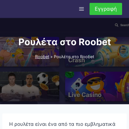
Skip
Εγγραφή
to
content
Ρουλέτα στο Roobet
Roobet
»
Ρουλέτα στο Roobet
Η ρουλέτα είναι ένα από τα πιο εμβληματικά