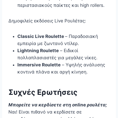
περιστασιακούς παίκτες και high rollers.
Δημοφιλείς εκδόσεις Live Ρουλέτας:
Classic Live Roulette
– Παραδοσιακή
εμπειρία με ζωντανό ντίλερ.
Lightning Roulette
– Ειδικοί
πολλαπλασιαστές για μεγάλες νίκες.
Immersive Roulette
– Υψηλής ανάλυσης
κοντινά πλάνα και αργή κίνηση.
Συχνές Ερωτήσεις
Μπορείτε να κερδίσετε στη o
nline
ρουλέτα;
Ναι! Είναι πιθανό να κερδίσετε σε