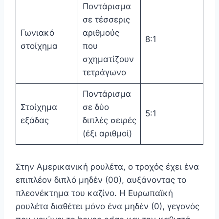
Ποντάρισμα
σε τέσσερις
Γωνιακό
αριθμούς
8:1
στοίχημα
που
σχηματίζουν
τετράγωνο
Ποντάρισμα
Στοίχημα
σε δύο
5:1
εξάδας
διπλές σειρές
(έξι αριθμοί)
Στην Αμερικανική ρουλέτα, ο τροχός έχει ένα
επιπλέον διπλό μηδέν (00), αυξάνοντας το
πλεονέκτημα του καζίνο. Η Ευρωπαϊκή
ρουλέτα διαθέτει μόνο ένα μηδέν (0), γεγονός