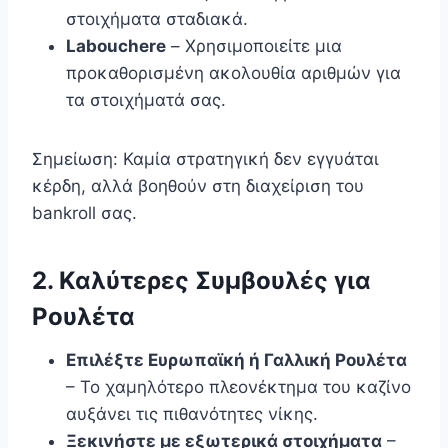
στοιχήματα σταδιακά.
Labouchere
– Χρησιμοποιείτε μια
προκαθορισμένη ακολουθία αριθμών για
τα στοιχήματά σας.
Σημείωση: Καμία στρατηγική δεν εγγυάται
κέρδη, αλλά βοηθούν στη διαχείριση του
bankroll σας.
2. Καλύτερες Συμβουλές για
Ρουλέτα
Επιλέξτε Ευρωπαϊκή ή Γαλλική Ρουλέτα
– Το χαμηλότερο πλεονέκτημα του καζίνο
αυξάνει τις πιθανότητες νίκης.
Ξεκινήστε με εξωτερικά στοιχήματα
–