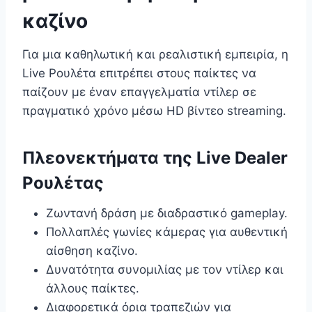
καζίνο
Για μια καθηλωτική και ρεαλιστική εμπειρία, η
Live Ρουλέτα επιτρέπει στους παίκτες να
παίζουν με έναν επαγγελματία ντίλερ σε
πραγματικό χρόνο μέσω HD βίντεο streaming.
Πλεονεκτήματα της Live Dealer
Ρουλέτας
Ζωντανή δράση με διαδραστικό gameplay.
Πολλαπλές γωνίες κάμερας για αυθεντική
αίσθηση καζίνο.
Δυνατότητα συνομιλίας με τον ντίλερ και
άλλους παίκτες.
Διαφορετικά όρια τραπεζιών για