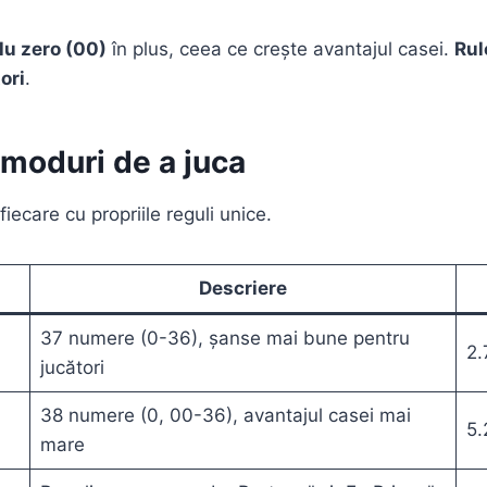
lu zero (00)
în plus, ceea ce crește avantajul casei.
Rul
ori
.
e moduri de a juca
iecare cu propriile reguli unice.
Descriere
37 numere (0-36), șanse mai bune pentru
2.
jucători
38 numere (0, 00-36), avantajul casei mai
5
mare