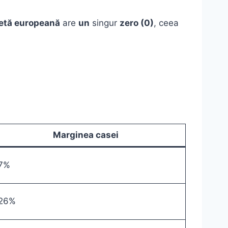
etă europeană
are
un
singur
zero (0)
, ceea
Marginea casei
7%
.26%