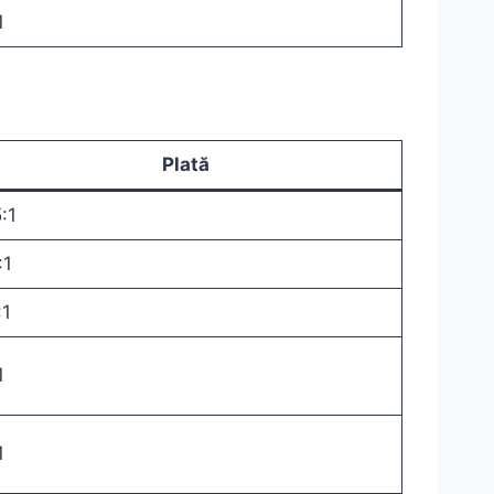
1
Plată
:1
:1
:1
1
1