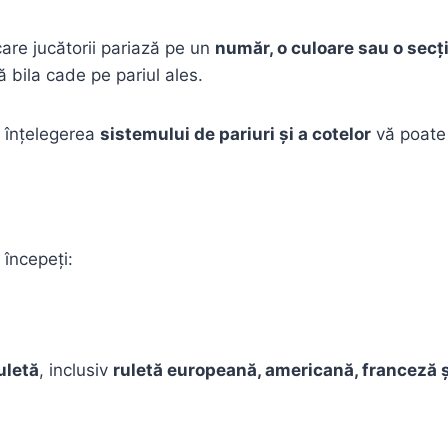
 care jucătorii pariază pe un
număr, o culoare sau o secți
că bila cade pe pariul ales.
r înțelegerea
sistemului de pariuri și a cotelor
vă poate 
 începeți:
uletă
, inclusiv
ruletă europeană, americană, franceză și