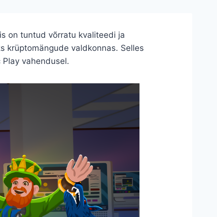
 on tuntud võrratu kvaliteedi ja
aks krüptomängude valdkonnas. Selles
 Play vahendusel.