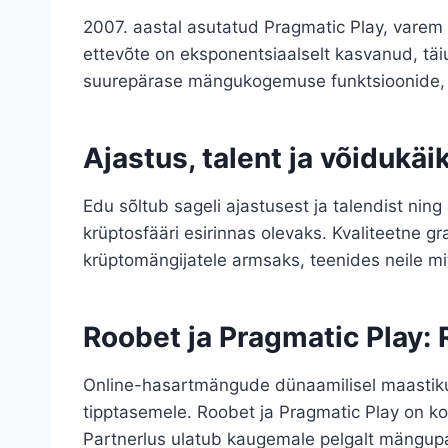
2007. aastal asutatud Pragmatic Play, vare
ettevõte on eksponentsiaalselt kasvanud, t
suurepärase mängukogemuse funktsioonide, t
Ajastus, talent ja võidukä
Edu sõltub sageli ajastusest ja talendist ning
krüptosfääri esirinnas olevaks. Kvaliteetne g
krüptomängijatele armsaks, teenides neile m
Roobet ja Pragmatic Play:
Online-hasartmängude dünaamilisel maastikul
tipptasemele. Roobet ja Pragmatic Play on k
Partnerlus ulatub kaugemale pelgalt mängupa