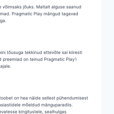
 võimsaks jõuks. Maltalt alguse saanud
eemad. Pragmatic Play mängud tagavad
ga.
ni tõusuga tekkinud ettevõte sai kiiresti
ad preemiad on teinud Pragmatic Play’i
ajale.
 Roobet on hea näide sellest pühendumisest
usiastidele mõeldud mänguparadiis.
atesse kingitustele, sealhulgas