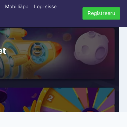
Mobiiliäpp
Logi sisse
Registreeru
et