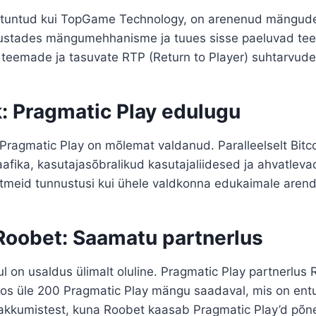
m tuntud kui TopGame Technology, on arenenud mängude
äiustades mängumehhanisme ja tuues sisse paeluvad t
eemade ja tasuvate RTP (Return to Player) suhtarvude
ik: Pragmatic Play edulugu
 Pragmatic Play on mõlemat valdanud. Paralleelselt Bitcoi
raafika, kasutajasõbralikud kasutajaliidesed ja ahvatlev
itmeid tunnustusi kui ühele valdkonna edukaimale arend
 Roobet: Saamatu partnerlus
 on usaldus ülimalt oluline. Pragmatic Play partnerlus
oos üle 200 Pragmatic Play mängu saadaval, mis on ent
kkumistest, kuna Roobet kaasab Pragmatic Play’d põnev