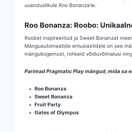
uuenduslikule Roo Bonanza’le.
Roo Bonanza: Roobo: Unikaaln
Roobet inspireeritud ja Sweet Bonanzat meen
Mänguautomaatide entusiastidele on see män
mängukogemust, rohkeid võiduvõimalusi ning 
Parimad Pragmatic Play mängud, mida sa ei 
Roo Bonanza
Sweet Bonanza
Fruit Party
Gates of Olympus