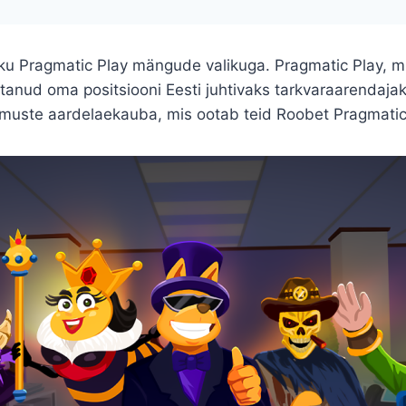
u Pragmatic Play mängude valikuga. Pragmatic Play, mis
tanud oma positsiooni Eesti juhtivaks tarkvaraarendaj
muste aardelaekauba, mis ootab teid Roobet Pragmatic