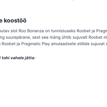
e koostöö
utav slot Roo Bonanza on tunnistuseks Roobet ja Prag
g suurepärane, sest see mäng ühtib sujuvalt Roobet 
Roobet ja Pragmatic Play ainulaadsete stiilide sujuvat
tohi vahele jätta: