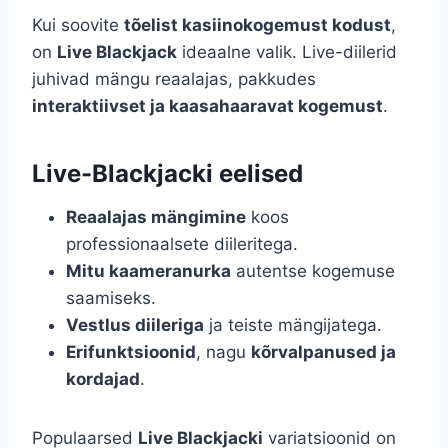
Kui soovite
tõelist kasiinokogemust kodust
,
on
Live Blackjack
ideaalne valik. Live-diilerid
juhivad mängu reaalajas, pakkudes
interaktiivset ja kaasahaaravat kogemust
.
Live-Blackjacki eelised
Reaalajas mängimine
koos
professionaalsete diileritega.
Mitu kaameranurka
autentse kogemuse
saamiseks.
Vestlus diileriga
ja teiste mängijatega.
Erifunktsioonid
, nagu
kõrvalpanused ja
kordajad
.
Populaarsed
Live Blackjacki
variatsioonid on