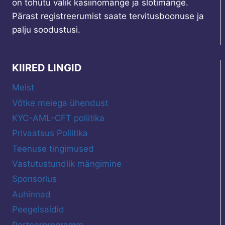
on tohutu valik kasiinomänge ja slotimänge.
Pärast registreerumist saate tervitusboonuse ja
palju soodustusi.
KIIRED LINGID
Meist
Võtke meiega ühendust
KYC-AML-CFT poliitika
Privaatsus Poliitika
Teenuse tingimused
Vastutustundlik mängimine
Sponsorlus
Auhinnad
Peegelsaidid
Partnerprogramm