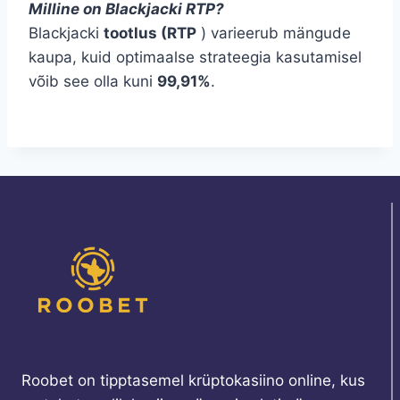
Milline on Blackjacki RTP?
Blackjacki
tootlus (RTP
) varieerub mängude
kaupa, kuid optimaalse strateegia kasutamisel
võib see olla kuni
99,91%
.
Roobet on tipptasemel krüptokasiino online, kus