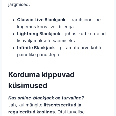
järgmised:
Classic Live Blackjack
– traditsiooniline
kogemus koos live-diileriga.
Lightning Blackjack
– juhuslikud kordajad
lisaväljamaksete saamiseks.
Infinite Blackjack
– piiramatu arvu kohti
paindlike panustega.
Korduma kippuvad
küsimused
Kas online-blackjack on turvaline?
Jah, kui mängite
litsentseeritud ja
reguleeritud kasiinos
. Otsi turvalise