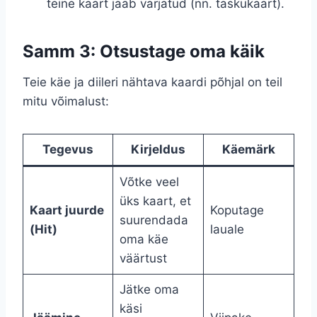
teine kaart jääb varjatud (nn. taskukaart).
Samm 3: Otsustage oma käik
Teie käe ja diileri nähtava kaardi põhjal on teil
mitu võimalust:
Tegevus
Kirjeldus
Käemärk
Võtke veel
üks kaart, et
Kaart juurde
Koputage
suurendada
(Hit)
lauale
oma käe
väärtust
Jätke oma
käsi