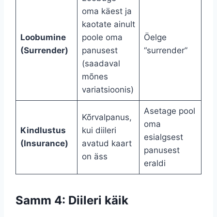
oma käest ja
kaotate ainult
Loobumine
poole oma
Öelge
(Surrender)
panusest
“surrender”
(saadaval
mõnes
variatsioonis)
Asetage pool
Kõrvalpanus,
oma
Kindlustus
kui diileri
esialgsest
(Insurance)
avatud kaart
panusest
on äss
eraldi
Samm 4: Diileri käik