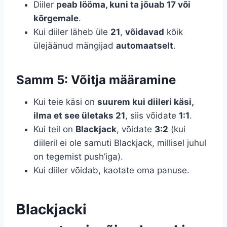
Diiler
peab lööma, kuni ta jõuab 17 või
kõrgemale
.
Kui diiler läheb üle
21
,
võidavad
kõik
ülejäänud mängijad
automaatselt
.
Samm 5: Võitja määramine
Kui teie käsi on
suurem kui diileri käsi,
ilma et see ületaks 21
, siis võidate
1:1
.
Kui teil on
Blackjack
, võidate
3:2
(kui
diileril ei ole samuti Blackjack, millisel juhul
on tegemist push’iga).
Kui diiler võidab, kaotate oma panuse.
Blackjacki