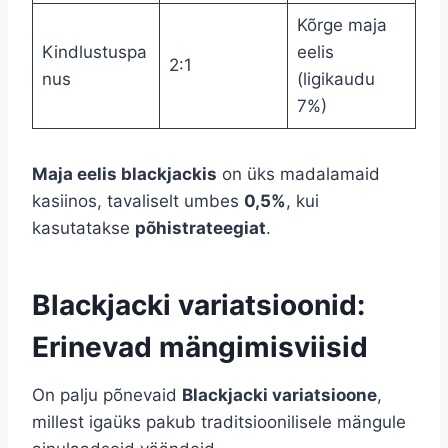
Kõrge maja
Kindlustuspa
eelis
2:1
nus
(ligikaudu
7%)
Maja eelis blackjackis
on üks madalamaid
kasiinos, tavaliselt umbes
0,5%
, kui
kasutatakse
põhistrateegiat
.
Blackjacki variatsioonid:
Erinevad mängimisviisid
On palju põnevaid
Blackjacki variatsioone
,
millest igaüks pakub traditsioonilisele mängule