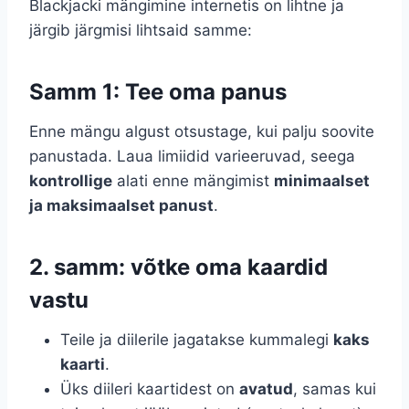
Blackjacki mängimine internetis on lihtne ja
järgib järgmisi lihtsaid samme:
Samm 1: Tee oma panus
Enne mängu algust otsustage, kui palju soovite
panustada. Laua limiidid varieeruvad, seega
kontrollige
alati enne mängimist
minimaalset
ja maksimaalset panust
.
2. samm: võtke oma kaardid
vastu
Teile ja diilerile jagatakse kummalegi
kaks
kaarti
.
Üks diileri kaartidest on
avatud
, samas kui