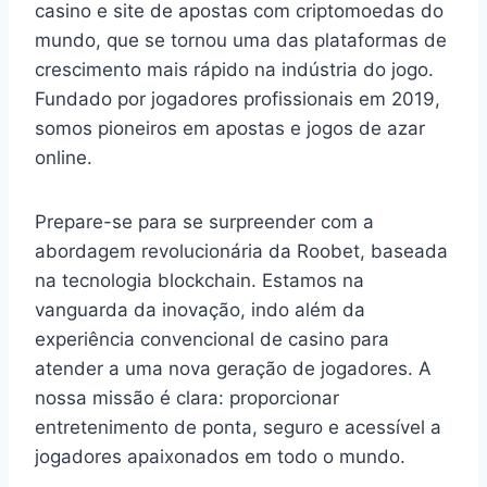
casino e site de apostas com criptomoedas do
mundo, que se tornou uma das plataformas de
crescimento mais rápido na indústria do jogo.
Fundado por jogadores profissionais em 2019,
somos pioneiros em apostas e jogos de azar
online.
Prepare-se para se surpreender com a
abordagem revolucionária da Roobet, baseada
na tecnologia blockchain. Estamos na
vanguarda da inovação, indo além da
experiência convencional de casino para
atender a uma nova geração de jogadores. A
nossa missão é clara: proporcionar
entretenimento de ponta, seguro e acessível a
jogadores apaixonados em todo o mundo.