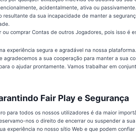
ntencionalmente, acidentalmente, ativa ou passivamente
resultante da sua incapacidade de manter a seguranç
ade.
ir ou comprar Contas de outros Jogadores, pois isso é e
 uma experiência segura e agradável na nossa plataform
s e agradecemos a sua cooperação para manter a sua co
para o ajudar prontamente. Vamos trabalhar em conjunt
rantindo Fair Play e Segurança
o para todos os nossos utilizadores é da maior import
eservamo-nos o direito de encerrar ou suspender a sua 
a experiência no nosso sítio Web e que podem confiar 