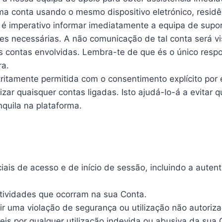
a conta usando o mesmo dispositivo eletrónico, residê
 é imperativo informar imediatamente a equipa de supo
es necessárias. A não comunicação de tal conta será v
 contas envolvidas. Lembra-te de que és o único resp
ra.
tritamente permitida com o consentimento explícito por 
izar quaisquer contas ligadas. Isto ajudá-lo-á a evitar
nquila na plataforma.
is de acesso e de início de sessão, incluindo a autent
ctividades que ocorram na sua Conta.
r uma violação de segurança ou utilização não autoriz
 por qualquer utilização indevida ou abusiva da sua Co