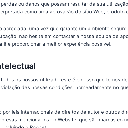
 perdas ou danos que possam resultar da sua utilização
nterpretada como uma aprovação do sítio Web, produto ou
 apreciada, uma vez que garante um ambiente seguro 
ocupação, não hesite em contactar a nossa equipa de ap
 lhe proporcionar a melhor experiência possível.
telectual
todos os nossos utilizadores e é por isso que temos de
violação das nossas condições, nomeadamente no que d
r leis internacionais de direitos de autor e outros direi
mpresas mencionados no Website, que são marcas come
, incluindo o Roobet.