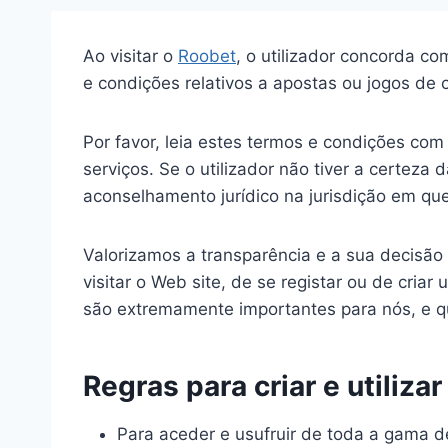
Ao visitar o
Roobet
, o utilizador concorda c
e condições relativos a apostas ou jogos de 
Por favor, leia estes termos e condições co
serviços. Se o utilizador não tiver a certez
aconselhamento jurídico na jurisdição em qu
Valorizamos a transparência e a sua decisã
visitar o Web site, de se registar ou de criar
são extremamente importantes para nós, e q
Regras para criar e utiliza
Para aceder e usufruir de toda a gama d