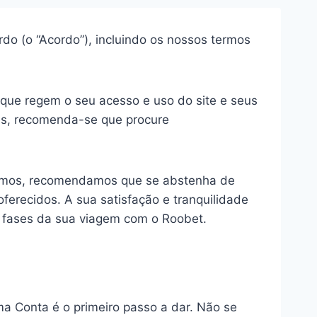
do (o “Acordo”), incluindo os nossos termos
 que regem o seu acesso e uso do site e seus
ões, recomenda-se que procure
termos, recomendamos que se abstenha de
 oferecidos. A sua satisfação e tranquilidade
s fases da sua viagem com o Roobet.
ma Conta é o primeiro passo a dar. Não se