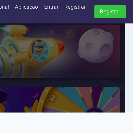
onal
Aplicação
Entrar
Registrar
Registar