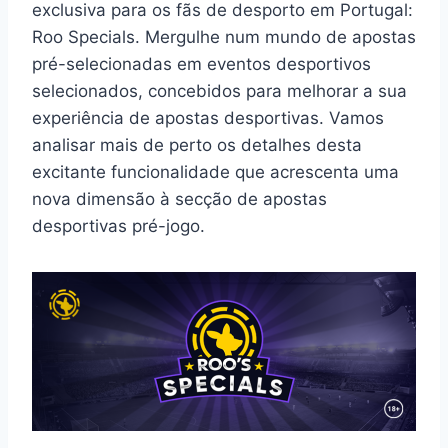
exclusiva para os fãs de desporto em Portugal:
Roo Specials. Mergulhe num mundo de apostas
pré-selecionadas em eventos desportivos
selecionados, concebidos para melhorar a sua
experiência de apostas desportivas. Vamos
analisar mais de perto os detalhes desta
excitante funcionalidade que acrescenta uma
nova dimensão à secção de apostas
desportivas pré-jogo.