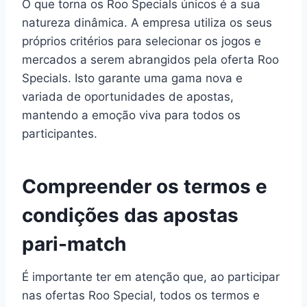
O que torna os Roo Specials únicos é a sua
natureza dinâmica. A empresa utiliza os seus
próprios critérios para selecionar os jogos e
mercados a serem abrangidos pela oferta Roo
Specials. Isto garante uma gama nova e
variada de oportunidades de apostas,
mantendo a emoção viva para todos os
participantes.
Compreender os termos e
condições das apostas
pari-match
É importante ter em atenção que, ao participar
nas ofertas Roo Special, todos os termos e