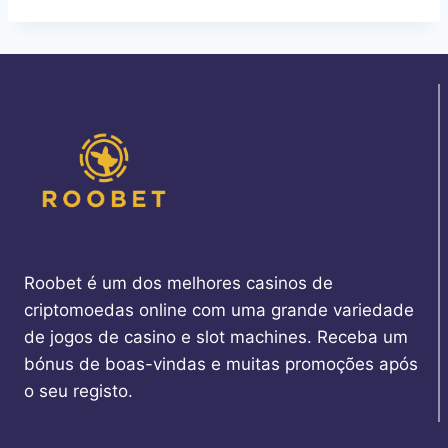
Roobet é um dos melhores casinos de
criptomoedas online com uma grande variedade
de jogos de casino e slot machines. Receba um
bónus de boas-vindas e muitas promoções após
o seu registo.