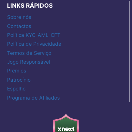
LINKS RÁPIDOS
Sobre nós
Contactos
Política KYC-AML-CFT
Política de Privacidade
Termos de Serviço
Jogo Responsável
Prêmios
Patrocínio
Espelho
Programa de Afiliados