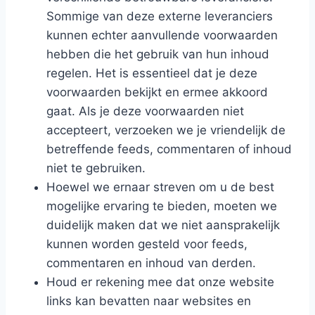
Sommige van deze externe leveranciers
kunnen echter aanvullende voorwaarden
hebben die het gebruik van hun inhoud
regelen. Het is essentieel dat je deze
voorwaarden bekijkt en ermee akkoord
gaat. Als je deze voorwaarden niet
accepteert, verzoeken we je vriendelijk de
betreffende feeds, commentaren of inhoud
niet te gebruiken.
Hoewel we ernaar streven om u de best
mogelijke ervaring te bieden, moeten we
duidelijk maken dat we niet aansprakelijk
kunnen worden gesteld voor feeds,
commentaren en inhoud van derden.
Houd er rekening mee dat onze website
links kan bevatten naar websites en