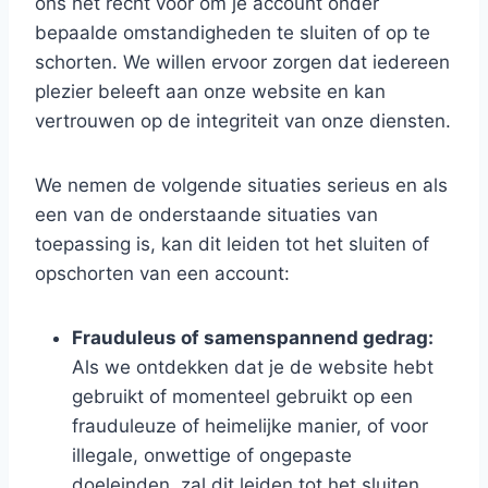
ons het recht voor om je account onder
bepaalde omstandigheden te sluiten of op te
schorten. We willen ervoor zorgen dat iedereen
plezier beleeft aan onze website en kan
vertrouwen op de integriteit van onze diensten.
We nemen de volgende situaties serieus en als
een van de onderstaande situaties van
toepassing is, kan dit leiden tot het sluiten of
opschorten van een account:
Frauduleus of samenspannend gedrag:
Als we ontdekken dat je de website hebt
gebruikt of momenteel gebruikt op een
frauduleuze of heimelijke manier, of voor
illegale, onwettige of ongepaste
doeleinden, zal dit leiden tot het sluiten