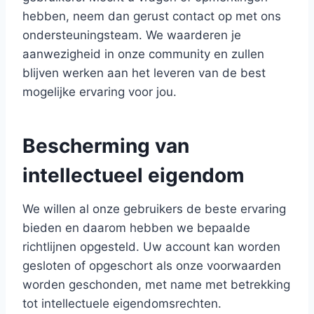
hebben, neem dan gerust contact op met ons
ondersteuningsteam. We waarderen je
aanwezigheid in onze community en zullen
blijven werken aan het leveren van de best
mogelijke ervaring voor jou.
Bescherming van
intellectueel eigendom
We willen al onze gebruikers de beste ervaring
bieden en daarom hebben we bepaalde
richtlijnen opgesteld. Uw account kan worden
gesloten of opgeschort als onze voorwaarden
worden geschonden, met name met betrekking
tot intellectuele eigendomsrechten.