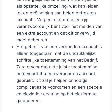
als opzettelijke omzeiling, wat kan leiden
tot de beëindiging van beide betrokken
accounts. Vergeet niet dat alleen jij
verantwoordelijk bent voor het melden van
een extra account en dat dit onverwijld
moet gebeuren.
Het gebruik van een verbonden account is
alleen toegestaan met de uitdrukkelijke
schriftelijke toestemming van het Bedrijf.
Zorg ervoor dat u de juiste toestemming
hebt voordat u een verbonden account
gebruikt. Dit zal je helpen onnodige
complicaties te voorkomen en een soepele
en plezierige ervaring op het platform te
garanderen.