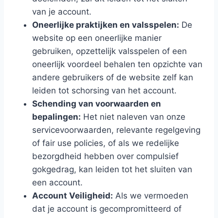
van je account.
Oneerlijke praktijken en valsspelen:
De
website op een oneerlijke manier
gebruiken, opzettelijk valsspelen of een
oneerlijk voordeel behalen ten opzichte van
andere gebruikers of de website zelf kan
leiden tot schorsing van het account.
Schending van voorwaarden en
bepalingen:
Het niet naleven van onze
servicevoorwaarden, relevante regelgeving
of fair use policies, of als we redelijke
bezorgdheid hebben over compulsief
gokgedrag, kan leiden tot het sluiten van
een account.
Account Veiligheid:
Als we vermoeden
dat je account is gecompromitteerd of