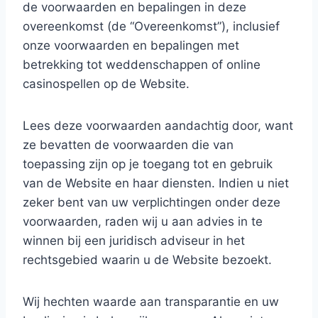
de voorwaarden en bepalingen in deze
overeenkomst (de “Overeenkomst”), inclusief
onze voorwaarden en bepalingen met
betrekking tot weddenschappen of online
casinospellen op de Website.
Lees deze voorwaarden aandachtig door, want
ze bevatten de voorwaarden die van
toepassing zijn op je toegang tot en gebruik
van de Website en haar diensten. Indien u niet
zeker bent van uw verplichtingen onder deze
voorwaarden, raden wij u aan advies in te
winnen bij een juridisch adviseur in het
rechtsgebied waarin u de Website bezoekt.
Wij hechten waarde aan transparantie en uw