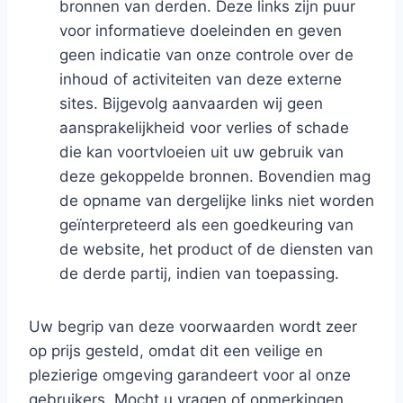
bronnen van derden. Deze links zijn puur
voor informatieve doeleinden en geven
geen indicatie van onze controle over de
inhoud of activiteiten van deze externe
sites. Bijgevolg aanvaarden wij geen
aansprakelijkheid voor verlies of schade
die kan voortvloeien uit uw gebruik van
deze gekoppelde bronnen. Bovendien mag
de opname van dergelijke links niet worden
geïnterpreteerd als een goedkeuring van
de website, het product of de diensten van
de derde partij, indien van toepassing.
Uw begrip van deze voorwaarden wordt zeer
op prijs gesteld, omdat dit een veilige en
plezierige omgeving garandeert voor al onze
gebruikers. Mocht u vragen of opmerkingen