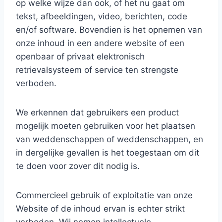
op welke wijze dan ook, of het nu gaat om
tekst, afbeeldingen, video, berichten, code
en/of software. Bovendien is het opnemen van
onze inhoud in een andere website of een
openbaar of privaat elektronisch
retrievalsysteem of service ten strengste
verboden.
We erkennen dat gebruikers een product
mogelijk moeten gebruiken voor het plaatsen
van weddenschappen of weddenschappen, en
in dergelijke gevallen is het toegestaan om dit
te doen voor zover dit nodig is.
Commercieel gebruik of exploitatie van onze
Website of de inhoud ervan is echter strikt