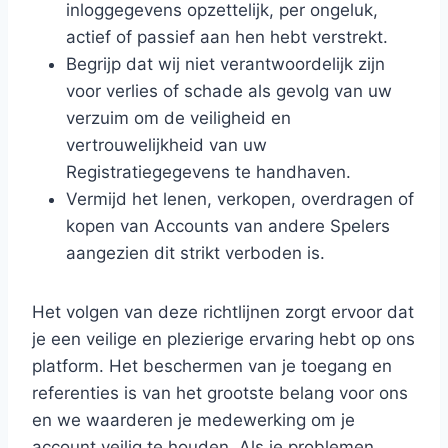
inloggegevens opzettelijk, per ongeluk,
actief of passief aan hen hebt verstrekt.
Begrijp dat wij niet verantwoordelijk zijn
voor verlies of schade als gevolg van uw
verzuim om de veiligheid en
vertrouwelijkheid van uw
Registratiegegevens te handhaven.
Vermijd het lenen, verkopen, overdragen of
kopen van Accounts van andere Spelers
aangezien dit strikt verboden is.
Het volgen van deze richtlijnen zorgt ervoor dat
je een veilige en plezierige ervaring hebt op ons
platform. Het beschermen van je toegang en
referenties is van het grootste belang voor ons
en we waarderen je medewerking om je
account veilig te houden. Als je problemen