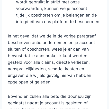
wordt gebruikt in strijd met onze
voorwaarden, kunnen we je account
tijdelijk opschorten om je belangen en de
integriteit van ons platform te beschermen.
In het geval dat we de in de vorige paragraaf
beschreven actie ondernemen en je account
sluiten of opschorten, wees je er dan van
bewust dat je aansprakelijk kunt worden
gesteld voor alle claims, directe verliezen,
aansprakelijkheden, schade, kosten en
uitgaven die wij als gevolg hiervan hebben
opgelopen of geleden.
Bovendien zullen alle bets die door jou zijn
geplaatst nadat je account is gesloten of