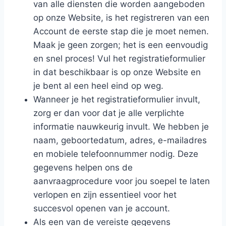
van alle diensten die worden aangeboden
op onze Website, is het registreren van een
Account de eerste stap die je moet nemen.
Maak je geen zorgen; het is een eenvoudig
en snel proces! Vul het registratieformulier
in dat beschikbaar is op onze Website en
je bent al een heel eind op weg.
Wanneer je het registratieformulier invult,
zorg er dan voor dat je alle verplichte
informatie nauwkeurig invult. We hebben je
naam, geboortedatum, adres, e-mailadres
en mobiele telefoonnummer nodig. Deze
gegevens helpen ons de
aanvraagprocedure voor jou soepel te laten
verlopen en zijn essentieel voor het
succesvol openen van je account.
Als een van de vereiste gegevens