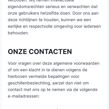
verboden. Wij nemen intellectuele
eigendomsrechten serieus en verwachten dat
onze gebruikers hetzelfde doen. Door ons aan
deze richtlijnen te houden, kunnen we een
eerlijke en respectvolle omgeving voor iedereen
behouden.
ONZE CONTACTEN
Voor vragen over deze algemene voorwaarden
of om een klacht in te dienen volgens de
hierboven vermelde bepalingen voor
geschillenbeslechting, aarzel dan niet om
contact met ons op te nemen via de volgende
e-mailadressen: