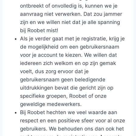
ontbreekt of onvolledig is, kunnen we je
aanvraag niet verwerken. Dat zou jammer
zijn en we willen niet dat je alle spanning
bij Roobet mist!
Als je verder gaat met je registratie, krijg je
de mogelijkheid om een gebruikersnaam
voor je account te kiezen. We willen dat
iedereen zich welkom en op zijn gemak
voelt, dus zorg ervoor dat je
gebruikersnaam geen beledigende
uitdrukkingen bevat die gericht zijn op
specifieke groepen, Roobet of onze
geweldige medewerkers.
Bij Roobet hechten we veel waarde aan
respect en een positieve sfeer voor al onze
gebruikers. We behouden ons dan ook het