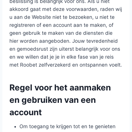
beslissing is belangrijk voor ons. Als u niet
akkoord gaat met deze voorwaarden, raden wij
u aan de Website niet te bezoeken, u niet te
registreren of een account aan te maken, of
geen gebruik te maken van de diensten die
hier worden aangeboden. Jouw tevredenheid
en gemoedsrust zijn uiterst belangrijk voor ons
en we willen dat je je in elke fase van je reis
met Roobet zelfverzekerd en ontspannen voelt.
Regel voor het aanmaken
en gebruiken van een
account
Om toegang te krijgen tot en te genieten