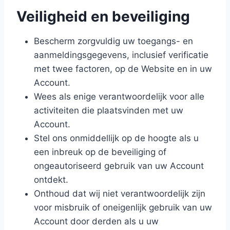
Veiligheid en beveiliging
Bescherm zorgvuldig uw toegangs- en
aanmeldingsgegevens, inclusief verificatie
met twee factoren, op de Website en in uw
Account.
Wees als enige verantwoordelijk voor alle
activiteiten die plaatsvinden met uw
Account.
Stel ons onmiddellijk op de hoogte als u
een inbreuk op de beveiliging of
ongeautoriseerd gebruik van uw Account
ontdekt.
Onthoud dat wij niet verantwoordelijk zijn
voor misbruik of oneigenlijk gebruik van uw
Account door derden als u uw