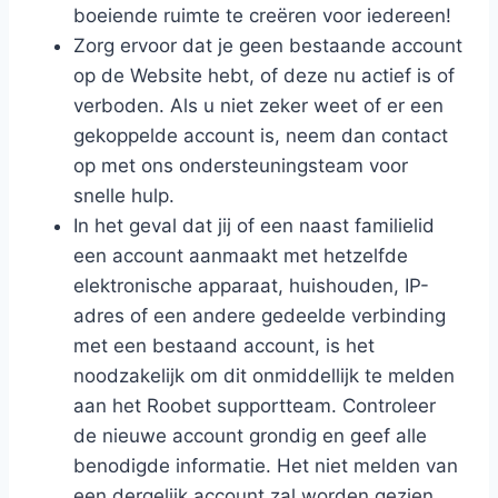
boeiende ruimte te creëren voor iedereen!
Zorg ervoor dat je geen bestaande account
op de Website hebt, of deze nu actief is of
verboden. Als u niet zeker weet of er een
gekoppelde account is, neem dan contact
op met ons ondersteuningsteam voor
snelle hulp.
In het geval dat jij of een naast familielid
een account aanmaakt met hetzelfde
elektronische apparaat, huishouden, IP-
adres of een andere gedeelde verbinding
met een bestaand account, is het
noodzakelijk om dit onmiddellijk te melden
aan het Roobet supportteam. Controleer
de nieuwe account grondig en geef alle
benodigde informatie. Het niet melden van
een dergelijk account zal worden gezien