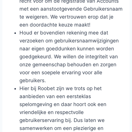
recht voor om de registratie van Accounts
met een aanstootgevende Gebruikersnaam
te weigeren. We vertrouwen erop dat je
een doordachte keuze maakt!
Houd er bovendien rekening mee dat
verzoeken om gebruikersnaamwijzigingen
naar eigen goeddunken kunnen worden
goedgekeurd. We willen de integriteit van
onze gemeenschap behouden en zorgen
voor een soepele ervaring voor alle
gebruikers.
Hier bij Roobet zijn we trots op het
aanbieden van een eersteklas
spelomgeving en daar hoort ook een
vriendelijke en respectvolle
gebruikerservaring bij. Dus laten we
samenwerken om een plezierige en