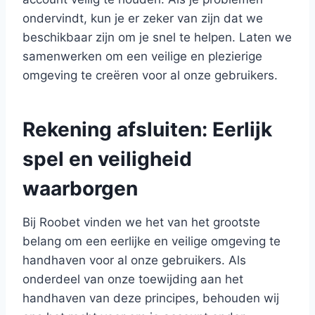
ondervindt, kun je er zeker van zijn dat we
beschikbaar zijn om je snel te helpen. Laten we
samenwerken om een veilige en plezierige
omgeving te creëren voor al onze gebruikers.
Rekening afsluiten: Eerlijk
spel en veiligheid
waarborgen
Bij Roobet vinden we het van het grootste
belang om een eerlijke en veilige omgeving te
handhaven voor al onze gebruikers. Als
onderdeel van onze toewijding aan het
handhaven van deze principes, behouden wij