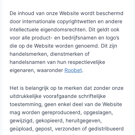
De inhoud van onze Website wordt beschermd
door internationale copyrightwetten en andere
intellectuele eigendomsrechten. Dit geldt ook
voor alle product- en bedrijfsnamen en logo’s
die op de Website worden genoemd. Dit zijn
handelsmerken, dienstmerken of
handelsnamen van hun respectievelijke
eigenaren, waaronder
Roobet
.
Het is belangrijk op te merken dat zonder onze
uitdrukkelijke voorafgaande schriftelijke
toestemming, geen enkel deel van de Website
mag worden gereproduceerd, opgeslagen,
gewijzigd, gekopieerd, heruitgegeven,
geüpload, gepost, verzonden of gedistribueerd