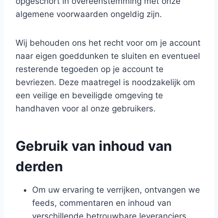
opgeschort in overeenstemming met onze
algemene voorwaarden ongeldig zijn.
Wij behouden ons het recht voor om je account
naar eigen goeddunken te sluiten en eventueel
resterende tegoeden op je account te
bevriezen. Deze maatregel is noodzakelijk om
een veilige en beveiligde omgeving te
handhaven voor al onze gebruikers.
Gebruik van inhoud van
derden
Om uw ervaring te verrijken, ontvangen we
feeds, commentaren en inhoud van
verschillende betrouwbare leveranciers.