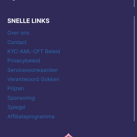
SNELLE LINKS
Over ons
Contact
KYC-AML-CFT Beleid
Privacybeleid
Servicevoorwaarden
Verantwoord Gokken
Prijzen
Sponsoring
Spiegel
Affiliateprogramma