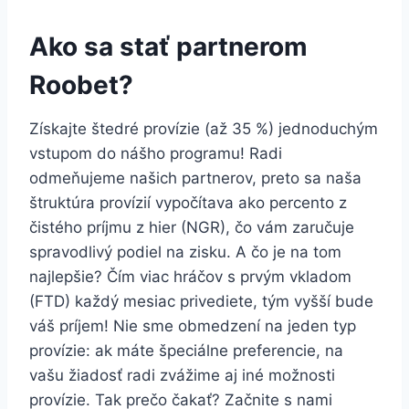
Ako sa stať partnerom
Roobet?
Získajte štedré provízie (až 35 %) jednoduchým
vstupom do nášho programu! Radi
odmeňujeme našich partnerov, preto sa naša
štruktúra provízií vypočítava ako percento z
čistého príjmu z hier (NGR), čo vám zaručuje
spravodlivý podiel na zisku. A čo je na tom
najlepšie? Čím viac hráčov s prvým vkladom
(FTD) každý mesiac privediete, tým vyšší bude
váš príjem! Nie sme obmedzení na jeden typ
provízie: ak máte špeciálne preferencie, na
vašu žiadosť radi zvážime aj iné možnosti
provízie. Tak prečo čakať? Začnite s nami