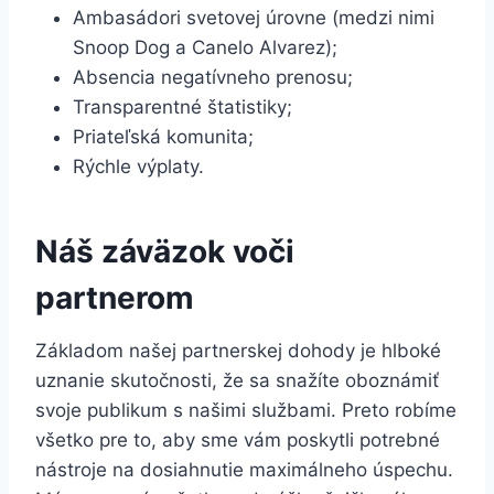
Ambasádori svetovej úrovne (medzi nimi
Snoop Dog a Canelo Alvarez);
Absencia negatívneho prenosu;
Transparentné štatistiky;
Priateľská komunita;
Rýchle výplaty.
Náš záväzok voči
partnerom
Základom našej partnerskej dohody je hlboké
uznanie skutočnosti, že sa snažíte oboznámiť
svoje publikum s našimi službami. Preto robíme
všetko pre to, aby sme vám poskytli potrebné
nástroje na dosiahnutie maximálneho úspechu.