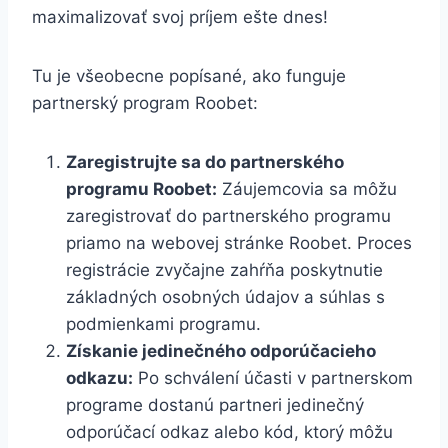
maximalizovať svoj príjem ešte dnes!
Tu je všeobecne popísané, ako funguje
partnerský program Roobet:
Zaregistrujte sa do partnerského
programu Roobet:
Záujemcovia sa môžu
zaregistrovať do partnerského programu
priamo na webovej stránke Roobet. Proces
registrácie zvyčajne zahŕňa poskytnutie
základných osobných údajov a súhlas s
podmienkami programu.
Získanie jedinečného odporúčacieho
odkazu:
Po schválení účasti v partnerskom
programe dostanú partneri jedinečný
odporúčací odkaz alebo kód, ktorý môžu