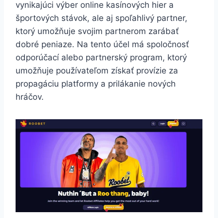
vynikajúci výber online kasínových hier a
športových stávok, ale aj spoľahlivý partner,
ktorý umožňuje svojim partnerom zarábať
dobré peniaze. Na tento účel má spoločnosť
odporúčací alebo partnerský program, ktorý
umožňuje používateľom získať provízie za
propagáciu platformy a prilákanie nových
hráčov.