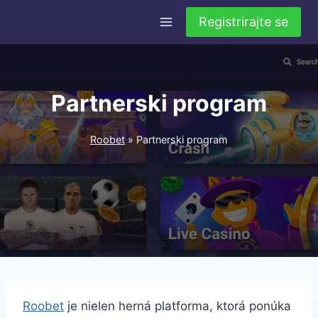
Skip
Registrirajte se
to
content
Partnerski program
Roobet
»
Partnerski program
Roobet
je nielen herná platforma, ktorá ponúka