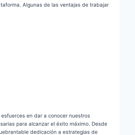
ataforma. Algunas de las ventajas de trabajar
e esfuerces en dar a conocer nuestros
esarias para alcanzar el éxito máximo. Desde
uebrantable dedicación a estrategias de