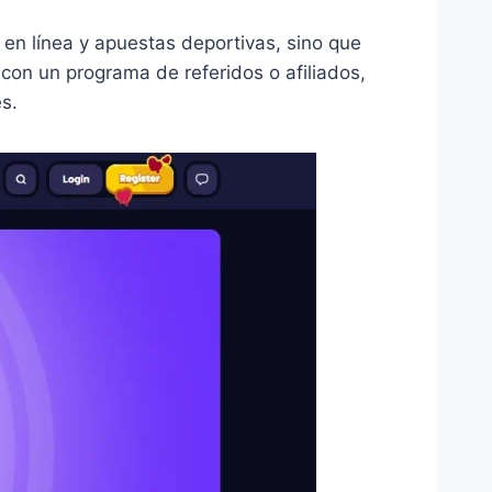
en línea y apuestas deportivas, sino que
 con un programa de referidos o afiliados,
s.