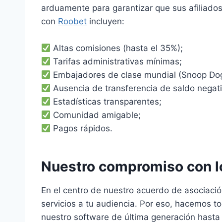
arduamente para garantizar que sus afiliados
con
Roobet
incluyen:
Altas comisiones (hasta el 35%);
Tarifas administrativas mínimas;
Embajadores de clase mundial (Snoop Dogg
Ausencia de transferencia de saldo negati
Estadísticas transparentes;
Comunidad amigable;
Pagos rápidos.
Nuestro compromiso con l
En el centro de nuestro acuerdo de asociació
servicios a tu audiencia. Por eso, hacemos t
nuestro software de última generación hasta