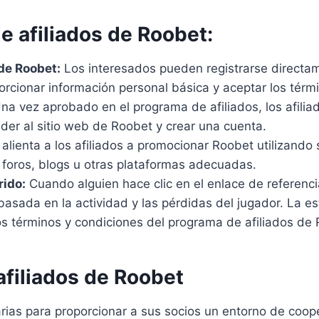
e afiliados de Roobet:
 de Roobet:
Los interesados pueden registrarse directam
orcionar información personal básica y aceptar los térm
na vez aprobado en el programa de afiliados, los afilia
eder al sitio web de Roobet y crear una cuenta.
alienta a los afiliados a promocionar Roobet utilizando 
 foros, blogs u otras plataformas adecuadas.
rido:
Cuando alguien hace clic en el enlace de referencia
 basada en la actividad y las pérdidas del jugador. La 
los términos y condiciones del programa de afiliados de
afiliados de Roobet
ias para proporcionar a sus socios un entorno de coop