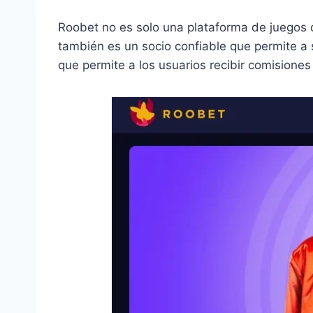
Roobet no es solo una plataforma de juegos q
también es un socio confiable que permite a s
que permite a los usuarios recibir comisione