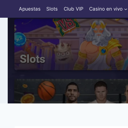
Saltar
Apuestas
Slots
Club VIP
Casino en vivo
al
contenido