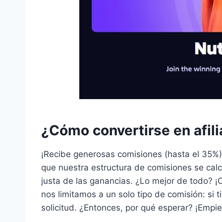
¿Cómo convertirse en afil
¡Recibe generosas comisiones (hasta el 35%)
que nuestra estructura de comisiones se cal
justa de las ganancias. ¿Lo mejor de todo? 
nos limitamos a un solo tipo de comisión: si
solicitud. ¿Entonces, por qué esperar? ¡Empi