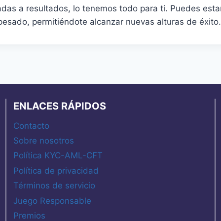
adas a resultados, lo tenemos todo para ti. Puedes esta
pesado, permitiéndote alcanzar nuevas alturas de éxito.
ENLACES RÁPIDOS
Contacto
Sobre nosotros
Política KYC-AML-CFT
Política de privacidad
Términos de servicio
Juego Responsable
Premios