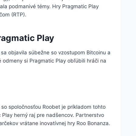
zala podmanivé témy. Hry Pragmatic Play
áčom (RTP).
ragmatic Play
 sa objavila súbežne so vzostupom Bitcoinu a
vé odmeny si Pragmatic Play obľúbili hráči na
y so spoločnosťou Roobet je príkladom tohto
c Play herný raj pre nadšencov. Partnerstvo
arčekov vrátane inovatívnej hry Roo Bonanza.