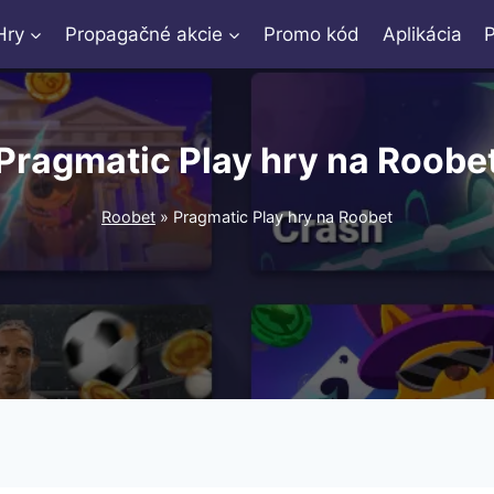
Hry
Propagačné akcie
Promo kód
Aplikácia
P
Pragmatic Play hry na Roobe
Roobet
»
Pragmatic Play hry na Roobet