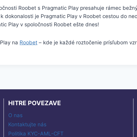
očnosti Roobet s Pragmatic Play presahuje rámec bežný
u k dokonalosti je Pragmatic Play v Roobet cestou do neo
tic Play v spoločnosti Roobet ešte dnes!
 Play na
Roobet
– kde je každé roztočenie prísľubom vz
HITRE POVEZAVE
O nas
Kontaktujte nás
Politika KYC-AML-CFT