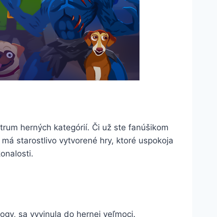
trum herných kategórií. Či už ste fanúšikom
 má starostlivo vytvorené hry, ktoré uspokoja
onalosti.
gy, sa vyvinula do hernej veľmoci.