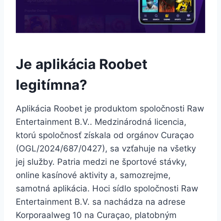
Je aplikácia Roobet
legitímna?
Aplikácia Roobet je produktom spoločnosti Raw
Entertainment B.V.. Medzinárodná licencia,
ktorú spoločnosť získala od orgánov Curaçao
(OGL/2024/687/0427), sa vzťahuje na všetky
jej služby. Patria medzi ne športové stávky,
online kasínové aktivity a, samozrejme,
samotná aplikácia. Hoci sídlo spoločnosti Raw
Entertainment B.V. sa nachádza na adrese
Korporaalweg 10 na Curaçao, platobným