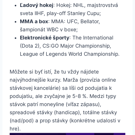
Ľadový hokej
: Hokej: NHL, majstrovstvá
sveta IIHF, play-off Stanley Cupu;
MMA a box
: MMA: UFC, Bellator,
šampionát WBC v boxe;
Elektronické športy
: The International
(Dota 2), CS:GO Major Championship,
League of Legends World Championship.
Môžete si byť istí, že tu vždy nájdete
najvýhodnejšie kurzy. Marža (provízia online
stávkovej kancelárie) sa líši od podujatia k
podujatiu, ale zvyčajne je 5-8 %. Medzi typy
stávok patrí moneyline (víťaz zápasu),
spreadové stávky (handicap), totálne stávky
(nad/pod) a prop stávky (konkrétne udalosti v
hre).