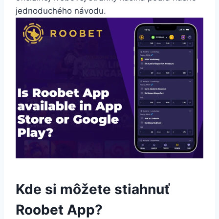
jednoduchého návodu.
Kde si môžete stiahnuť
Roobet App?