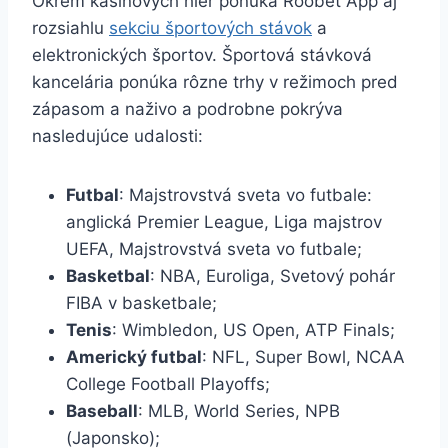
Okrem kasínových hier ponúka Roobet App aj
rozsiahlu
sekciu športových stávok
a
elektronických športov. Športová stávková
kancelária ponúka rôzne trhy v režimoch pred
zápasom a naživo a podrobne pokrýva
nasledujúce udalosti:
Futbal
: Majstrovstvá sveta vo futbale:
anglická Premier League, Liga majstrov
UEFA, Majstrovstvá sveta vo futbale;
Basketbal
: NBA, Euroliga, Svetový pohár
FIBA v basketbale;
Tenis
: Wimbledon, US Open, ATP Finals;
Americký futbal
: NFL, Super Bowl, NCAA
College Football Playoffs;
Baseball
: MLB, World Series, NPB
(Japonsko);