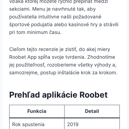
vďaka ktorej môžete rýchlo prepínať medzi
sekciami. Menu je navrhnuté tak, aby
používatelia intuitívne našli požadované
športové podujatia alebo kasínové hry a strávili
pri tom minimum času.
Cieľom tejto recenzie je zistiť, do akej miery
Roobet App spĺňa svoje tvrdenia. Zhodnotíme
jej použiteľnosť, rozoberieme všetky výhody a,
samozrejme, postup inštalácie krok za krokom.
Prehľad aplikácie Roobet
Funkcia
Detail
Rok spustenia
2019