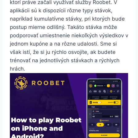
ktorí práve začali využívať služby Roobet. V
aplikácii sú k dispozícii rôzne typy stávok,
napríklad kumulatívne stávky, pri ktorých bude
postup mierne odlišný. Takáto stávka môže
podporovať umiestnenie niekoľkých výsledkov v
jednom kupóne a na rôzne udalosti. Sme si
však istí, že si ju rýchlo osvojíte, ak budete
trénovať na jednotlivých stávkach a rýchlych
hrách.