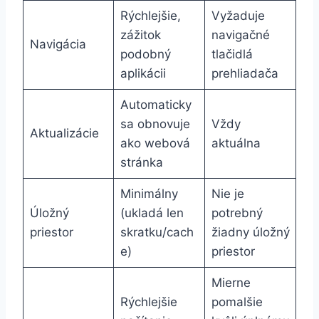
Rýchlejšie,
Vyžaduje
zážitok
navigačné
Navigácia
podobný
tlačidlá
aplikácii
prehliadača
Automaticky
sa obnovuje
Vždy
Aktualizácie
ako webová
aktuálna
stránka
Minimálny
Nie je
Úložný
(ukladá len
potrebný
priestor
skratku/cach
žiadny úložný
e)
priestor
Mierne
Rýchlejšie
pomalšie