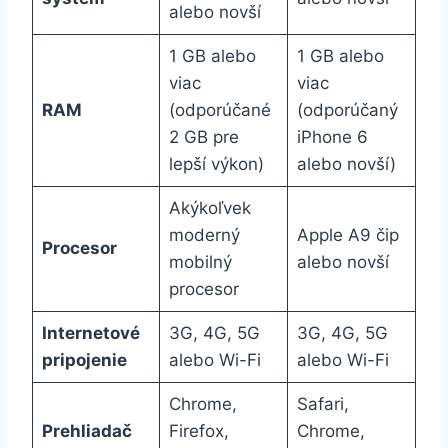
alebo novší
1 GB alebo
1 GB alebo
viac
viac
RAM
(odporúčané
(odporúčaný
2 GB pre
iPhone 6
lepší výkon)
alebo novší)
Akýkoľvek
moderný
Apple A9 čip
Procesor
mobilný
alebo novší
procesor
Internetové
3G, 4G, 5G
3G, 4G, 5G
pripojenie
alebo Wi-Fi
alebo Wi-Fi
Chrome,
Safari,
Prehliadač
Firefox,
Chrome,