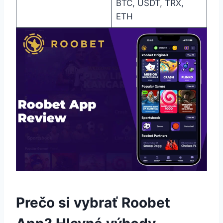
BTC, USDT, TRX,
ETH
Prečo si vybrať Roobet