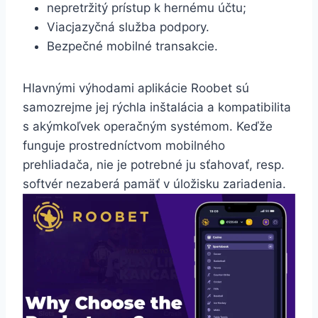
nepretržitý prístup k hernému účtu;
Viacjazyčná služba podpory.
Bezpečné mobilné transakcie.
Hlavnými výhodami aplikácie Roobet sú
samozrejme jej rýchla inštalácia a kompatibilita
s akýmkoľvek operačným systémom. Keďže
funguje prostredníctvom mobilného
prehliadača, nie je potrebné ju sťahovať, resp.
softvér nezaberá pamäť v úložisku zariadenia.