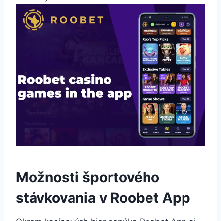
Možnosti športového
stávkovania v Roobet
App