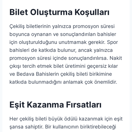
Bilet Oluşturma Koşulları
Çekiliş biletlerinin yalnızca promosyon süresi
boyunca oynanan ve sonuçlandırılan bahisler
için oluşturulduğunu unutmamak gerekir. Spor
bahisleri de katkıda bulunur, ancak yalnızca
promosyon süresi içinde sonuçlandırılırsa. Nakit
çıkışı tercih etmek bilet üretimini geçersiz kılar
ve Bedava Bahislerin çekiliş bileti birikimine
katkıda bulunmadığını anlamak çok önemlidir.
Eşit Kazanma Fırsatları
Her çekiliş bileti büyük ödülü kazanmak için eşit
şansa sahiptir. Bir kullanıcının biriktirebileceği