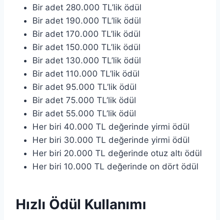
Bir adet 280.000 TL’lik ödül
Bir adet 190.000 TL’lik ödül
Bir adet 170.000 TL’lik ödül
Bir adet 150.000 TL’lik ödül
Bir adet 130.000 TL’lik ödül
Bir adet 110.000 TL’lik ödül
Bir adet 95.000 TL’lik ödül
Bir adet 75.000 TL’lik ödül
Bir adet 55.000 TL’lik ödül
Her biri 40.000 TL değerinde yirmi ödül
Her biri 30.000 TL değerinde yirmi ödül
Her biri 20.000 TL değerinde otuz altı ödül
Her biri 10.000 TL değerinde on dört ödül
Hızlı Ödül Kullanımı