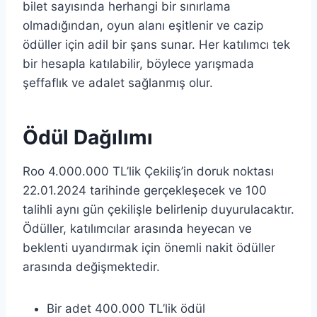
bilet sayısında herhangi bir sınırlama
olmadığından, oyun alanı eşitlenir ve cazip
ödüller için adil bir şans sunar. Her katılımcı tek
bir hesapla katılabilir, böylece yarışmada
şeffaflık ve adalet sağlanmış olur.
Ödül Dağılımı
Roo 4.000.000 TL’lik Çekiliş’in doruk noktası
22.01.2024 tarihinde gerçekleşecek ve 100
talihli aynı gün çekilişle belirlenip duyurulacaktır.
Ödüller, katılımcılar arasında heyecan ve
beklenti uyandırmak için önemli nakit ödüller
arasında değişmektedir.
Bir adet 400.000 TL’lik ödül