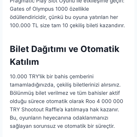
Pragmatic Play Slot Oyunu ile etkileşime geçin:
Gates of Olympus 1000 özellikle
ödüllendiricidir, çünkü bu oyuna yatırılan her
100.000 TL size tam 10 çekiliş bileti kazandırır.
Bilet Dağıtımı ve Otomatik
Katılım
10.000 TRY’lik bir bahis çemberini
tamamladığınızda, çekiliş biletlerinizi alırsınız.
Bölünmüş bilet verilmez ve tüm bahisler aktif
olduğu sürece otomatik olarak Roo 4 000 000
TRY Shootout Raffle’a katılmaya hak kazanır.
Bu, oyunların heyecanına odaklanmanızı
sağlayan sorunsuz ve otomatik bir süreçtir.