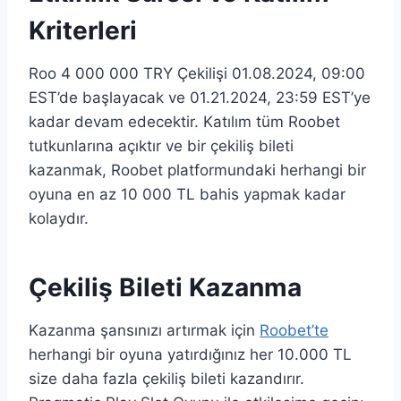
Kriterleri
Roo 4 000 000 TRY Çekilişi 01.08.2024, 09:00
EST’de başlayacak ve 01.21.2024, 23:59 EST’ye
kadar devam edecektir. Katılım tüm Roobet
tutkunlarına açıktır ve bir çekiliş bileti
kazanmak, Roobet platformundaki herhangi bir
oyuna en az 10 000 TL bahis yapmak kadar
kolaydır.
Çekiliş Bileti Kazanma
Kazanma şansınızı artırmak için
Roobet’te
herhangi bir oyuna yatırdığınız her 10.000 TL
size daha fazla çekiliş bileti kazandırır.