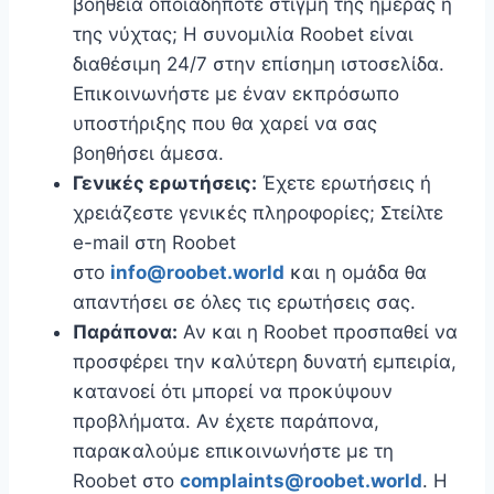
βοήθεια οποιαδήποτε στιγμή της ημέρας ή
της νύχτας; Η συνομιλία Roobet είναι
διαθέσιμη 24/7 στην επίσημη ιστοσελίδα.
Επικοινωνήστε με έναν εκπρόσωπο
υποστήριξης που θα χαρεί να σας
βοηθήσει άμεσα.
Γενικές ερωτήσεις:
Έχετε ερωτήσεις ή
χρειάζεστε γενικές πληροφορίες; Στείλτε
e-mail στη Roobet
στο
info@roobet.world
και η ομάδα θα
απαντήσει σε όλες τις ερωτήσεις σας.
Παράπονα:
Αν και η Roobet προσπαθεί να
προσφέρει την καλύτερη δυνατή εμπειρία,
κατανοεί ότι μπορεί να προκύψουν
προβλήματα. Αν έχετε παράπονα,
παρακαλούμε επικοινωνήστε με τη
Roobet στο
complaints@roobet.world
. Η