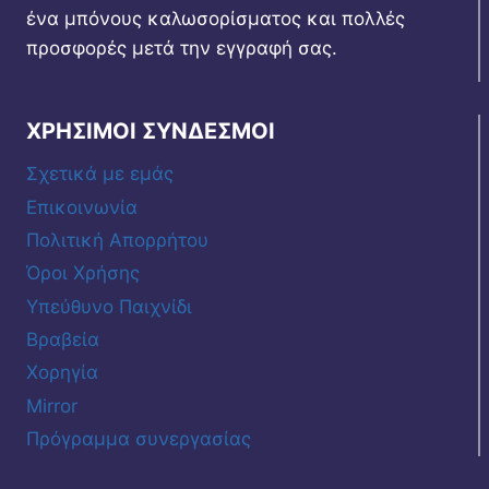
ένα μπόνους καλωσορίσματος και πολλές
προσφορές μετά την εγγραφή σας.
ΧΡΉΣΙΜΟΙ ΣΎΝΔΕΣΜΟΙ
Σχετικά με εμάς
Επικοινωνία
Πολιτική Απορρήτου
Όροι Χρήσης
Υπεύθυνο Παιχνίδι
Βραβεία
Χορηγία
Mirror
Πρόγραμμα συνεργασίας