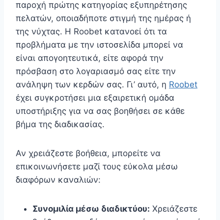
παροχή πρώτης κατηγορίας εξυπηρέτησης
πελατών, οποιαδήποτε στιγμή της ημέρας ή
της νύχτας. Η Roobet κατανοεί ότι τα
προβλήματα με την ιστοσελίδα μπορεί να
είναι απογοητευτικά, είτε αφορά την
πρόσβαση στο λογαριασμό σας είτε την
ανάληψη των κερδών σας. Γι’ αυτό, η
Roobet
έχει συγκροτήσει μια εξαιρετική ομάδα
υποστήριξης για να σας βοηθήσει σε κάθε
βήμα της διαδικασίας.
Αν χρειάζεστε βοήθεια, μπορείτε να
επικοινωνήσετε μαζί τους εύκολα μέσω
διαφόρων καναλιών:
Συνομιλία μέσω διαδικτύου:
Χρειάζεστε