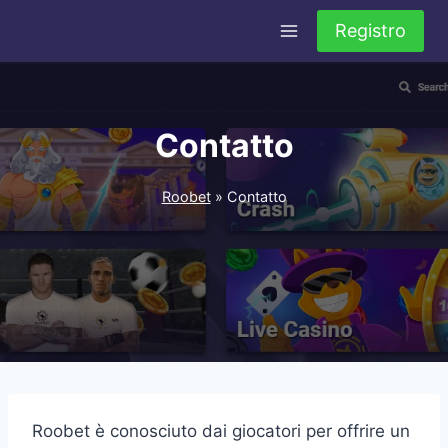
Salta
Registro
al
contenuto
Contatto
Roobet
»
Contatto
Roobet è conosciuto dai giocatori per offrire un