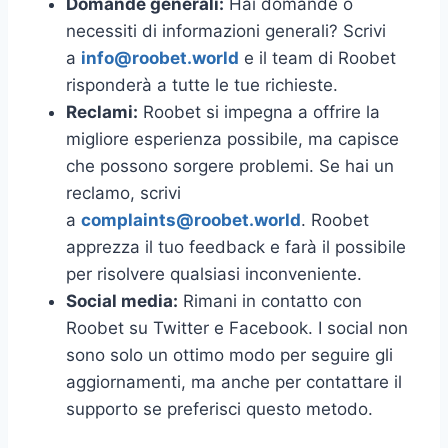
Domande generali:
Hai domande o
necessiti di informazioni generali? Scrivi
a
info@roobet.world
e il team di Roobet
risponderà a tutte le tue richieste.
Reclami:
Roobet si impegna a offrire la
migliore esperienza possibile, ma capisce
che possono sorgere problemi. Se hai un
reclamo, scrivi
a
complaints@roobet.world
. Roobet
apprezza il tuo feedback e farà il possibile
per risolvere qualsiasi inconveniente.
Social media:
Rimani in contatto con
Roobet su Twitter e Facebook. I social non
sono solo un ottimo modo per seguire gli
aggiornamenti, ma anche per contattare il
supporto se preferisci questo metodo.