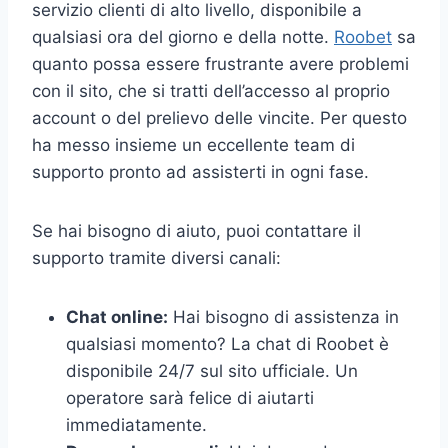
servizio clienti di alto livello, disponibile a
qualsiasi ora del giorno e della notte.
Roobet
sa
quanto possa essere frustrante avere problemi
con il sito, che si tratti dell’accesso al proprio
account o del prelievo delle vincite. Per questo
ha messo insieme un eccellente team di
supporto pronto ad assisterti in ogni fase.
Se hai bisogno di aiuto, puoi contattare il
supporto tramite diversi canali:
Chat online:
Hai bisogno di assistenza in
qualsiasi momento? La chat di Roobet è
disponibile 24/7 sul sito ufficiale. Un
operatore sarà felice di aiutarti
immediatamente.