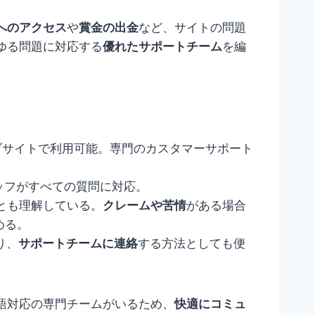
へのアクセス
や
賞金の出金
など、サイトの問題
ゆる問題に対応する
優れたサポートチーム
を編
ブサイトで利用可能。専門のカスタマーサポート
ッフがすべての質問に対応。
ことも理解している。
クレームや苦情
がある場合
める。
り、
サポートチームに連絡
する方法としても便
語対応の専門チームがいるため、
快適にコミュ