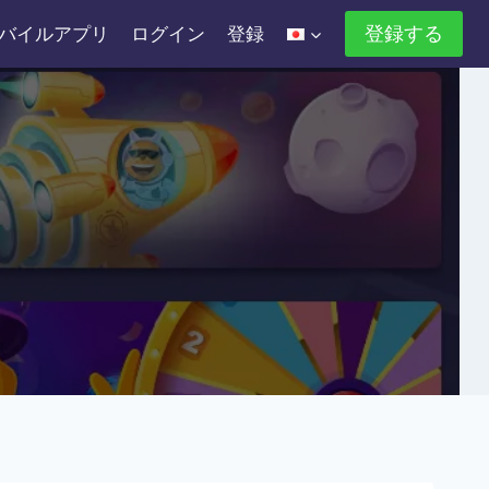
登録する
バイルアプリ
ログイン
登録