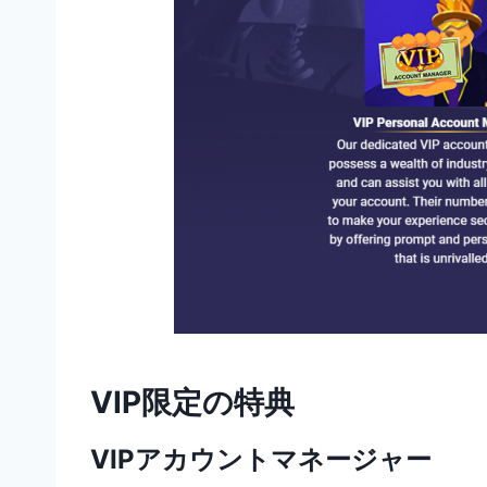
VIP限定の特典
VIPアカウントマネージャー