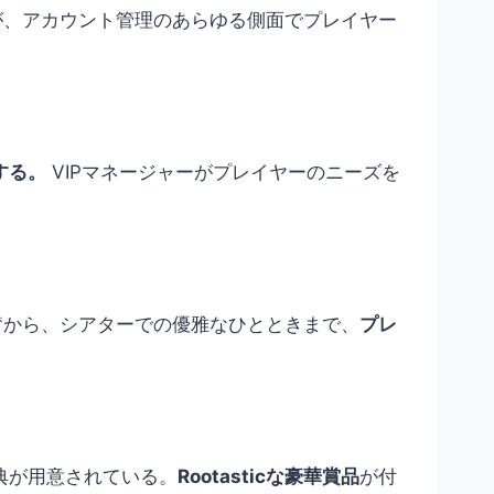
が、アカウント管理のあらゆる側面でプレイヤー
する。
VIPマネージャーがプレイヤーのニーズを
奮から、シアターでの優雅なひとときまで、
プレ
典が用意されている。
Rootasticな豪華賞品
が付