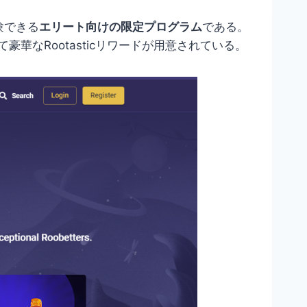
験できる
エリート向けの限定プログラム
である。
華なRootasticリワードが用意されている。