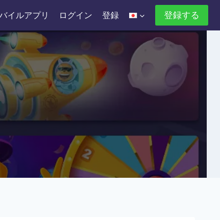
登録する
バイルアプリ
ログイン
登録