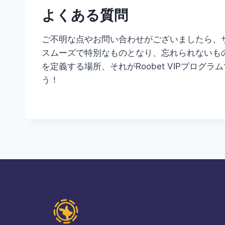
よくある質問
ご不明な点やお問い合わせがございましたら、サポ
スムーズで特別なものとなり、忘れられないも
を定義する場所、それがRoobet VIPプロ
う！