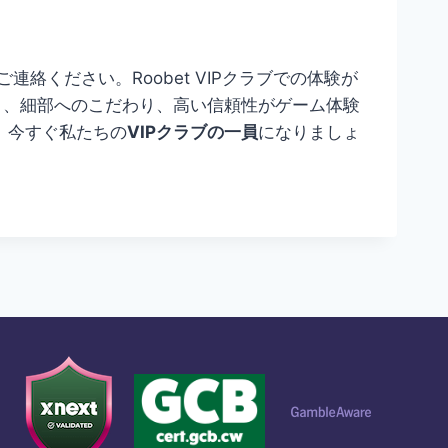
ください。Roobet VIPクラブでの体験が
さ、細部へのこだわり、高い信頼性がゲーム体験
げ、今すぐ私たちの
VIPクラブの一員
になりましょ