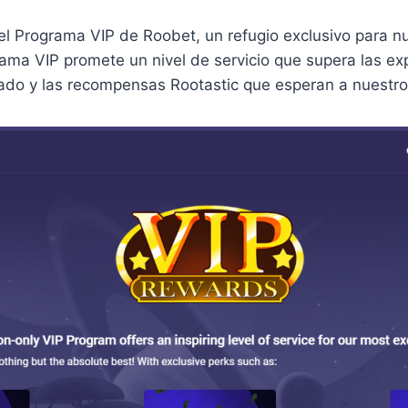
: el Programa VIP de Roobet, un refugio exclusivo para 
grama VIP promete un nivel de servicio que supera las 
izado y las recompensas Rootastic que esperan a nuestro