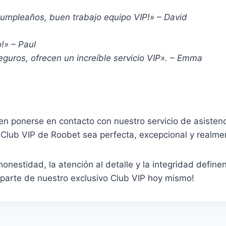
cumpleaños, buen trabajo equipo VIP!» – David
!» – Paul
eguros, ofrecen un increíble servicio VIP». – Emma
en ponerse en contacto con nuestro servicio de asisten
l Club VIP de Roobet sea perfecta, excepcional y realmen
estidad, la atención al detalle y la integridad definen
 parte de nuestro exclusivo Club VIP hoy mismo!