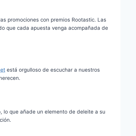
ivas promociones con premios Rootastic. Las
ando que cada apuesta venga acompañada de
et
está orgulloso de escuchar a nuestros
merecen.
, lo que añade un elemento de deleite a su
ción.