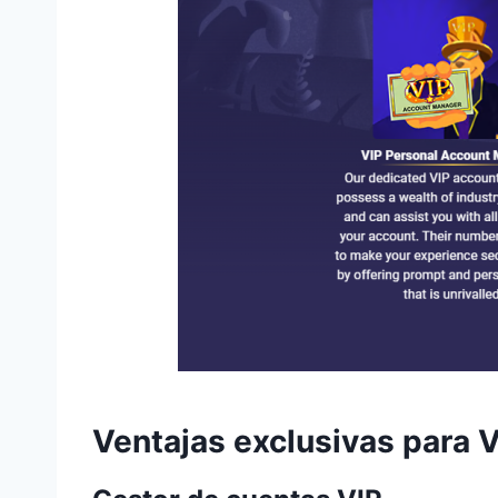
Ventajas exclusivas para 