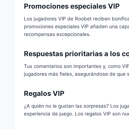
Promociones especiales VIP
Los jugadores VIP de Roobet reciben bonific
promociones especiales VIP añaden una cap
recompensas excepcionales.
Respuestas prioritarias a los 
Tus comentarios son importantes y, como VIP,
jugadores más fieles, asegurándose de que s
Regalos VIP
¿A quién no le gustan las sorpresas? Los ju
experiencia de juego. Los regalos VIP son nue