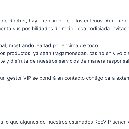
 de Roobet, hay que cumplir ciertos criterios. Aunque e
umenta sus posibilidades de recibir esa codiciada invitaci
pal, mostrando lealtad por encima de todo.
ios productos, ya sean tragamonedas, casino en vivo o 
e y disfruta de nuestros servicios de manera responsa
, un gestor VIP se pondrá en contacto contigo para exte
 es lo que algunos de nuestros estimados RooVIP tienen 