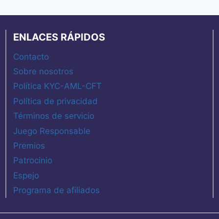
ENLACES RÁPIDOS
Contacto
Sobre nosotros
Política KYC-AML-CFT
Política de privacidad
Términos de servicio
Juego Responsable
Premios
Patrocinio
Espejo
Programa de afiliados