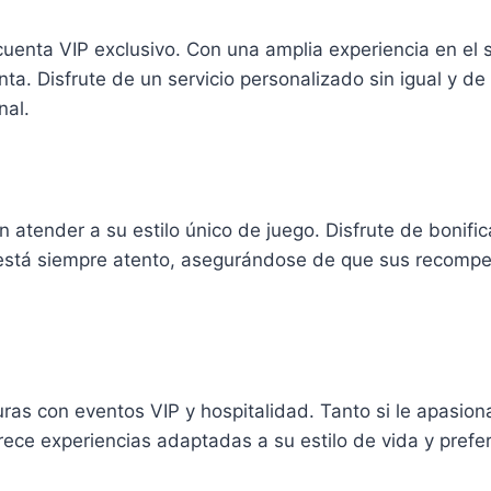
uenta VIP exclusivo. Con una amplia experiencia en el s
ta. Disfrute de un servicio personalizado sin igual y d
nal.
en atender a su estilo único de juego. Disfrute de bonif
 está siempre atento, asegurándose de que sus recompe
uras con eventos VIP y hospitalidad. Tanto si le apasion
frece experiencias adaptadas a su estilo de vida y prefe