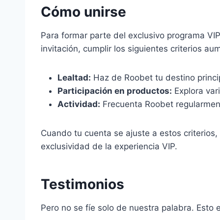
Cómo unirse
Para formar parte del exclusivo programa VIP
invitación, cumplir los siguientes criterios a
Lealtad:
Haz de Roobet tu destino princi
Participación en productos:
Explora var
Actividad:
Frecuenta Roobet regularment
Cuando tu cuenta se ajuste a estos criterios
exclusividad de la experiencia VIP.
Testimonios
Pero no se fíe solo de nuestra palabra. Esto