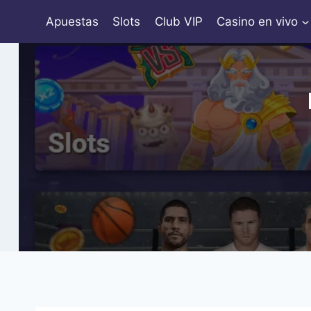
Saltar
Apuestas
Slots
Club VIP
Casino en vivo
al
contenido