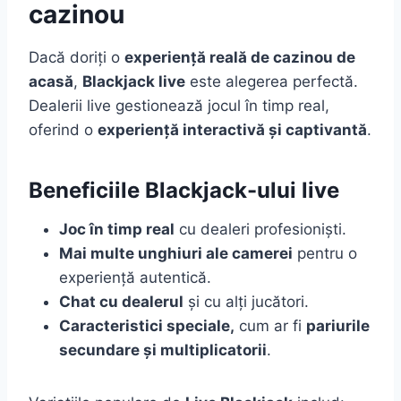
cazinou
Dacă doriți o
experiență reală de cazinou de
acasă
,
Blackjack live
este alegerea perfectă.
Dealerii live gestionează jocul în timp real,
oferind o
experiență interactivă și captivantă
.
Beneficiile Blackjack-ului live
Joc în timp real
cu dealeri profesioniști.
Mai multe unghiuri ale camerei
pentru o
experiență autentică.
Chat cu dealerul
și cu alți jucători.
Caracteristici speciale,
cum ar fi
pariurile
secundare și multiplicatorii
.