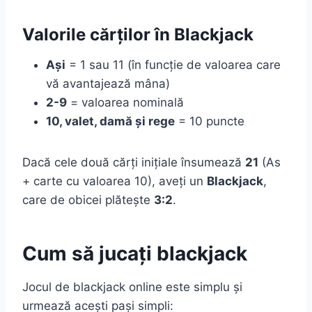
Valorile cărților în Blackjack
Ași
= 1 sau 11 (în funcție de valoarea care
vă avantajează mâna)
2-9
= valoarea nominală
10, valet, damă și rege
= 10 puncte
Dacă cele două cărți inițiale însumează
21
(As
+ carte cu valoarea 10), aveți un
Blackjack
,
care de obicei plătește
3:2
.
Cum să jucați blackjack
Jocul de blackjack online este simplu și
urmează acești pași simpli: