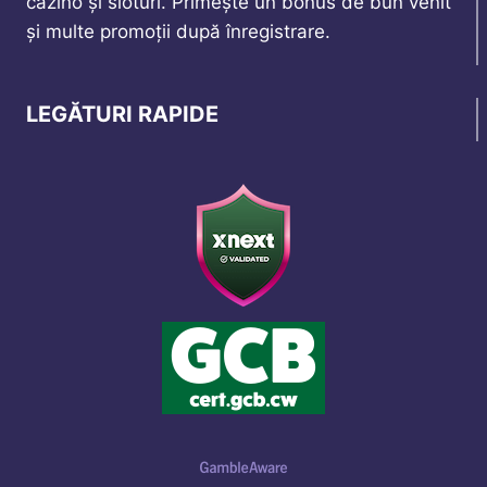
cazino și sloturi. Primește un bonus de bun venit
și multe promoții după înregistrare.
LEGĂTURI RAPIDE