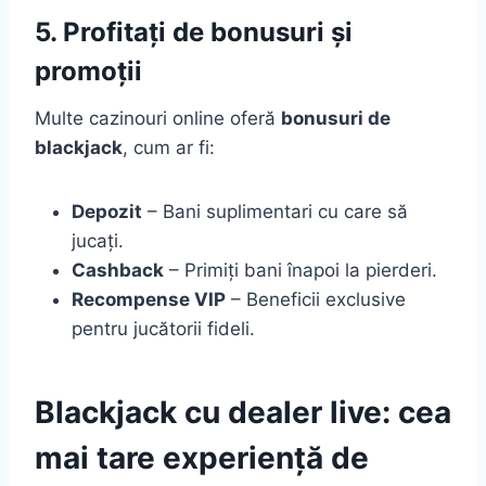
5. Profitați de bonusuri și
promoții
Multe cazinouri online oferă
bonusuri de
blackjack
, cum ar fi:
Depozit
– Bani suplimentari cu care să
jucați.
Cashback
– Primiți bani înapoi la pierderi.
Recompense VIP
– Beneficii exclusive
pentru jucătorii fideli.
Blackjack cu dealer live: cea
mai tare experiență de