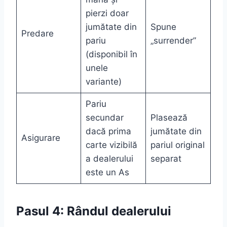
pierzi doar
jumătate din
Spune
Predare
pariu
„surrender”
(disponibil în
unele
variante)
Pariu
secundar
Plasează
dacă prima
jumătate din
Asigurare
carte vizibilă
pariul original
a dealerului
separat
este un As
Pasul 4: Rândul dealerului