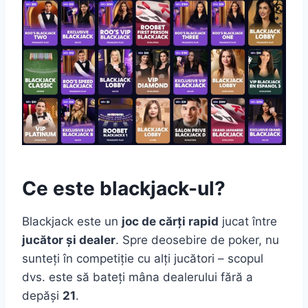
Ce este blackjack-ul?
Blackjack este un
joc de cărți rapid
jucat între
jucător și dealer
. Spre deosebire de poker, nu
sunteți în competiție cu alți jucători – scopul
dvs. este să bateți mâna dealerului fără a
depăși
21
.