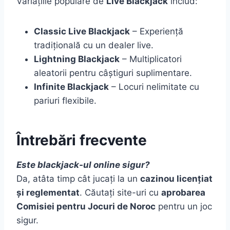
Variațiile populare de
Live Blackjack
includ:
Classic Live Blackjack
– Experiență
tradițională cu un dealer live.
Lightning Blackjack
– Multiplicatori
aleatorii pentru câștiguri suplimentare.
Infinite Blackjack
– Locuri nelimitate cu
pariuri flexibile.
Întrebări frecvente
Este blackjack-ul online sigur?
Da, atâta timp cât jucați la un
cazinou licențiat
și reglementat
. Căutați site-uri cu
aprobarea
Comisiei pentru Jocuri de Noroc
pentru un joc
sigur.