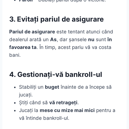
3. Evitați pariul de asigurare
Pariul de asigurare
este tentant atunci când
dealerul arată un
As
, dar șansele
nu
sunt
în
favoarea ta
. În timp, acest pariu vă va costa
bani.
4. Gestionați-vă bankroll-ul
Stabiliți un
buget
înainte de a începe să
jucați.
Știți când să
vă retrageți
.
Jucați la
mese cu mize mai mici
pentru a
vă întinde bankroll-ul.