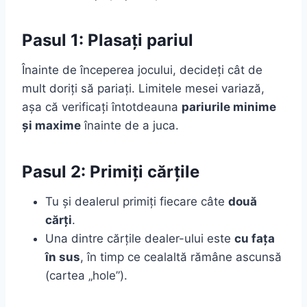
Pasul 1: Plasați pariul
Înainte de începerea jocului, decideți cât de
mult doriți să pariați. Limitele mesei variază,
așa că verificați întotdeauna
pariurile minime
și maxime
înainte de a juca.
Pasul 2: Primiți cărțile
Tu și dealerul primiți fiecare câte
două
cărți
.
Una dintre cărțile dealer-ului este
cu fața
în sus
, în timp ce cealaltă rămâne ascunsă
(cartea „hole”).