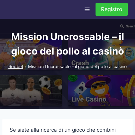
Salta
Registro
al
contenuto
Mission Uncrossable – il
gioco del pollo al casinò
Roobet
»
Mission Uncrossable – il gioco del pollo al casinò
Se siete alla ricerca di un gioco che combini