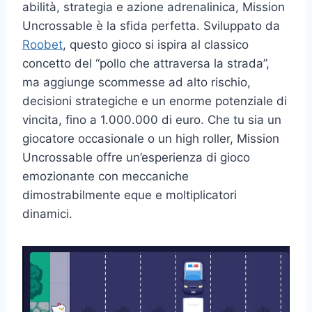
abilità, strategia e azione adrenalinica, Mission
Uncrossable è la sfida perfetta. Sviluppato da
Roobet
, questo gioco si ispira al classico
concetto del “pollo che attraversa la strada”,
ma aggiunge scommesse ad alto rischio,
decisioni strategiche e un enorme potenziale di
vincita, fino a 1.000.000 di euro. Che tu sia un
giocatore occasionale o un high roller, Mission
Uncrossable offre un’esperienza di gioco
emozionante con meccaniche
dimostrabilmente eque e moltiplicatori
dinamici.