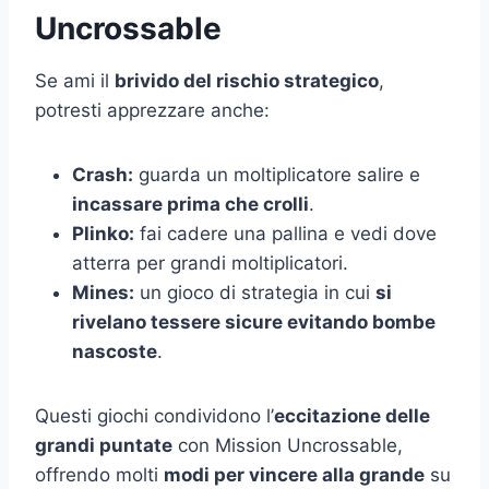
Uncrossable
Se ami il
brivido del rischio strategico
,
potresti apprezzare anche:
Crash:
guarda un moltiplicatore salire e
incassare prima che crolli
.
Plinko:
fai cadere una pallina e vedi dove
atterra per grandi moltiplicatori.
Mines:
un gioco di strategia in cui
si
rivelano tessere sicure evitando bombe
nascoste
.
Questi giochi condividono l’
eccitazione delle
grandi puntate
con Mission Uncrossable,
offrendo molti
modi per vincere alla grande
su