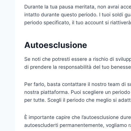
Durante la tua pausa meritata, non avrai acces
intatto durante questo periodo. I tuoi soldi gu
periodo specificato, il tuo account si riatti
Autoesclusione
Se noti che potresti essere a rischio di svilu
di prendere la responsabilità del tuo benesse
Per farlo, basta contattare il nostro team di 
nostra piattaforma. Puoi scegliere un period
per tutte. Scegli il periodo che meglio si adat
È importante capire che l’autoesclusione durerà
autoescluderti permanentemente, vogliamo ras