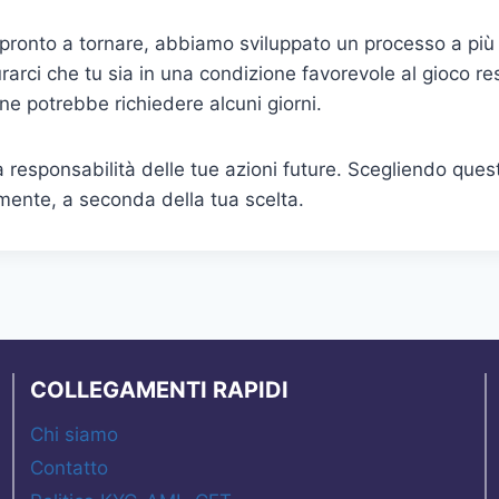
 pronto a tornare, abbiamo sviluppato un processo a più
rarci che tu sia in una condizione favorevole al gioco re
ne potrebbe richiedere alcuni giorni.
a responsabilità delle tue azioni future. Scegliendo quest
ente, a seconda della tua scelta.
COLLEGAMENTI RAPIDI
Chi siamo
Contatto