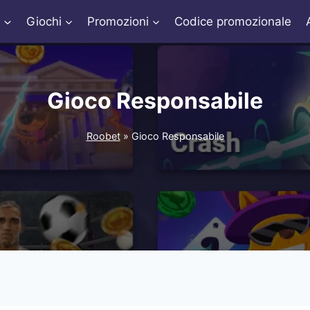
o
Giochi
Promozioni
Codice promozionale
Gioco Responsabile
Roobet
»
Gioco Responsabile