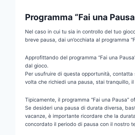
Programma “Fai una Pausa
Nel caso in cui tu sia in controllo del tuo g
breve pausa, dai un’occhiata al programma “
Approfittando del programma “Fai una Pausa” 
dal gioco.
Per usufruire di questa opportunità, contatta
volta che richiedi una pausa, stai tranquillo, 
Tipicamente, il programma “Fai una Pausa” of
Se desideri una pausa di durata diversa, bas
vacanze, è importante ricordare che la durata
concordato il periodo di pausa con il nostro 