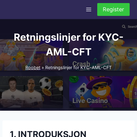
Skip
Register
to
content
Retningslinjer for KYC-
AML-CFT
Roobet
»
Retningslinjer for KYC-AML-CFT
1. INTRODUKSJON