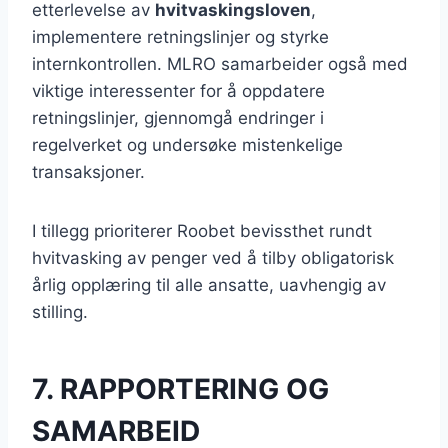
etterlevelse av
hvitvaskingsloven
,
implementere retningslinjer og styrke
internkontrollen. MLRO samarbeider også med
viktige interessenter for å oppdatere
retningslinjer, gjennomgå endringer i
regelverket og undersøke mistenkelige
transaksjoner.
I tillegg prioriterer Roobet bevissthet rundt
hvitvasking av penger ved å tilby obligatorisk
årlig opplæring til alle ansatte, uavhengig av
stilling.
7. RAPPORTERING OG
SAMARBEID