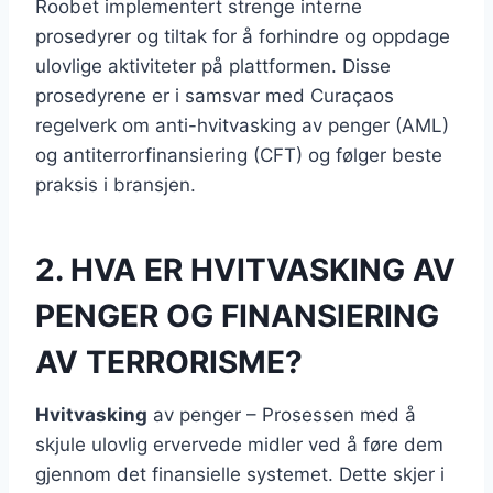
Roobet implementert strenge interne
prosedyrer og tiltak for å forhindre og oppdage
ulovlige aktiviteter på plattformen. Disse
prosedyrene er i samsvar med Curaçaos
regelverk om anti-hvitvasking av penger (AML)
og antiterrorfinansiering (CFT) og følger beste
praksis i bransjen.
2. HVA ER HVITVASKING AV
PENGER OG FINANSIERING
AV TERRORISME?
Hvitvasking
av penger – Prosessen med å
skjule ulovlig ervervede midler ved å føre dem
gjennom det finansielle systemet. Dette skjer i