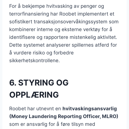
For å bekjempe hvitvasking av penger og
terrorfinansiering har Roobet implementert et
sofistikert transaksjonsovervåkingssystem som
kombinerer interne og eksterne verktøy for å
identifisere og rapportere mistenkelig aktivitet.
Dette systemet analyserer spillernes atferd for
å vurdere risiko og forbedre
sikkerhetskontrollene.
6. STYRING OG
OPPLÆRING
Roobet har utnevnt en
hvitvaskingsansvarlig
(Money Laundering Reporting Officer, MLRO)
som er ansvarlig for å føre tilsyn med