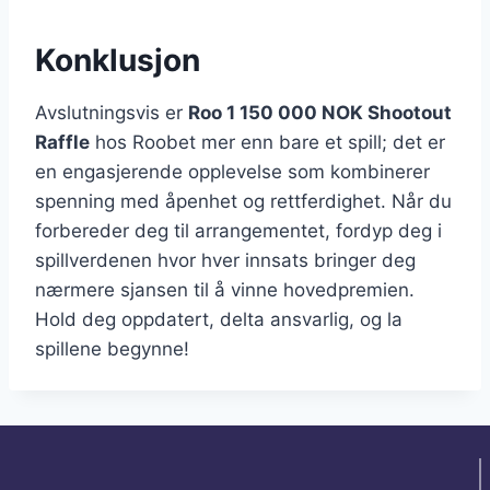
Konklusjon
Avslutningsvis er
Roo 1 150 000 NOK Shootout
Raffle
hos Roobet mer enn bare et spill; det er
en engasjerende opplevelse som kombinerer
spenning med åpenhet og rettferdighet. Når du
forbereder deg til arrangementet, fordyp deg i
spillverdenen hvor hver innsats bringer deg
nærmere sjansen til å vinne hovedpremien.
Hold deg oppdatert, delta ansvarlig, og la
spillene begynne!