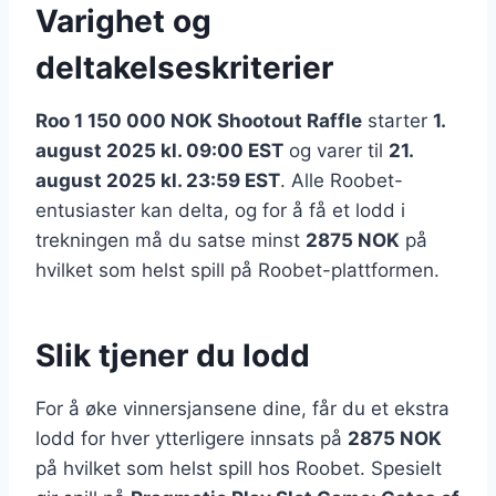
Varighet og
deltakelseskriterier
Roo 1 150 000 NOK Shootout Raffle
starter
1.
august 2025 kl. 09:00 EST
og varer til
21.
august 2025 kl. 23:59 EST
. Alle Roobet-
entusiaster kan delta, og for å få et lodd i
trekningen må du satse minst
2875 NOK
på
hvilket som helst spill på Roobet-plattformen.
Slik tjener du lodd
For å øke vinnersjansene dine, får du et ekstra
lodd for hver ytterligere innsats på
2875 NOK
på hvilket som helst spill hos Roobet. Spesielt