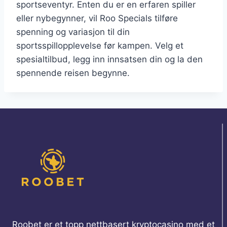
sportseventyr. Enten du er en erfaren spiller
eller nybegynner, vil Roo Specials tilføre
spenning og variasjon til din
sportsspillopplevelse før kampen. Velg et
spesialtilbud, legg inn innsatsen din og la den
spennende reisen begynne.
Roobet er et topp nettbasert kryptocasino med et