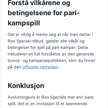
Forstå vilkårene og
betingelsene for pari-
kampspill
Det er viktig å merke seg at når man deltar i
Roo Special-tilbud, gjelder alle vilkår og
betingelser for spill på pari-kamper. Dette
inkluderer en full forståelse av den generelle
bonus- og kampanjepolitikken, som du finner
på den
offisielle nettsiden
.
Konklusjon
Avslutningsvis er Roo Specials mer enn bare
spill, det er en invitasjon til et spennende