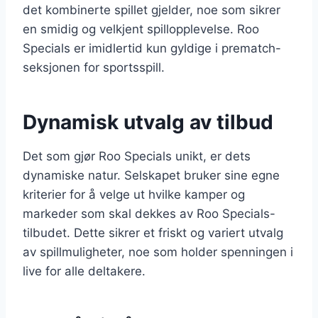
det kombinerte spillet gjelder, noe som sikrer
en smidig og velkjent spillopplevelse. Roo
Specials er imidlertid kun gyldige i prematch-
seksjonen for sportsspill.
Dynamisk utvalg av tilbud
Det som gjør Roo Specials unikt, er dets
dynamiske natur. Selskapet bruker sine egne
kriterier for å velge ut hvilke kamper og
markeder som skal dekkes av Roo Specials-
tilbudet. Dette sikrer et friskt og variert utvalg
av spillmuligheter, noe som holder spenningen i
live for alle deltakere.