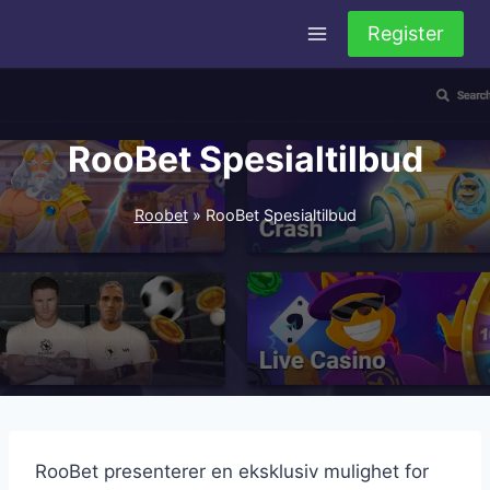
Skip
Register
to
content
RooBet Spesialtilbud
Roobet
»
RooBet Spesialtilbud
RooBet presenterer en eksklusiv mulighet for