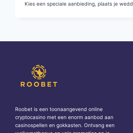
Kies een speciale aanbieding, plaats je wed
Roobet is een toonaangevend online
cryptocasino met een enorm aanbod aan
casinospellen en gokkasten. Ontvang een