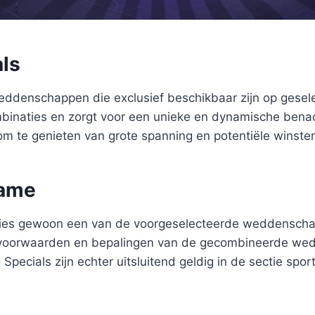
ls
weddenschappen die exclusief beschikbaar zijn op gese
combinaties en zorgt voor een unieke en dynamische be
 te genieten van grote spanning en potentiële winste
name
ies gewoon een van de voorgeselecteerde weddenschap
le voorwaarden en bepalingen van de gecombineerde wed
 Specials zijn echter uitsluitend geldig in de sectie 