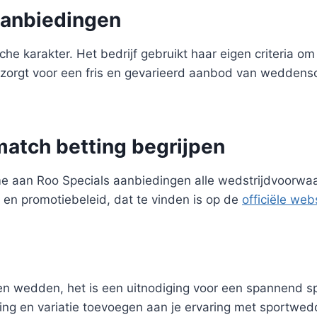
aanbiedingen
he karakter. Het bedrijf gebruikt haar eigen criteria o
t zorgt voor een fris en gevarieerd aanbod van wedden
atch betting begrijpen
me aan Roo Specials aanbiedingen alle wedstrijdvoorwaa
 en promotiebeleid, dat te vinden is op de
officiële web
en wedden, het is een uitnodiging voor een spannend sp
nning en variatie toevoegen aan je ervaring met sportw