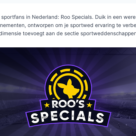
 sportfans in Nederland: Roo Specials. Duik in een wer
menten, ontworpen om je sportwed ervaring te verbete
 dimensie toevoegt aan de sectie sportweddenschappen