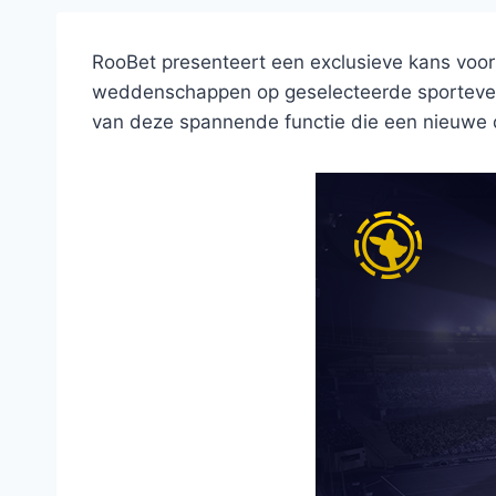
RooBet presenteert een exclusieve kans voor
weddenschappen op geselecteerde sportevene
van deze spannende functie die een nieuwe