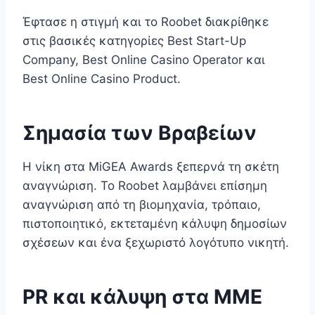
Έφτασε η στιγμή και το Roobet διακρίθηκε
στις βασικές κατηγορίες Best Start-Up
Company, Best Online Casino Operator και
Best Online Casino Product.
Σημασία των Βραβείων
Η νίκη στα MiGEA Awards ξεπερνά τη σκέτη
αναγνώριση. Το Roobet λαμβάνει επίσημη
αναγνώριση από τη βιομηχανία, τρόπαιο,
πιστοποιητικό, εκτεταμένη κάλυψη δημοσίων
σχέσεων και ένα ξεχωριστό λογότυπο νικητή.
PR και κάλυψη στα ΜΜΕ