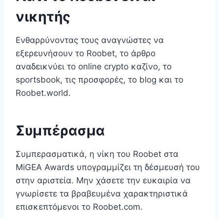
νικητής
Ενθαρρύνοντας τους αναγνώστες να
εξερευνήσουν το Roobet, το άρθρο
αναδεικνύει το online crypto καζίνο, το
sportsbook, τις προσφορές, το blog και το
Roobet.world.
Συμπέρασμα
Συμπερασματικά, η νίκη του Roobet στα
MiGEA Awards υπογραμμίζει τη δέσμευσή του
στην αριστεία. Μην χάσετε την ευκαιρία να
γνωρίσετε τα βραβευμένα χαρακτηριστικά
επισκεπτόμενοι το Roobet.com.