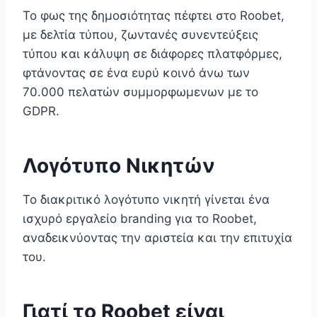
Το φως της δημοσιότητας πέφτει στο Roobet,
με δελτία τύπου, ζωντανές συνεντεύξεις
τύπου και κάλυψη σε διάφορες πλατφόρμες,
φτάνοντας σε ένα ευρύ κοινό άνω των
70.000 πελατών συμμορφωμενων με το
GDPR.
Λογότυπο Νικητών
Το διακριτικό λογότυπο νικητή γίνεται ένα
ισχυρό εργαλείο branding για το Roobet,
αναδεικνύοντας την αριστεία και την επιτυχία
του.
Γιατί το Roobet είναι