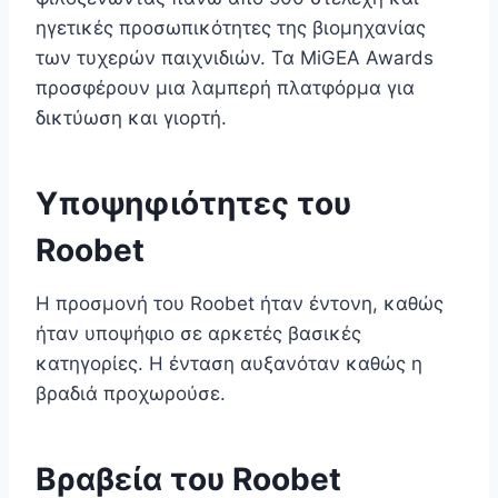
ηγετικές προσωπικότητες της βιομηχανίας
των τυχερών παιχνιδιών. Τα MiGEA Awards
προσφέρουν μια λαμπερή πλατφόρμα για
δικτύωση και γιορτή.
Υποψηφιότητες του
Roobet
Η προσμονή του Roobet ήταν έντονη, καθώς
ήταν υποψήφιο σε αρκετές βασικές
κατηγορίες. Η ένταση αυξανόταν καθώς η
βραδιά προχωρούσε.
Βραβεία του Roobet