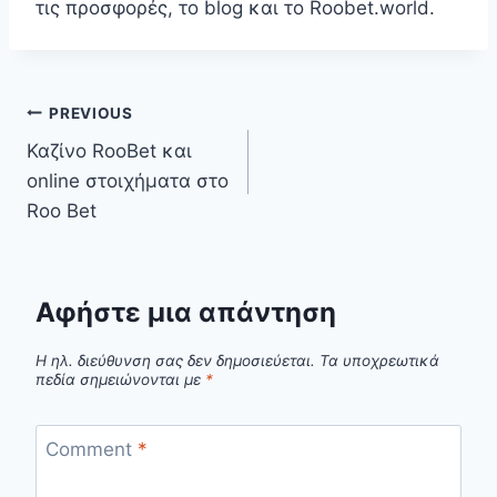
τις προσφορές, το blog και το Roobet.world.
Πλοήγηση
PREVIOUS
Καζίνο RooBet και
άρθρων
online στοιχήματα στο
Roo Bet
Αφήστε μια απάντηση
Η ηλ. διεύθυνση σας δεν δημοσιεύεται.
Τα υποχρεωτικά
πεδία σημειώνονται με
*
Comment
*