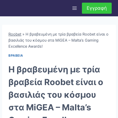
Skip
Εγγραφή
to
content
Roobet
»
Η βραβευμένη με τρία βραβεία Roobet είναι ο
βασιλιάς του κόσμου στα MiGEA – Malta’s Gaming
Excellence Awards!
ΒΡΑΒΕΊΑ
Η βραβευμένη με τρία
βραβεία Roobet είναι ο
βασιλιάς του κόσμου
στα MiGEA – Malta’s